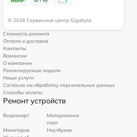
© 2026 Сервисный центр Gigabyte
Стоимость ремонта
Оплата и доставка
Контакты
Вакансии
О компании
Ремонтируемые модели
Наши услуги
Согласие на обработку персональных данных
Способы оплаты
Ремонт устройств
Видеокарт
Материнских
плат
Мониторов
Ноутбуков