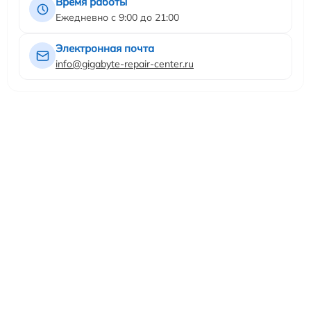
Время работы
Ежедневно с 9:00 до 21:00
Электронная почта
info@gigabyte-repair-center.ru