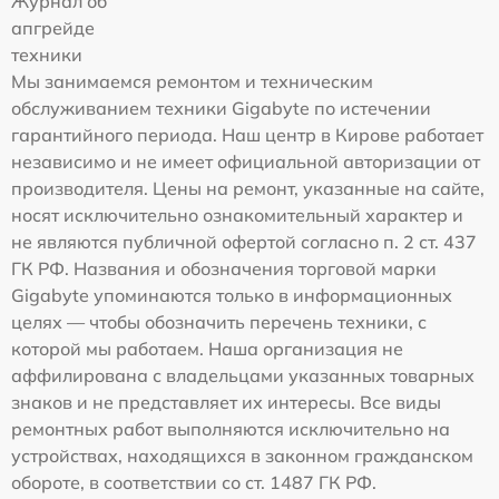
Журнал об
апгрейде
техники
Мы занимаемся ремонтом и техническим
обслуживанием техники Gigabyte по истечении
гарантийного периода. Наш центр в Кирове работает
независимо и не имеет официальной авторизации от
производителя. Цены на ремонт, указанные на сайте,
носят исключительно ознакомительный характер и
не являются публичной офертой согласно п. 2 ст. 437
ГК РФ. Названия и обозначения торговой марки
Gigabyte упоминаются только в информационных
целях — чтобы обозначить перечень техники, с
которой мы работаем. Наша организация не
аффилирована с владельцами указанных товарных
знаков и не представляет их интересы. Все виды
ремонтных работ выполняются исключительно на
устройствах, находящихся в законном гражданском
обороте, в соответствии со ст. 1487 ГК РФ.