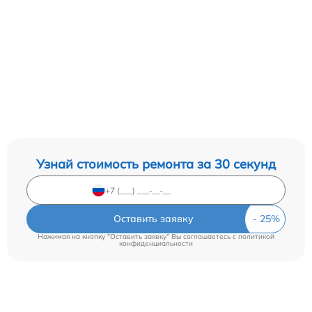
Узнай стоимость ремонта за 30 секунд
Оставить заявку
Нажимая на кнопку "Оставить заявку" Вы соглашаетесь c
политикой
конфиденциальности