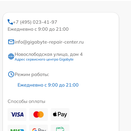
+7 (495) 023-41-97
Ежедневно с 9:00 до 21:00
info@gigabyte-repair-center.ru
Новослободская улица, дом 4
Адрес сервисного центра Gigabyte
Режим работы:
Ежедневно с 9:00 до 21:00
Способы оплаты