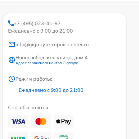
+7 (495) 023-41-97
Ежедневно с 9:00 до 21:00
info@gigabyte-repair-center.ru
Новослободская улица, дом 4
Адрес сервисного центра Gigabyte
Режим работы:
Ежедневно с 9:00 до 21:00
Способы оплаты