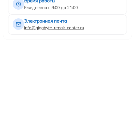
Время работы
Ежедневно с 9:00 до 21:00
Электронная почта
info@gigabyte-repair-center.ru