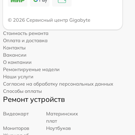
© 2026 Сервисный центр Gigabyte
Стоимость ремонта
Оплата и доставка
Контакты
Вакансии
О компании
Ремонтируемые модели
Наши услуги
Согласие на обработку персональных данных
Способы оплаты
Ремонт устройств
Видеокарт
Материнских
плат
Мониторов
Ноутбуков