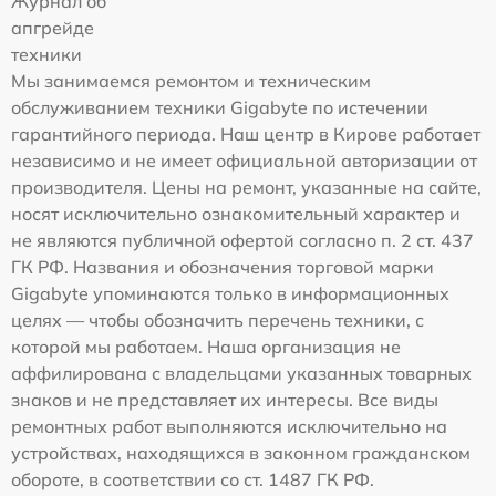
Журнал об
апгрейде
техники
Мы занимаемся ремонтом и техническим
обслуживанием техники Gigabyte по истечении
гарантийного периода. Наш центр в Кирове работает
независимо и не имеет официальной авторизации от
производителя. Цены на ремонт, указанные на сайте,
носят исключительно ознакомительный характер и
не являются публичной офертой согласно п. 2 ст. 437
ГК РФ. Названия и обозначения торговой марки
Gigabyte упоминаются только в информационных
целях — чтобы обозначить перечень техники, с
которой мы работаем. Наша организация не
аффилирована с владельцами указанных товарных
знаков и не представляет их интересы. Все виды
ремонтных работ выполняются исключительно на
устройствах, находящихся в законном гражданском
обороте, в соответствии со ст. 1487 ГК РФ.