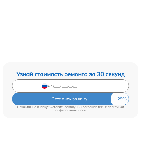
Узнай стоимость ремонта за 30 секунд
Оставить заявку
Нажимая на кнопку "Оставить заявку" Вы соглашаетесь c
политикой
конфиденциальности