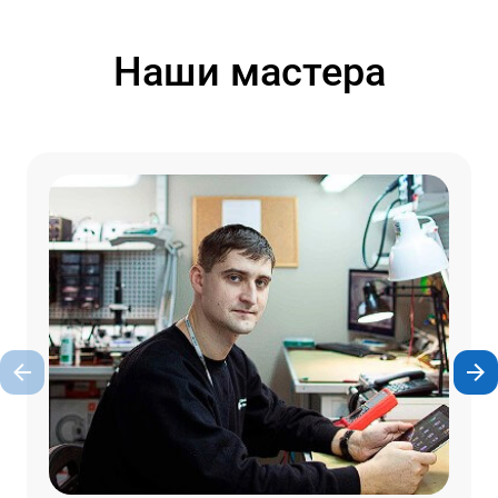
Наши мастера