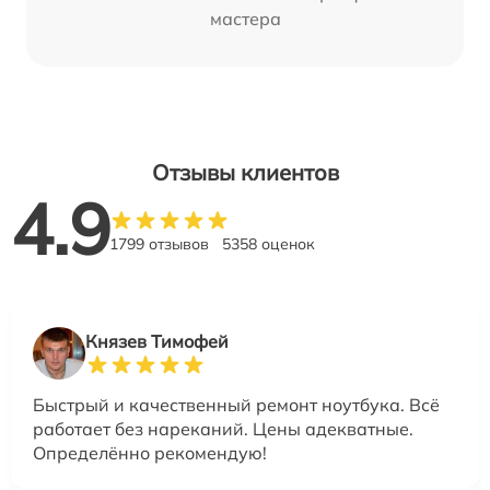
мастера
Отзывы клиентов
4.9
1799 отзывов
5358 оценок
Князев Тимофей
Быстрый и качественный ремонт ноутбука. Всё
работает без нареканий. Цены адекватные.
Определённо рекомендую!