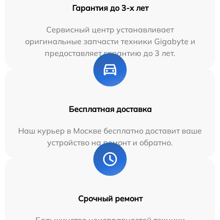
Гарантия до 3-х лет
Сервисный центр устанавливает
оригинальные запчасти техники Gigabyte и
предоставляет гарантию до 3 лет.
Бесплатная доставка
Наш курьер в Москве бесплатно доставит ваше
устройство на ремонт и обратно.
Срочный ремонт