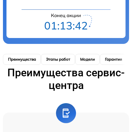
Конец акции
01:13:41
Преимущества
Этапы работ
Модели
Гарантия
Преимущества сервис-
центра