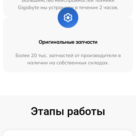
Большинство неисправностей техники
Gigabyte мы устраняем в течение 2 часов.
Оригинальные запчасти
Более 20 тыс. запчастей от производителя в
наличии на собственных складах.
Этапы работы