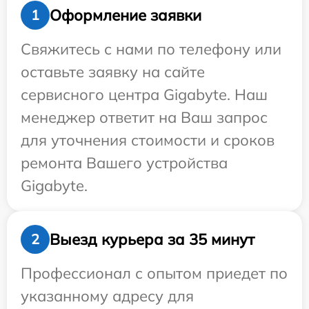
Оформление заявки
1
Свяжитесь с нами по телефону или
оставьте заявку на сайте
сервисного центра Gigabyte. Наш
менеджер ответит на Ваш запрос
для уточнения стоимости и сроков
ремонта Вашего устройства
Gigabyte.
Выезд курьера за 35 минут
2
Профессионал с опытом приедет по
указанному адресу для