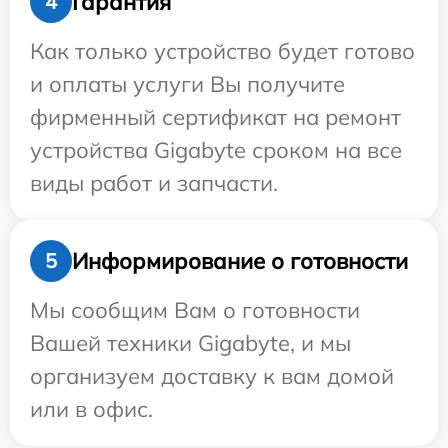
Гарантия
4
Как только устройство будет готово
и оплаты услуги Вы получите
фирменный сертификат на ремонт
устройства Gigabyte сроком на все
виды работ и запчасти.
Информирование о готовности
5
Мы сообщим Вам о готовности
Вашей техники Gigabyte, и мы
организуем доставку к вам домой
или в офис.