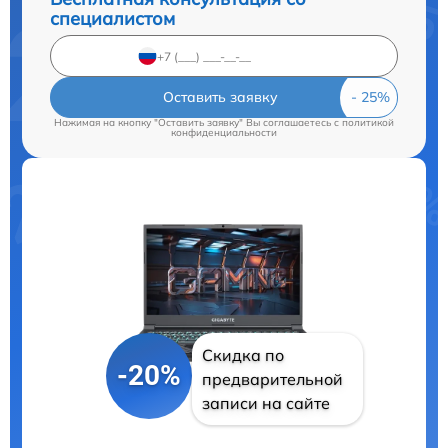
специалистом
Оставить заявку
Нажимая на кнопку "Оставить заявку" Вы соглашаетесь c
политикой
конфиденциальности
Скидка по
-20%
предварительной
записи на сайте