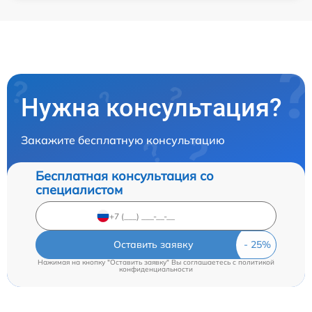
Нужна консультация?
Закажите бесплатную консультацию
Бесплатная консультация со
специалистом
Оставить заявку
Нажимая на кнопку "Оставить заявку" Вы соглашаетесь c
политикой
конфиденциальности