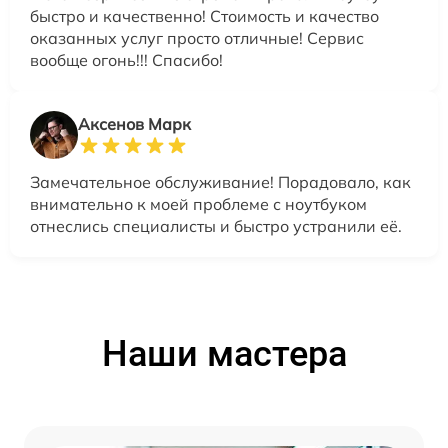
быстро и качественно! Стоимость и качество
оказанных услуг просто отличные! Сервис
вообще огонь!!! Спасибо!
Аксенов Марк
Замечательное обслуживание! Порадовало, как
внимательно к моей проблеме с ноутбуком
отнеслись специалисты и быстро устранили её.
Наши мастера