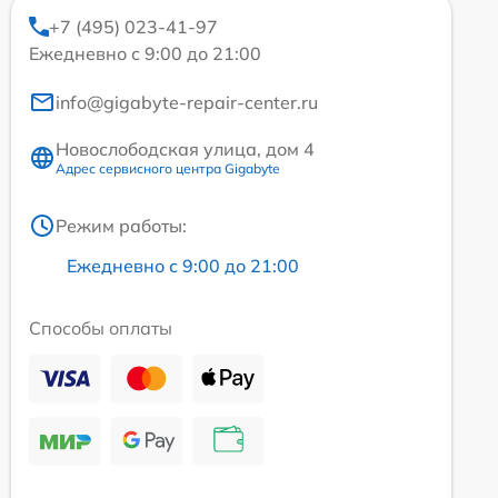
+7 (495) 023-41-97
Ежедневно с 9:00 до 21:00
info@gigabyte-repair-center.ru
Новослободская улица, дом 4
Адрес сервисного центра Gigabyte
Режим работы:
Ежедневно с 9:00 до 21:00
Способы оплаты