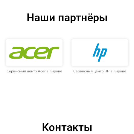
Наши партнёры
Сервисный центр Acer в Кирове
Сервисный центр HP в Кирове
Контакты