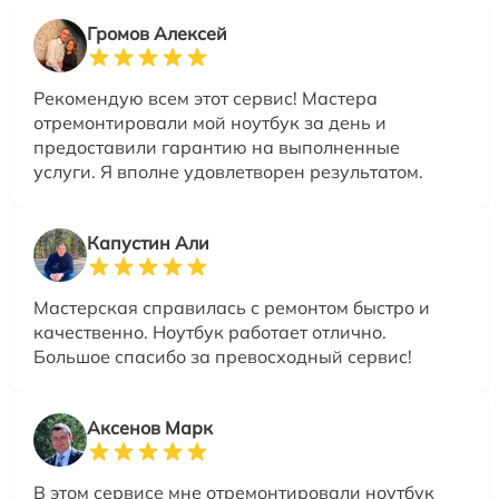
Громов Алексей
Рекомендую всем этот сервис! Мастера
отремонтировали мой ноутбук за день и
предоставили гарантию на выполненные
услуги. Я вполне удовлетворен результатом.
Капустин Али
Мастерская справилась с ремонтом быстро и
качественно. Ноутбук работает отлично.
Большое спасибо за превосходный сервис!
Аксенов Марк
В этом сервисе мне отремонтировали ноутбук