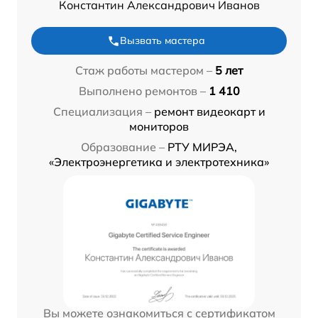
Константин Александрович Иванов
Вызвать мастера
Стаж работы мастером –
5 лет
Выполнено ремонтов –
1 410
Специализация –
ремонт видеокарт и
мониторов
Образование –
РТУ МИРЭА,
«Электроэнергетика и электротехника»
Вы можете ознакомиться с сертификатом