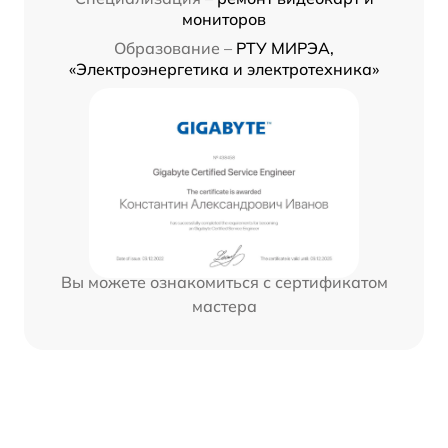
мониторов
Образование –
РТУ МИРЭА,
«Электроэнергетика и электротехника»
Вы можете ознакомиться с сертификатом
мастера