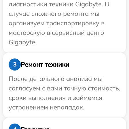
диагностики техники Gigabyte. В
случае сложного ремонта мы
организуем транспортировку в
мастерскую в сервисный центр
Gigabyte.
Ремонт техники
3
После детального анализа мы
согласуем с вами точную стоимость,
сроки выполнения и займемся
устранением неполадок.