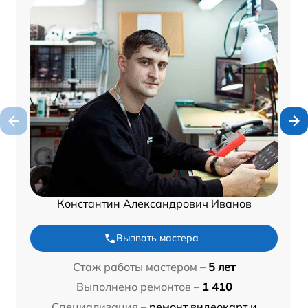
Константин Александрович Иванов
Вызвать мастера
Стаж работы мастером –
5 лет
Выполнено ремонтов –
1 410
Специализация –
ремонт видеокарт и