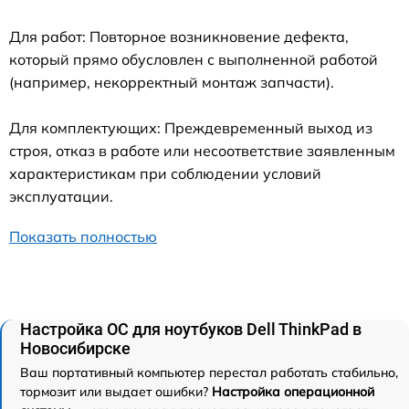
Для работ: Повторное возникновение дефекта,
который прямо обусловлен с выполненной работой
(например, некорректный монтаж запчасти).
Для комплектующих: Преждевременный выход из
строя, отказ в работе или несоответствие заявленным
характеристикам при соблюдении условий
эксплуатации.
Показать полностью
Настройка ОС для ноутбуков Dell ThinkPad в
Новосибирске
Ваш портативный компьютер перестал работать стабильно,
тормозит или выдает ошибки?
Настройка операционной