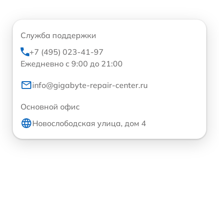
Служба поддержки
+7 (495) 023-41-97
Ежедневно с 9:00 до 21:00
info@gigabyte-repair-center.ru
Основной офис
Новослободская улица, дом 4