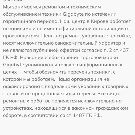
Мы занимаемся ремонтом и техническим
обслуживанием техники Gigabyte по истечении
гарантийного периода. Наш центр в Кирове работает
независимо и не имеет официальной авторизации от
производителя. Цены на ремонт, указанные на сайте,
носят исключительно ознакомительный характер и
не являются публичной офертой согласно п. 2 ст. 437
ГК РФ. Названия и обозначения торговой марки
Gigabyte упоминаются только в информационных
целях — чтобы обозначить перечень техники, с
которой мы работаем. Наша организация не
аффилирована с владельцами указанных товарных
знаков и не представляет их интересы. Все виды
ремонтных работ выполняются исключительно на
устройствах, находящихся в законном гражданском
обороте, в соответствии со ст. 1487 ГК РФ.