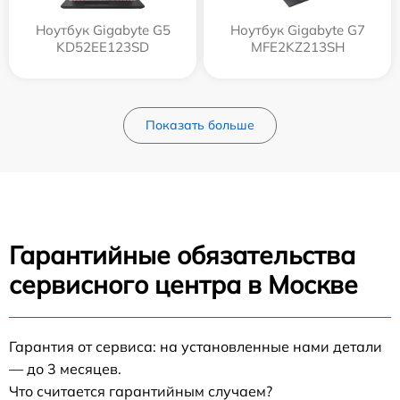
Ноутбук Gigabyte G5
Ноутбук Gigabyte G7
KD52EE123SD
MFE2KZ213SH
Показать больше
Гарантийные обязательства
сервисного центра в Москве
Гарантия от сервиса: на установленные нами детали
— до 3 месяцев.
Что считается гарантийным случаем?