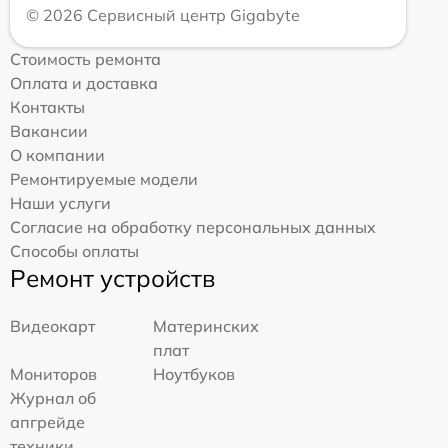
© 2026 Сервисный центр Gigabyte
Стоимость ремонта
Оплата и доставка
Контакты
Вакансии
О компании
Ремонтируемые модели
Наши услуги
Согласие на обработку персональных данных
Способы оплаты
Ремонт устройств
Видеокарт
Материнских
плат
Мониторов
Ноутбуков
Журнал об
апгрейде
техники