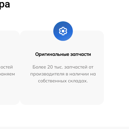
ра
Оригинальные запчасти
остей
Более 20 тыс. запчастей от
траняем
производителя в наличии на
собственных складах.