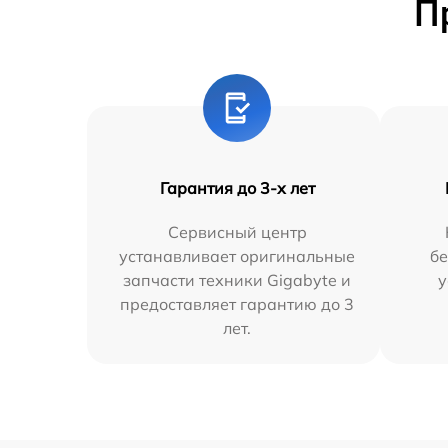
П
Гарантия до 3-х лет
Сервисный центр
устанавливает оригинальные
бе
запчасти техники Gigabyte и
у
предоставляет гарантию до 3
лет.