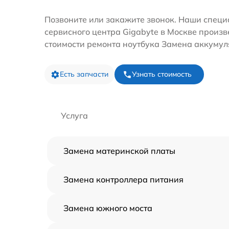
Позвоните или закажите звонок. Наши специ
сервисного центра Gigabyte в Москве произв
стоимости ремонта ноутбука Замена аккумул
Есть запчасти
Узнать стоимость
Услуга
Замена материнской платы
Замена контроллера питания
Замена южного моста