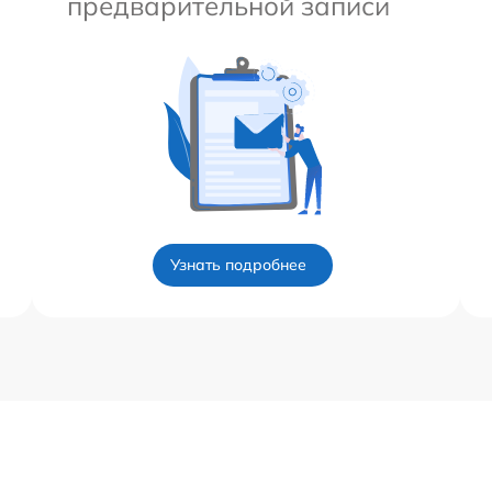
предварительной записи
Узнать подробнее