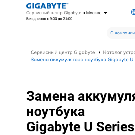
Сервисный центр Gigabyte
в Москве
Ежедневно с 9:00 до 21:00
О компании
Сервисный центр Gigabyte
Каталог устр
Замена аккумулятора ноутбука Gigabyte U 
Замена аккумул
ноутбука
Gigabyte U Series