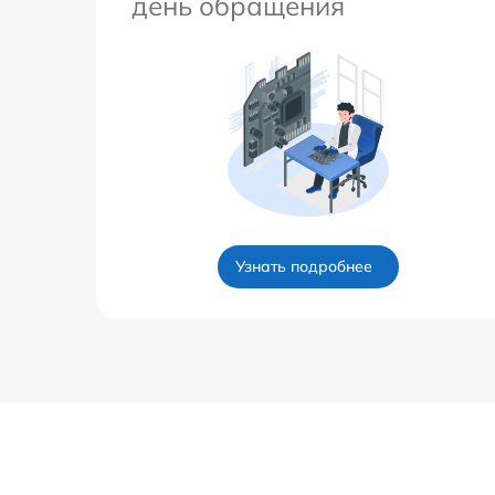
день обращения
Узнать подробнее