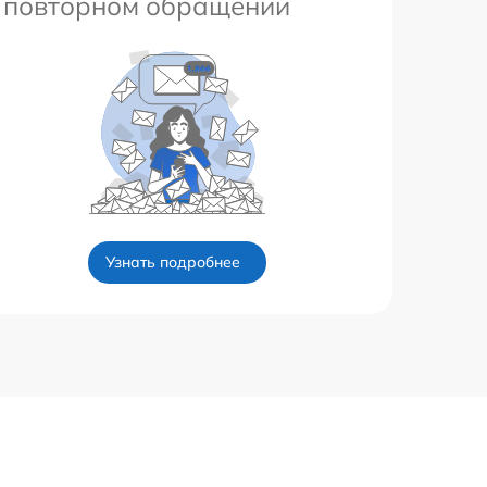
повторном обращении
Узнать подробнее