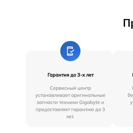
П
Гарантия до 3-х лет
Сервисный центр
устанавливает оригинальные
бе
запчасти техники Gigabyte и
у
предоставляет гарантию до 3
лет.