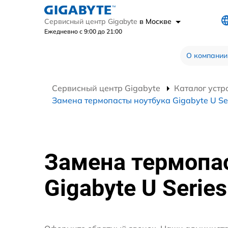
Сервисный центр Gigabyte
в Москве
Ежедневно с 9:00 до 21:00
О компании
Сервисный центр Gigabyte
Каталог устр
Замена термопасты ноутбука Gigabyte U Se
Замена термопа
Gigabyte U Series