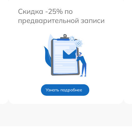
Скидка -25% по
предварительной записи
Узнать подробнее