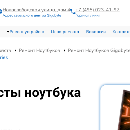
Новослободская улица, дом 4
+7 (495) 023-41-97
Адрес сервисного центра Gigabyte
Горячая линия
Ремонт устройств
Цена ремонта
Вакансии
Контакт
ойств
Ремонт Ноутбуков
Ремонт Ноутбуков Gigabyte
ries
сты ноутбука