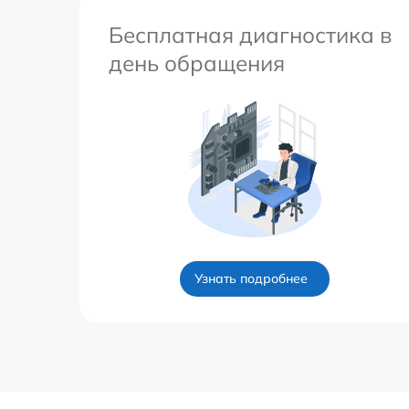
Бесплатная диагностика в
день обращения
Узнать подробнее