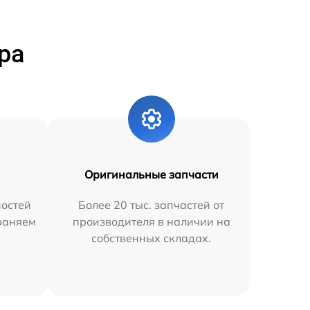
ра
Оригинальные запчасти
остей
Более 20 тыс. запчастей от
траняем
производителя в наличии на
собственных складах.