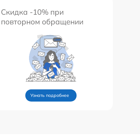
Скидка -10% при
повторном обращении
Узнать подробнее