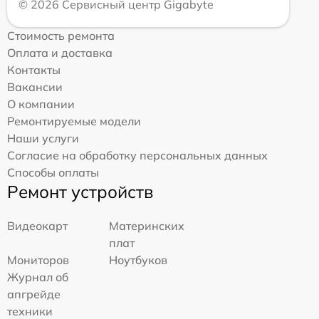
© 2026 Сервисный центр Gigabyte
Стоимость ремонта
Оплата и доставка
Контакты
Вакансии
О компании
Ремонтируемые модели
Наши услуги
Согласие на обработку персональных данных
Способы оплаты
Ремонт устройств
Видеокарт
Материнских
плат
Мониторов
Ноутбуков
Журнал об
апгрейде
техники