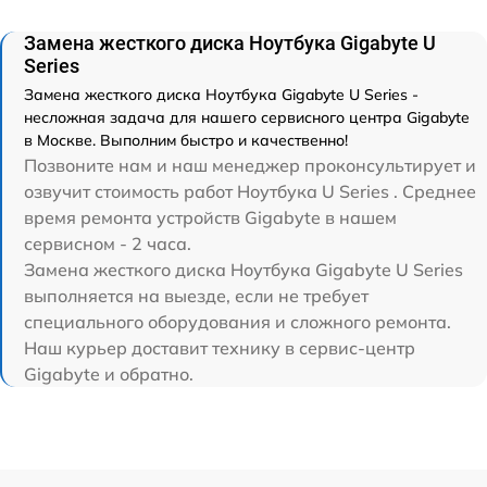
Замена жесткого диска Ноутбука Gigabyte U
Series
Замена жесткого диска Ноутбука Gigabyte U Series -
несложная задача для нашего сервисного центра Gigabyte
в Москве. Выполним быстро и качественно!
Позвоните нам и наш менеджер проконсультирует и
озвучит стоимость работ Ноутбука U Series . Среднее
время ремонта устройств Gigabyte в нашем
сервисном - 2 часа.
Замена жесткого диска Ноутбука Gigabyte U Series
выполняется на выезде, если не требует
специального оборудования и сложного ремонта.
Наш курьер доставит технику в сервис-центр
Gigabyte и обратно.