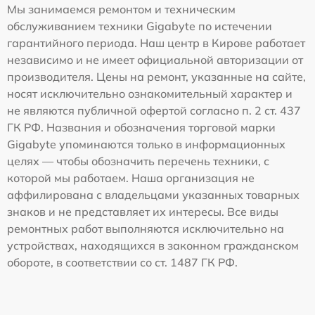
Мы занимаемся ремонтом и техническим
обслуживанием техники Gigabyte по истечении
гарантийного периода. Наш центр в Кирове работает
независимо и не имеет официальной авторизации от
производителя. Цены на ремонт, указанные на сайте,
носят исключительно ознакомительный характер и
не являются публичной офертой согласно п. 2 ст. 437
ГК РФ. Названия и обозначения торговой марки
Gigabyte упоминаются только в информационных
целях — чтобы обозначить перечень техники, с
которой мы работаем. Наша организация не
аффилирована с владельцами указанных товарных
знаков и не представляет их интересы. Все виды
ремонтных работ выполняются исключительно на
устройствах, находящихся в законном гражданском
обороте, в соответствии со ст. 1487 ГК РФ.