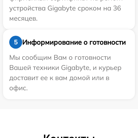
устройства Gigabyte сроком на 36
месяцев.
Информирование о готовности
5
Мы сообщим Вам о готовности
Вашей техники Gigabyte, и курьер
доставит ее к вам домой или в
офис.