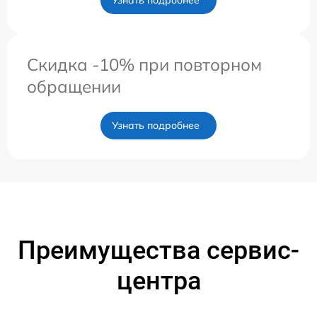
Узнать подробнее
Скидка -10% при повторном
обращении
Узнать подробнее
Преимущества сервис-
центра