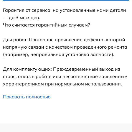
Гарантия от сервиса: на установленные нами детали
— до 3 месяцев.
Что считается гарантийным случаем?
Для работ: Повторное проявление дефекта, который
напрямую связан с качеством проведенного ремонта
(например, неправильная установка запчасти).
Для комплектующих: Преждевременный выход из
строя, отказ в работе или несоответствие заявленным
характеристикам при нормальном использовании.
Показать полностью