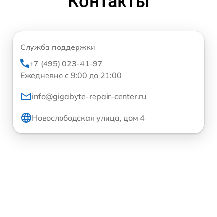
Контакты
Служба поддержки
+7 (495) 023-41-97
Ежедневно с 9:00 до 21:00
info@gigabyte-repair-center.ru
Новослободская улица, дом 4