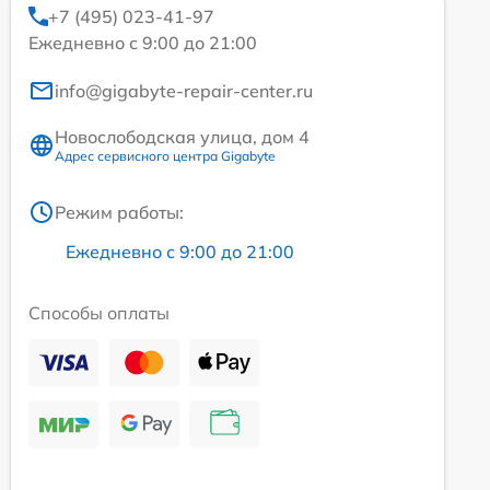
+7 (495) 023-41-97
Ежедневно с 9:00 до 21:00
info@gigabyte-repair-center.ru
Новослободская улица, дом 4
Адрес сервисного центра Gigabyte
Режим работы:
Ежедневно с 9:00 до 21:00
Способы оплаты