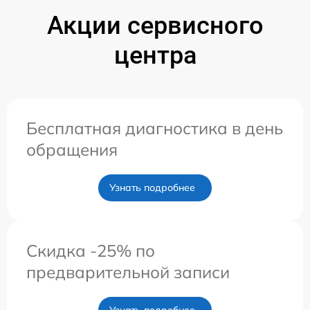
Акции сервисного
центра
Бесплатная диагностика в день
обращения
Узнать подробнее
Скидка -25% по
предварительной записи