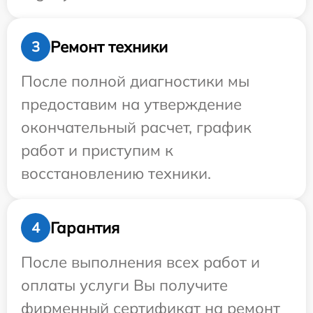
Ремонт техники
3
После полной диагностики мы
предоставим на утверждение
окончательный расчет, график
работ и приступим к
восстановлению техники.
Гарантия
4
После выполнения всех работ и
оплаты услуги Вы получите
фирменный сертификат на ремонт