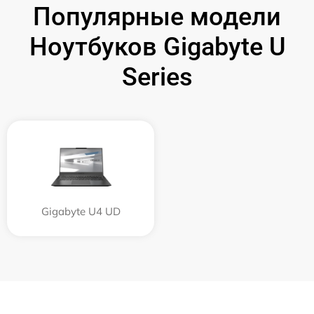
Популярные модели
Ноутбуков Gigabyte U
Series
Gigabyte U4 UD