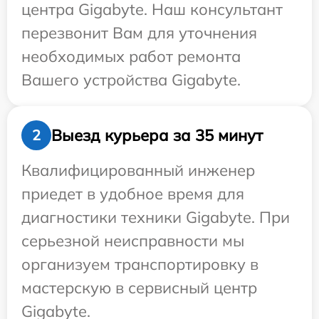
центра Gigabyte. Наш консультант
перезвонит Вам для уточнения
необходимых работ ремонта
Вашего устройства Gigabyte.
Выезд курьера за 35 минут
2
Квалифицированный инженер
приедет в удобное время для
диагностики техники Gigabyte. При
серьезной неисправности мы
организуем транспортировку в
мастерскую в сервисный центр
Gigabyte.