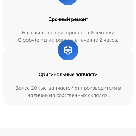
Срочный ремонт
Большинство неисправностей техники
Gigabyte мы устраняем в течение 2 часов.
Оригинальные запчасти
Более 20 тыс. запчастей от производителя в
наличии на собственных складах.