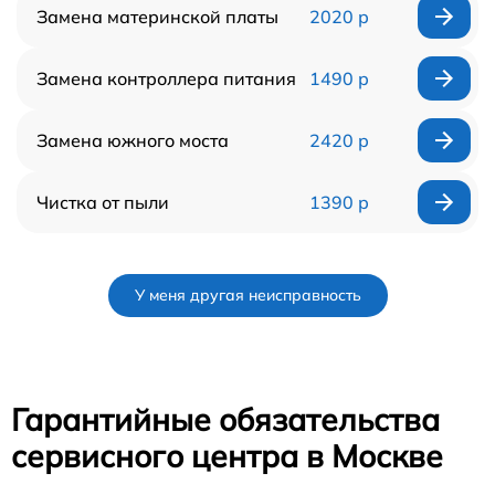
Замена материнской платы
2020 р
Замена контроллера питания
1490 р
Замена южного моста
2420 р
Чистка от пыли
1390 р
У меня другая неисправность
Гарантийные обязательства
сервисного центра в Москве