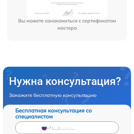
Вы можете ознакомиться с сертификатом
мастера
Нужна консультация?
Закажите бесплатную консультацию
Бесплатная консультация со
специалистом