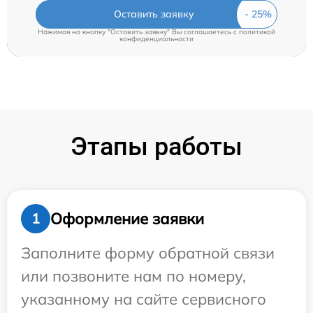
Оставить заявку
Нажимая на кнопку "Оставить заявку" Вы соглашаетесь c
политикой
конфиденциальности
Этапы работы
Оформление заявки
1
Заполните форму обратной связи
или позвоните нам по номеру,
указанному на сайте сервисного