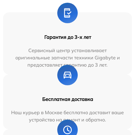
Гарантия до 3-х лет
Сервисный центр устанавливает
оригинальные запчасти техники Gigabyte и
предоставляет гарантию до 3 лет.
Бесплатная доставка
Наш курьер в Москве бесплатно доставит ваше
устройство на ремонт и обратно.