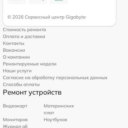
© 2026 Сервисный центр Gigabyte
Стоимость ремонта
Оплата и доставка
Контакты
Вакансии
О компании
Ремонтируемые модели
Наши услуги
Согласие на обработку персональных данных
Способы оплаты
Ремонт устройств
Видеокарт
Материнских
плат
Мониторов
Ноутбуков
Журнал об