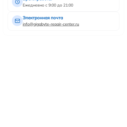
Ежедневно с 9:00 до 21:00
Электронная почта
info@gigabyte-repair-center.ru