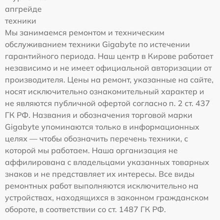
апгрейде
техники
Мы занимаемся ремонтом и техническим
обслуживанием техники Gigabyte по истечении
гарантийного периода. Наш центр в Кирове работает
независимо и не имеет официальной авторизации от
производителя. Цены на ремонт, указанные на сайте,
носят исключительно ознакомительный характер и
не являются публичной офертой согласно п. 2 ст. 437
ГК РФ. Названия и обозначения торговой марки
Gigabyte упоминаются только в информационных
целях — чтобы обозначить перечень техники, с
которой мы работаем. Наша организация не
аффилирована с владельцами указанных товарных
знаков и не представляет их интересы. Все виды
ремонтных работ выполняются исключительно на
устройствах, находящихся в законном гражданском
обороте, в соответствии со ст. 1487 ГК РФ.