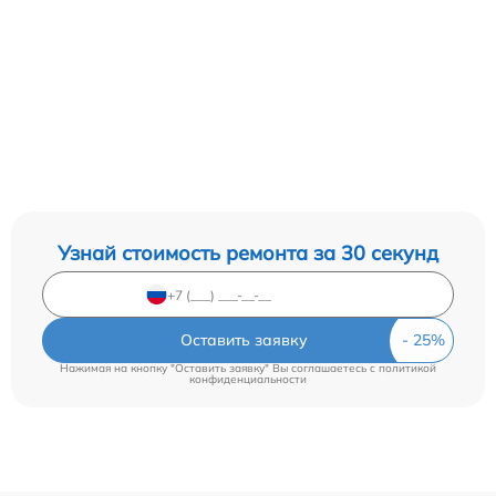
Узнай стоимость ремонта за 30 секунд
Оставить заявку
Нажимая на кнопку "Оставить заявку" Вы соглашаетесь c
политикой
конфиденциальности