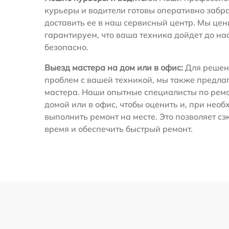
курьеры и водители готовы оперативно забра
доставить ее в наш сервисный центр. Мы це
гарантируем, что ваша техника дойдет до на
безопасно.
Выезд мастера на дом или в офис:
Для решен
проблем с вашей техникой, мы также предла
мастера. Наши опытные специалисты по ремо
домой или в офис, чтобы оценить и, при необ
выполнить ремонт на месте. Это позволяет с
время и обеспечить быстрый ремонт.