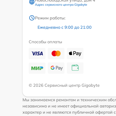
Адрес сервисного центра Gigabyte
Режим работы:
Ежедневно с 9:00 до 21:00
Способы оплаты
© 2026 Сервисный центр Gigabyte
Мы занимаемся ремонтом и техническим обсл
независимо и не имеет официальной авториз
характер и не являются публичной офертой со