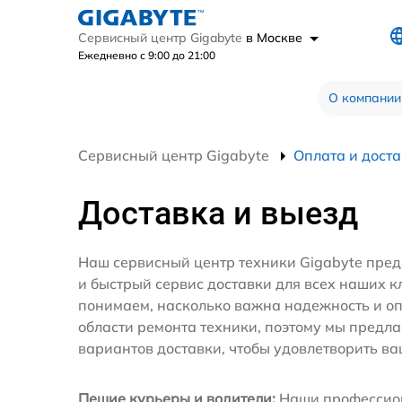
Сервисный центр Gigabyte
в Москве
Ежедневно с 9:00 до 21:00
О компании
Сервисный центр Gigabyte
Оплата и дост
Доставка и выезд
Наш сервисный центр техники Gigabyte пред
и быстрый сервис доставки для всех наших к
понимаем, насколько важна надежность и оп
области ремонта техники, поэтому мы предл
вариантов доставки, чтобы удовлетворить ва
Пешие курьеры и водители:
Наши профессио