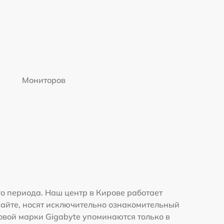
Мониторов
о периода. Наш центр в Кирове работает
сайте, носят исключительно ознакомительный
говой марки Gigabyte упоминаются только в