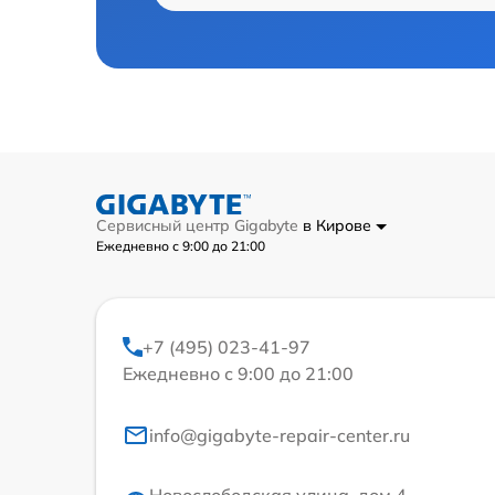
Сервисный центр Gigabyte
в Кирове
Ежедневно с 9:00 до 21:00
+7 (495) 023-41-97
Ежедневно с 9:00 до 21:00
info@gigabyte-repair-center.ru
Новослободская улица, дом 4