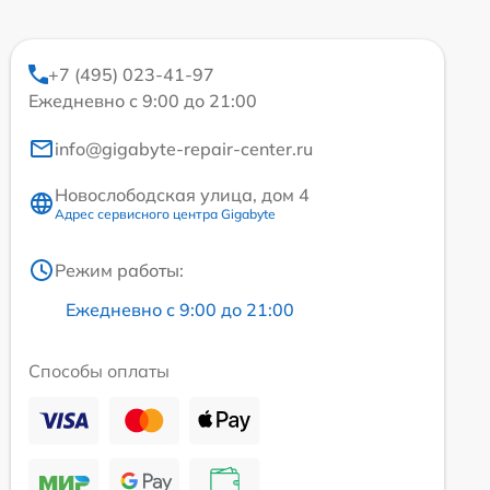
+7 (495) 023-41-97
Ежедневно с 9:00 до 21:00
info@gigabyte-repair-center.ru
Новослободская улица, дом 4
Адрес сервисного центра Gigabyte
Режим работы:
Ежедневно с 9:00 до 21:00
Способы оплаты