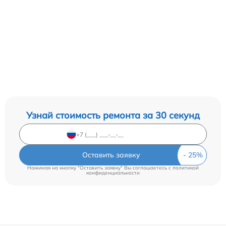
Узнай стоимость ремонта за 30 секунд
Оставить заявку
Нажимая на кнопку "Оставить заявку" Вы соглашаетесь c
политикой
конфиденциальности