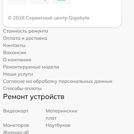
© 2026 Сервисный центр Gigabyte
Стоимость ремонта
Оплата и доставка
Контакты
Вакансии
О компании
Ремонтируемые модели
Наши услуги
Согласие на обработку персональных данных
Способы оплаты
Ремонт устройств
Видеокарт
Материнских
плат
Мониторов
Ноутбуков
Журнал об