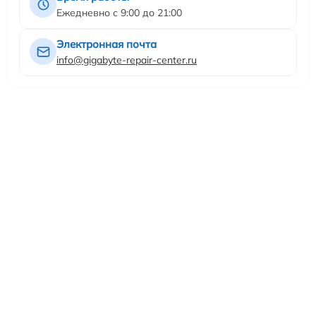
Ежедневно с 9:00 до 21:00
Электронная почта
info@gigabyte-repair-center.ru