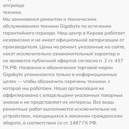
апгрейде
техники
Мы занимаемся ремонтом и техническим
обслуживанием техники Gigabyte по истечении
гарантийного периода. Наш центр в Кирове работает
независимо и не имеет официальной авторизации от
производителя. Цены на ремонт, указанные на сайте,
носят исключительно ознакомительный характер и
не являются публичной офертой согласно п. 2 ст. 437
ГК РФ. Названия и обозначения торговой марки
Gigabyte упоминаются только в информационных
целях — чтобы обозначить перечень техники, с
которой мы работаем. Наша организация не
аффилирована с владельцами указанных товарных
знаков и не представляет их интересы. Все виды
ремонтных работ выполняются исключительно на
устройствах, находящихся в законном гражданском
обороте, в соответствии со ст. 1487 ГК РФ.