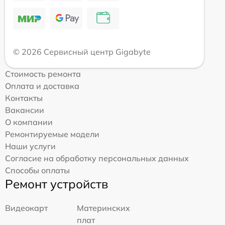
© 2026 Сервисный центр Gigabyte
Стоимость ремонта
Оплата и доставка
Контакты
Вакансии
О компании
Ремонтируемые модели
Наши услуги
Согласие на обработку персональных данных
Способы оплаты
Ремонт устройств
Видеокарт
Материнских
плат