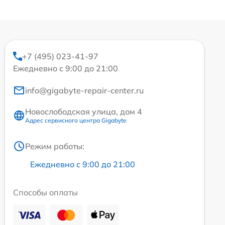
+7 (495) 023-41-97
Ежедневно с 9:00 до 21:00
info@gigabyte-repair-center.ru
Новослободская улица, дом 4
Адрес сервисного центра Gigabyte
Режим работы:
Ежедневно с 9:00 до 21:00
Способы оплаты