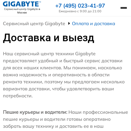
+7 (495) 023-41-97
Сервисный центр Gigabyte
в
Ежедневно с 9:00 до 21:00
Москве
Сервисный центр Gigabyte
Оплата и доставка
Доставка и выезд
Наш сервисный центр техники Gigabyte
предоставляет удобный и быстрый сервис доставки
для всех наших клиентов. Мы понимаем, насколько
важна надежность и оперативность в области
ремонта техники, поэтому мы предлагаем несколько
вариантов доставки, чтобы удовлетворить ваши
потребности.
Пешие курьеры и водители:
Наши профессиональные
пешие курьеры и водители готовы оперативно
забрать вашу технику и доставить ее в наш