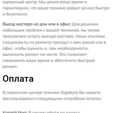
сервисный центр. Мы ценим ваше время и
гарантируем, что ваша техника дойдет до нас быстро
и безопасно.
Выезд мастера на дом или в офис:
Для решения
небольших проблем с вашей техникой, мы также
предлагаем услугу выезда мастера. Наши опытные
специалисты по ремонту приедут к вам домой или в
офис, чтобы оценить и, при необходимости,
выполнить ремонт на месте. Это позволяет
сэкономить ваше время и обеспечить быстрый
ремонт.
Оплата
В сервисном центре техники Gigabyte Вы можете
воспользоваться следующими способами оплаты:
Картой Мир:
В нашем офисе по адресу