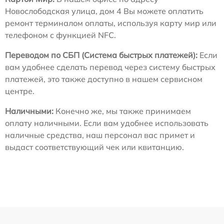
Новослободская улица, дом 4 Вы можете оплатить
ремонт терминалом оплаты, используя карту мир или
телефоном с функцией NFC.
Переводом по СБП (Система быстрых платежей):
Если
вам удобнее сделать перевод через систему быстрых
платежей, это также доступно в нашем сервисном
центре.
Наличными:
Конечно же, мы также принимаем
оплату наличными. Если вам удобнее использовать
наличные средства, наш персонал вас примет и
выдаст соответствующий чек или квитанцию.