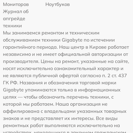
Мониторов
Ноутбуков
Журнал об
апгрейде
техники
Мы занимаемся ремонтом и техническим
обслуживанием техники Gigabyte по истечении
гарантийного периода. Наш центр в Кирове работает
независимо и не имеет официальной авторизации от
производителя. Цены на ремонт, указанные на сайте,
носят исключительно ознакомительный характер и
не являются публичной офертой согласно п. 2 ст. 437
ГК РФ. Названия и обозначения торговой марки
Gigabyte упоминаются только в информационных
целях — чтобы обозначить перечень техники, с
которой мы работаем. Наша организация не
аффилирована с владельцами указанных товарных
знаков и не представляет их интересы. Все виды
ремонтных работ выполняются исключительно на
устройствах, находящихся в законном гражданском