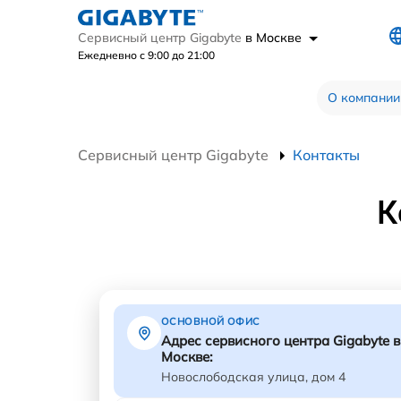
Сервисный центр Gigabyte
в Москве
Ежедневно с 9:00 до 21:00
О компании
Сервисный центр Gigabyte
Контакты
К
ОСНОВНОЙ ОФИС
Адрес сервисного центра Gigabyte в
Москве:
Новослободская улица, дом 4