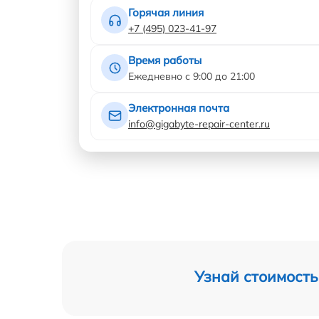
Горячая линия
+7 (495) 023-41-97
Время работы
Ежедневно с 9:00 до 21:00
Электронная почта
info@gigabyte-repair-center.ru
Узнай стоимость