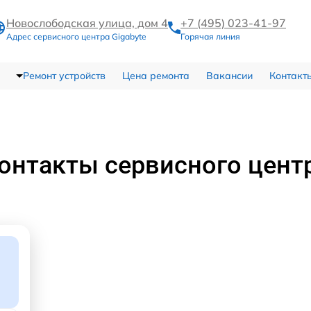
Новослободская улица, дом 4
+7 (495) 023-41-97
Адрес сервисного центра Gigabyte
Горячая линия
Ремонт устройств
Цена ремонта
Вакансии
Контакт
онтакты сервисного цент