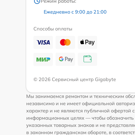
Режим работы:
Ежедневно с 9:00 до 21:00
Способы оплаты
© 2026 Сервисный центр Gigabyte
Мы занимаемся ремонтом и техническим обсл
независимо и не имеет официальной авториз
характер и не являются публичной офертой со
информационных целях — чтобы обозначить 
указанных товарных знаков и не представля
в законном гражданском обороте, в соответств