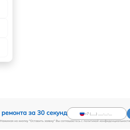
 ремонта за 30 секунд
Нажимая на кнопку "Оставить заявку" Вы соглашаетесь c
политикой конфиденциальност