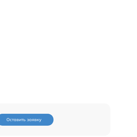
Оставить заявку
и