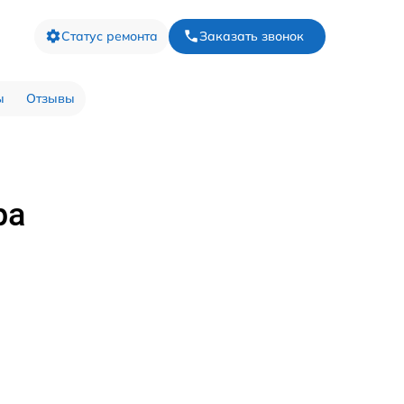
Статус ремонта
Заказать звонок
ы
Отзывы
ра