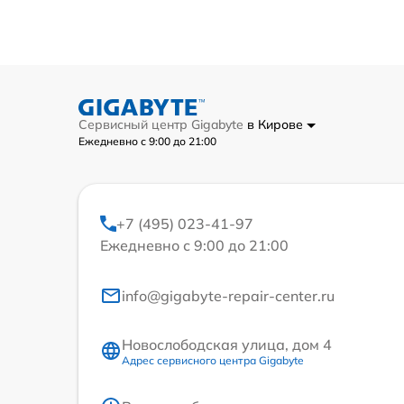
Сервисный центр Gigabyte
в Кирове
Ежедневно с 9:00 до 21:00
+7 (495) 023-41-97
Ежедневно с 9:00 до 21:00
info@gigabyte-repair-center.ru
Новослободская улица, дом 4
Адрес сервисного центра Gigabyte