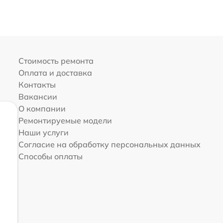
Стоимость ремонта
Оплата и доставка
Контакты
Вакансии
О компании
Ремонтируемые модели
Наши услуги
Согласие на обработку персональных данных
Способы оплаты