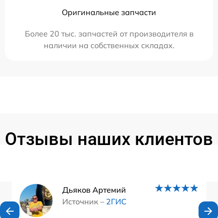
Оригинальные запчасти
Более 20 тыс. запчастей от производителя в
наличии на собственных складах.
Отзывы наших клиентов
Дьяков Артемий
Источник –
2ГИС