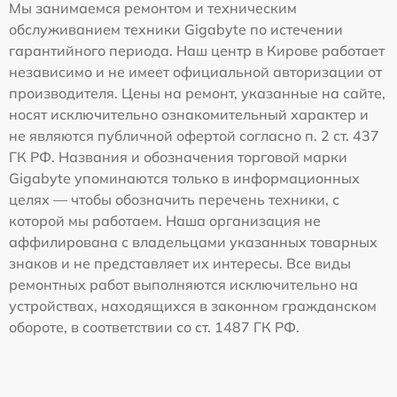
Мы занимаемся ремонтом и техническим
обслуживанием техники Gigabyte по истечении
гарантийного периода. Наш центр в Кирове работает
независимо и не имеет официальной авторизации от
производителя. Цены на ремонт, указанные на сайте,
носят исключительно ознакомительный характер и
не являются публичной офертой согласно п. 2 ст. 437
ГК РФ. Названия и обозначения торговой марки
Gigabyte упоминаются только в информационных
целях — чтобы обозначить перечень техники, с
которой мы работаем. Наша организация не
аффилирована с владельцами указанных товарных
знаков и не представляет их интересы. Все виды
ремонтных работ выполняются исключительно на
устройствах, находящихся в законном гражданском
обороте, в соответствии со ст. 1487 ГК РФ.