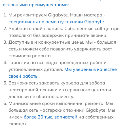
основными преимуществами:
Мы ремонтируем Gigabyte. Наши мастера -
специалисты по ремонту техники Gigabyte
.
Удобная онлайн запись. Собственные call-центры
позволяют без задержек принимать звонки.
Доступные и конкурентные цены. Мы - большая
сеть и можем себе позволить удерживать рост
стоимости ремонта.
Гарантия на все виды проведенных работ и
установленных деталей.
Мы уверены в качестве
своей работы.
Возможность заказать курьера для забора
неисправной техники из сервисного центра и
доставки ее обратно клиенту.
Минимальные сроки выполнения ремонта. Мы
большая сеть мастерских техники Gigabyte. Мы
имеем
более 20 тыс. запчастей
на собственных
складах.