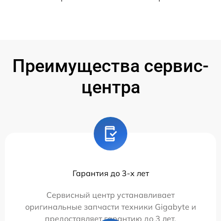
Преимущества сервис-
центра
Гарантия до 3-х лет
Сервисный центр устанавливает
оригинальные запчасти техники Gigabyte и
предоставляет гарантию до 3 лет.