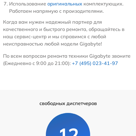
Использование
оригинальных
комплектующих.
Работаем напрямую с произодителями.
Когда вам нужен надежный партнер для
качественного и быстрого ремонта, обращайтесь в
наш сервис-центр и мы справимся с любой
неисправностью любой модели Gigabyte!
По всем вопросам ремонта техники Gigabyte звоните
(Ежедневно с 9:00 до 21:00):
+7 (495) 023-41-97
свободных диспетчеров
12