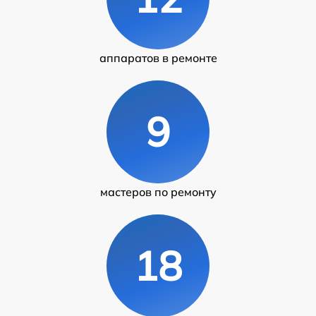
аппаратов в ремонте
9
мастеров по ремонту
18