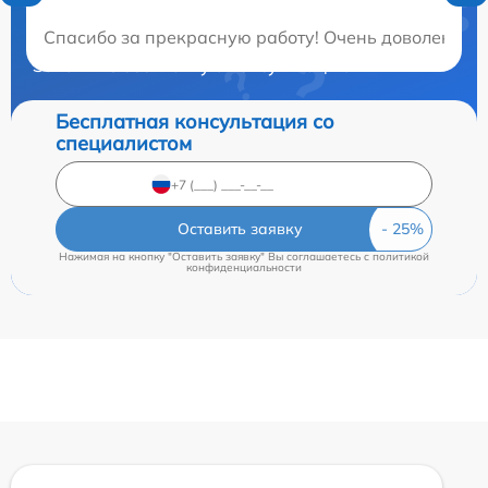
Нужна консультация?
Спасибо за прекрасную работу! Очень доволен рез
Закажите бесплатную консультацию
Бесплатная консультация со
специалистом
Оставить заявку
Нажимая на кнопку "Оставить заявку" Вы соглашаетесь c
политикой
конфиденциальности