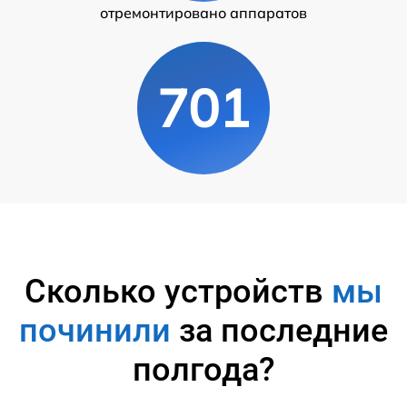
отремонтировано аппаратов
701
Сколько устройств
мы
починили
за последние
полгода?