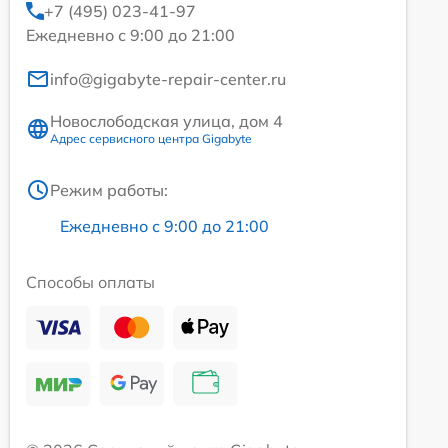
+7 (495) 023-41-97
Ежедневно с 9:00 до 21:00
info@gigabyte-repair-center.ru
Новослободская улица, дом 4
Адрес сервисного центра Gigabyte
Режим работы:
Ежедневно с 9:00 до 21:00
Способы оплаты