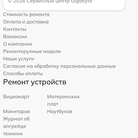
© 2026 Сервисный центр Gigabyte
Стоимость ремонта
Оплата и доставка
Контакты
Вакансии
О компании
Ремонтируемые модели
Наши услуги
Согласие на обработку персональных данных
Способы оплаты
Ремонт устройств
Видеокарт
Материнских
плат
Мониторов
Ноутбуков
Журнал об
апгрейде
техники