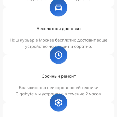
Бесплатная доставка
Наш курьер в Москве бесплатно доставит ваше
устройство на ремонт и обратно.
Срочный ремонт
Большинство неисправностей техники
Gigabyte мы устраняем в течение 2 часов.