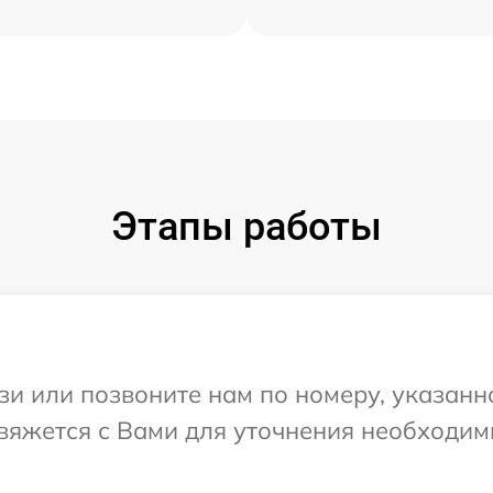
Этапы работы
и или позвоните нам по номеру, указанн
свяжется с Вами для уточнения необходи