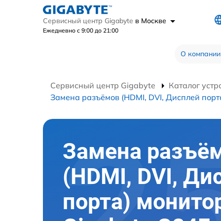
Сервисный центр Gigabyte
в Москве
Ежедневно с 9:00 до 21:00
О компании
Сервисный центр Gigabyte
Каталог устр
Замена разъёмов (HDMI, DVI, Дисплей порт
Замена разъё
(HDMI, DVI, Ди
порта) монито