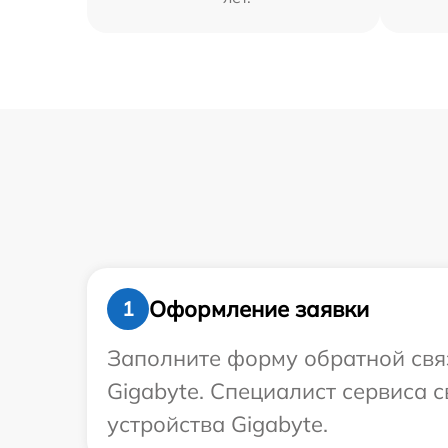
Оформление заявки
1
Заполните форму обратной связ
Gigabyte. Специалист сервиса 
устройства Gigabyte.