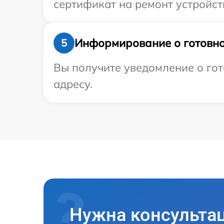
сертификат на ремонт устройств
Информирование о готовно
5
Вы получите уведомление о гот
адресу.
Нужна консульта