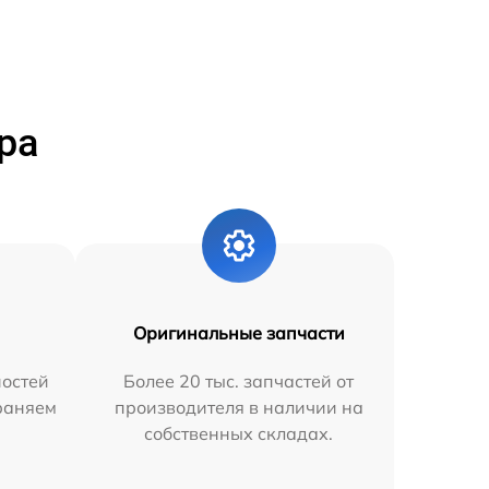
ра
Оригинальные запчасти
остей
Более 20 тыс. запчастей от
траняем
производителя в наличии на
собственных складах.