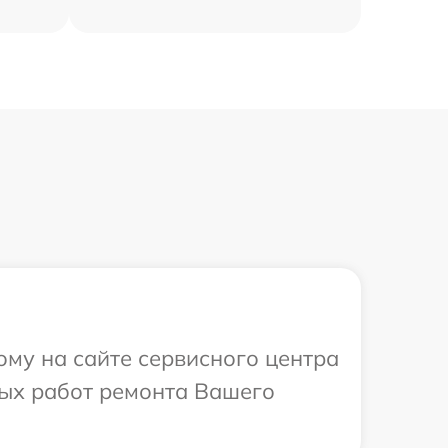
ому на сайте сервисного центра
мых работ ремонта Вашего