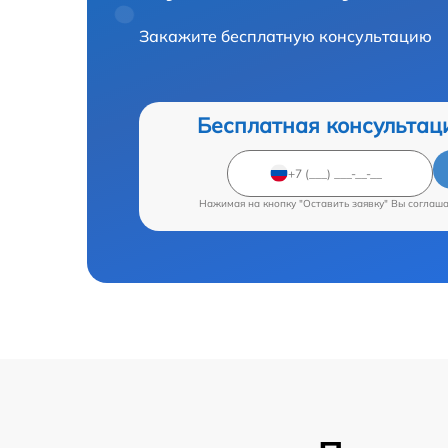
Закажите бесплатную консультацию
Бесплатная консультац
Нажимая на кнопку "Оставить заявку" Вы соглаш