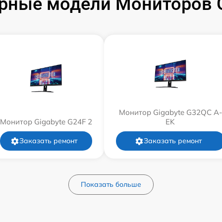
рные модели Мониторов G
Монитор Gigabyte G32QC A-
Монитор Gigabyte G24F 2
EK
Заказать ремонт
Заказать ремонт
Показать больше