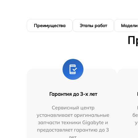
Преимущества
Этапы работ
Модели
П
Гарантия до 3-х лет
Сервисный центр
устанавливает оригинальные
бе
запчасти техники Gigabyte и
у
предоставляет гарантию до 3
лет.