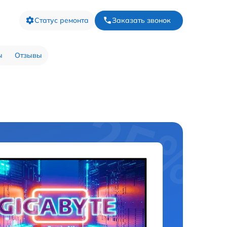
Статус ремонта
Заказать звонок
ы
Отзывы