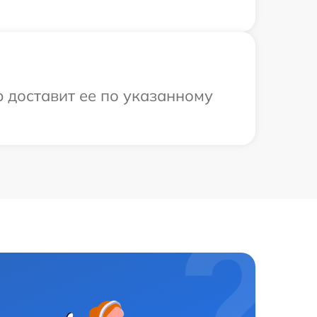
р доставит ее по указанному