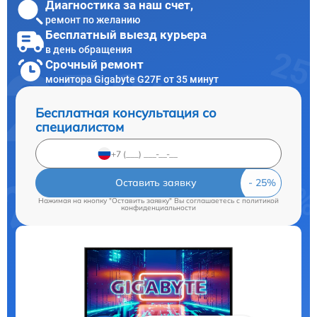
Диагностика за наш счет,
ремонт по желанию
Бесплатный выезд курьера
в день обращения
Срочный ремонт
монитора Gigabyte G27F от 35 минут
Бесплатная консультация со
специалистом
Оставить заявку
Нажимая на кнопку "Оставить заявку" Вы соглашаетесь c
политикой
конфиденциальности