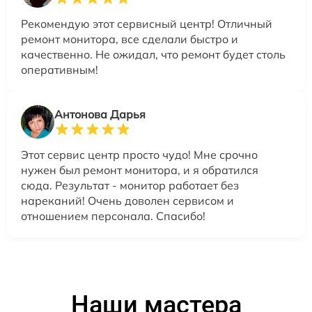
Рекомендую этот сервисный центр! Отличный
ремонт монитора, все сделали быстро и
качественно. Не ожидал, что ремонт будет столь
оперативным!
Антонова Дарья
Этот сервис центр просто чудо! Мне срочно
нужен был ремонт монитора, и я обратился
сюда. Результат - монитор работает без
нареканий! Очень доволен сервисом и
отношением персонала. Спасибо!
Наши мастера