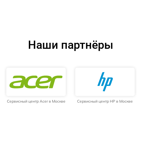
Наши партнёры
Сервисный центр Acer в Москве
Сервисный центр HP в Москве