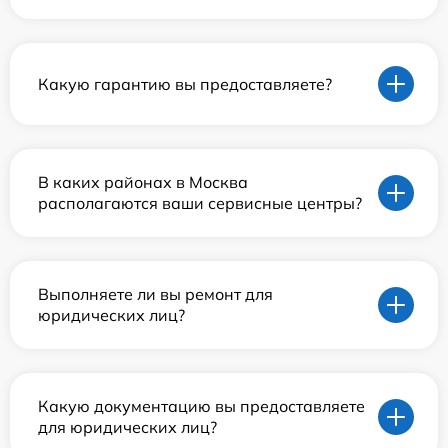
Какую гарантию вы предоставляете?
В каких районах в Москва
располагаются ваши сервисные центры?
Выполняете ли вы ремонт для
юридических лиц?
Какую документацию вы предоставляете
для юридических лиц?