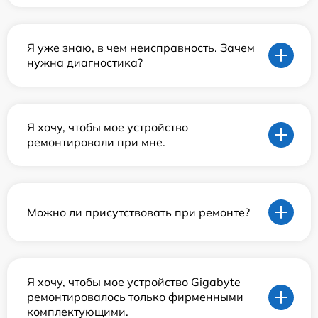
Я уже знаю, в чем неисправность. Зачем
нужна диагностика?
Я хочу, чтобы мое устройство
ремонтировали при мне.
Можно ли присутствовать при ремонте?
Я хочу, чтобы мое устройство Gigabyte
ремонтировалось только фирменными
комплектующими.