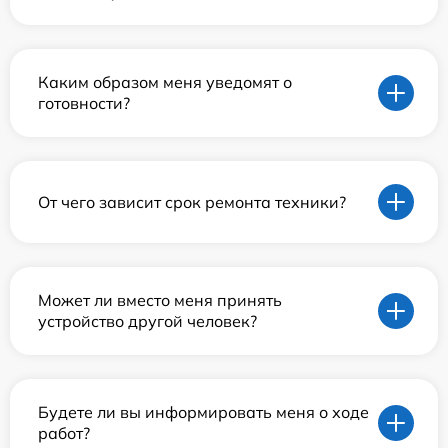
Каким образом меня уведомят о
готовности?
От чего зависит срок ремонта техники?
Может ли вместо меня принять
устройство другой человек?
Будете ли вы информировать меня о ходе
работ?