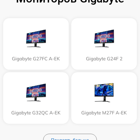
Gigabyte G27FC A-EK
Gigabyte G24F 2
Gigabyte G32QC A-EK
Gigabyte M27F A-EK