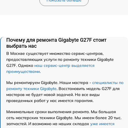
Показать больше
Почему для ремонта Gigabyte G27F стоит
выбрать нас
В Москве существует множество сервис-центров,
предоставляющих услуги по ремонту техники Gigabyte
G27F. Однако
наш сервис-центр выделяется
преимуществами
.
Мы ремонтируем Gigabyte. Наши мастера -
специалисты по
ремонту техники Gigabyte
. Восстановить модель G27F для
мастеров не будет новой задачей. На все виды
проведенных работ у нас имеется гарантия.
Минимальные сроки выполнения ремонта. Мы большая
сеть мастерских техники Gigabyte. Мы имеем более 20 тыс.
запчастей. И возможно на наших складах
уже имеется