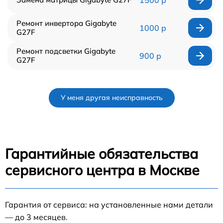
1500 р
Ремонт инвертора Gigabyte
1000 р
G27F
Ремонт подсветки Gigabyte
900 р
G27F
У меня другая неисправность
Гарантийные обязательства
сервисного центра в Москве
Гарантия от сервиса: на установленные нами детали
— до 3 месяцев.