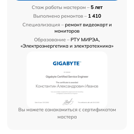
Стаж работы мастером –
5 лет
Выполнено ремонтов –
1 410
Специализация –
ремонт видеокарт и
мониторов
Образование –
РТУ МИРЭА,
«Электроэнергетика и электротехника»
Вы можете ознакомиться с сертификатом
мастера