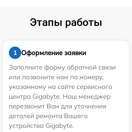
Этапы работы
Оформление заявки
1
Заполните форму обратной связи
или позвоните нам по номеру,
указанному на сайте сервисного
центра Gigabyte. Наш менеджер
перезвонит Вам для уточнения
деталей ремонта Вашего
устройства Gigabyte.