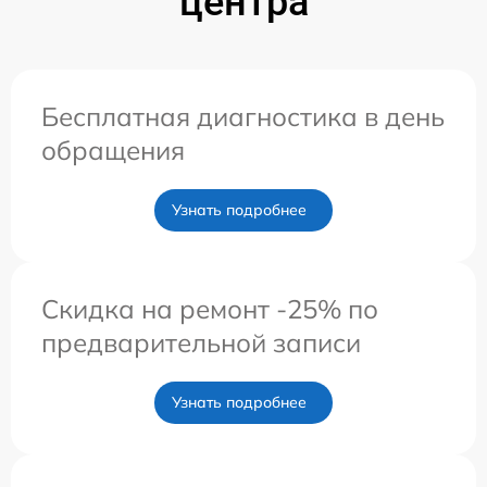
центра
Бесплатная диагностика в день
обращения
Узнать подробнее
Скидка на ремонт -25% по
предварительной записи
Узнать подробнее