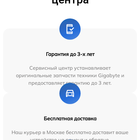
Гарантия до 3-х лет
Сервисный центр устанавливает
оригинальные запчасти техники Gigabyte и
предоставляет гарантию до 3 лет.
Бесплатная доставка
Наш курьер в Москве бесплатно доставит ваше
устройство на ремонт и обратно.