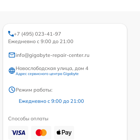
+7 (495) 023-41-97
Ежедневно с 9:00 до 21:00
info@gigabyte-repair-center.ru
Новослободская улица, дом 4
Адрес сервисного центра Gigabyte
Режим работы:
Ежедневно с 9:00 до 21:00
Способы оплаты