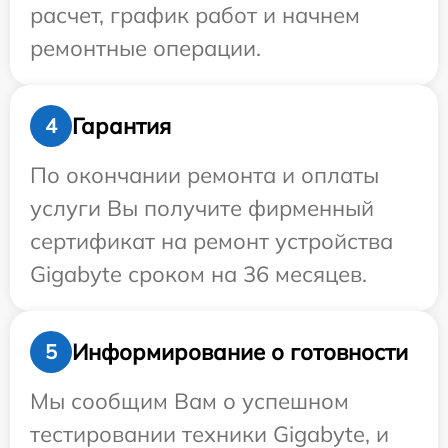
расчет, график работ и начнем
ремонтные операции.
Гарантия
4
По окончании ремонта и оплаты
услуги Вы получите фирменный
сертификат на ремонт устройства
Gigabyte сроком на 36 месяцев.
Информирование о готовности
5
Мы сообщим Вам о успешном
тестировании техники Gigabyte, и