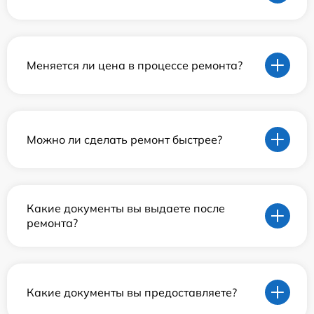
Меняется ли цена в процессе ремонта?
Можно ли сделать ремонт быстрее?
Какие документы вы выдаете после
ремонта?
Какие документы вы предоставляете?