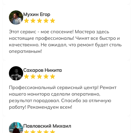
Мухин Егор
Этот сервис - мое спасение! Мастера здесь
настоящие профессионалы! Чинят все быстро и
качественно. Не ожидал, что ремонт будет столь
оперативным!
Сахаров Никита
Профессиональный сервисный центр! Ремонт
нашего монитора сделали оперативно,
результат порадовал. Спасибо за отличную
работу! Рекомендуем всем!
Павловский Михаил