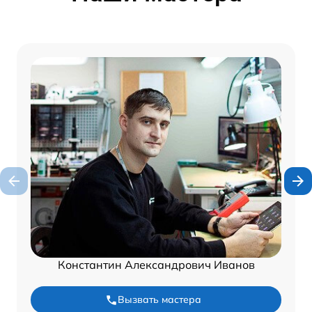
Константин Александрович Иванов
Вызвать мастера