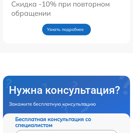
Скидка -10% при повторном
обращении
Узнать подробнее
Нужна консультация?
Закажите бесплатную консультацию
Бесплатная консультация со
специалистом