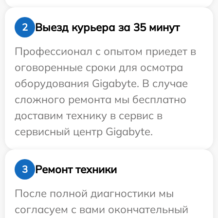
Выезд курьера за 35 минут
2
Профессионал с опытом приедет в
оговоренные сроки для осмотра
оборудования Gigabyte. В случае
сложного ремонта мы бесплатно
доставим технику в сервис в
сервисный центр Gigabyte.
Ремонт техники
3
После полной диагностики мы
согласуем с вами окончательный