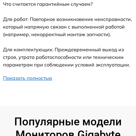
Что считается гарантийным случаем?
Для работ: Повторное возникновение неисправности,
который напрямую связан с выполненной работой
(например, некорректный монтаж запчасти).
Для комплектующих: Преждевременный выход из
строя, утрата работоспособности или техническим
параметрам при соблюдении условий эксплуатации.
Показать полностью
Популярные модели
Мониторов Gigabyte