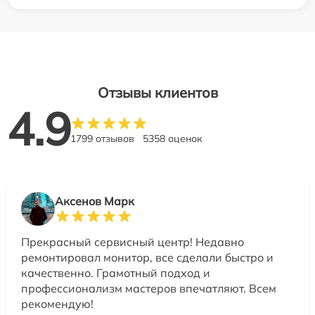
Отзывы клиентов
4.9
1799 отзывов
5358 оценок
Аксенов Марк
Прекрасный сервисный центр! Недавно
ремонтировал монитор, все сделали быстро и
качественно. Грамотный подход и
профессионализм мастеров впечатляют. Всем
рекомендую!