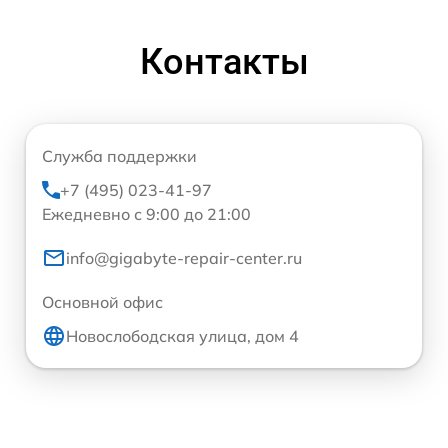
Контакты
Служба поддержки
+7 (495) 023-41-97
Ежедневно с 9:00 до 21:00
info@gigabyte-repair-center.ru
Основной офис
Новослободская улица, дом 4