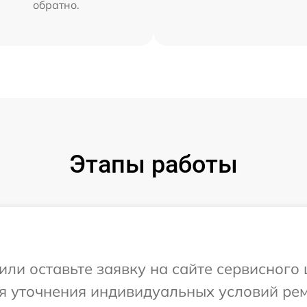
обратно.
Этапы работы
или оставьте заявку на сайте сервисного 
ля уточнения индивидуальных условий ре