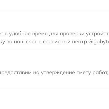
т в удобное время для проверки устройст
у за наш счет в сервисный центр Gigabyt
редоставим на утверждение смету работ,