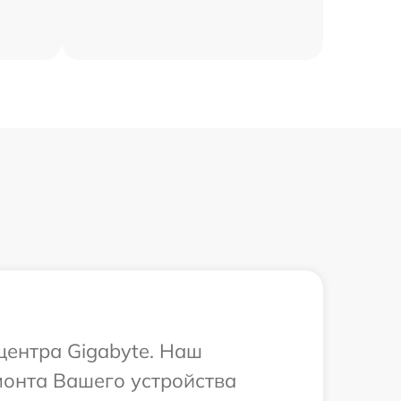
центра Gigabyte. Наш
монта Вашего устройства