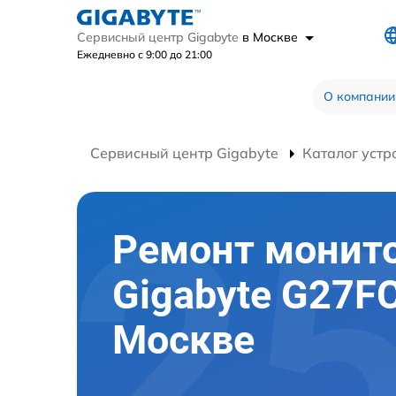
Сервисный центр Gigabyte
в Москве
Ежедневно с 9:00 до 21:00
О компании
Сервисный центр Gigabyte
Каталог устр
Ремонт монит
Gigabyte G27FC
Москве