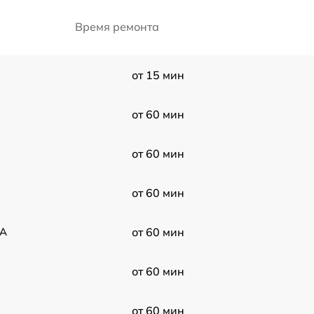
Время ремонта
от 15 мин
от 60 мин
от 60 мин
от 60 мин
 A
от 60 мин
от 60 мин
от 60 мин