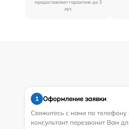
предоставляет гарантию до 3
лет.
Оформление заявки
1
Свяжитесь с нами по телефону 
консультант перезвонит Вам д