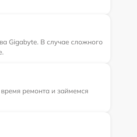
ва Gigabyte. В случае сложного
e.
 время ремонта и займемся