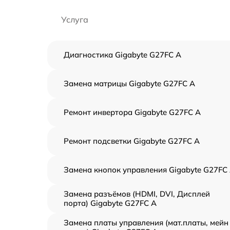
Услуга
Диагностика Gigabyte G27FC A
Замена матрицы Gigabyte G27FC A
Ремонт инвертора Gigabyte G27FC A
Ремонт подсветки Gigabyte G27FC A
Замена кнопок управления Gigabyte G27FC
Замена разъёмов (HDMI, DVI, Дисплей
порта) Gigabyte G27FC A
Замена платы управления (мат.платы, мейн