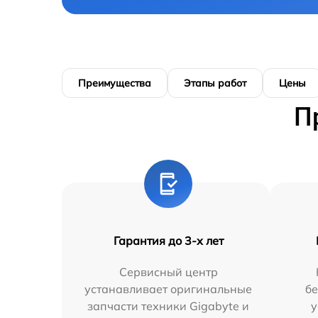
Преимущества
Этапы работ
Цены
П
Гарантия до 3-х лет
Сервисный центр
устанавливает оригинальные
бе
запчасти техники Gigabyte и
у