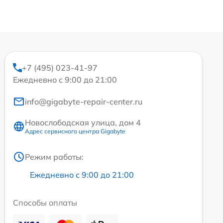
+7 (495) 023-41-97
Ежедневно с 9:00 до 21:00
info@gigabyte-repair-center.ru
Новослободская улица, дом 4
Адрес сервисного центра Gigabyte
Режим работы:
Ежедневно с 9:00 до 21:00
Способы оплаты