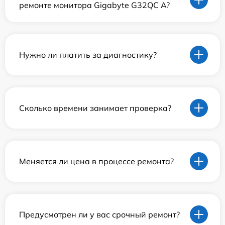
ремонте монитора Gigabyte G32QC A?
Нужно ли платить за диагностику?
Сколько времени занимает проверка?
Меняется ли цена в процессе ремонта?
Предусмотрен ли у вас срочный ремонт?