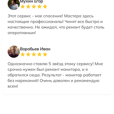
Мухин Егор
Этот сервис - мое спасение! Мастера здесь
настоящие профессионалы! Чинят все быстро и
качественно. Не ожидал, что ремонт будет столь
оперативным!
Воробьев Иван
Однозначно ставлю 5 звёзд этому сервису! Мне
срочно нужен был ремонт монитора, и я
обратился сюда. Результат - монитор работает
без нареканий! Очень доволен и рекомендую
всем!