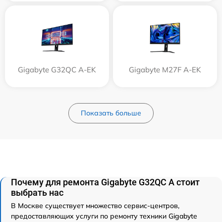
Gigabyte G32QC A-EK
Gigabyte M27F A-EK
Показать больше
Почему для ремонта Gigabyte G32QC A стоит
выбрать нас
В Москве существует множество сервис-центров,
предоставляющих услуги по ремонту техники Gigabyte