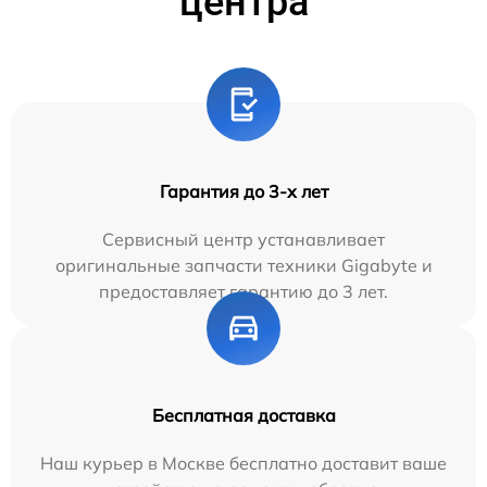
центра
Гарантия до 3-х лет
Сервисный центр устанавливает
оригинальные запчасти техники Gigabyte и
предоставляет гарантию до 3 лет.
Бесплатная доставка
Наш курьер в Москве бесплатно доставит ваше