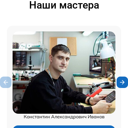
Наши мастера
Константин Александрович Иванов