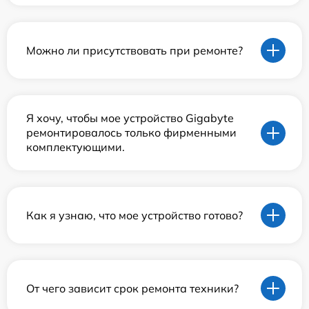
Можно ли присутствовать при ремонте?
Я хочу, чтобы мое устройство Gigabyte
ремонтировалось только фирменными
комплектующими.
Как я узнаю, что мое устройство готово?
От чего зависит срок ремонта техники?