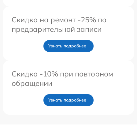
Скидка на ремонт -25% по
предварительной записи
Узнать подробнее
Скидка -10% при повторном
обращении
Узнать подробнее