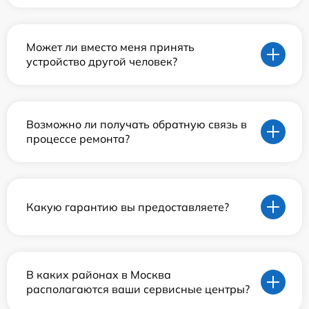
Может ли вместо меня принять
устройство другой человек?
Возможно ли получать обратную связь в
процессе ремонта?
Какую гарантию вы предоставляете?
В каких районах в Москва
располагаются ваши сервисные центры?