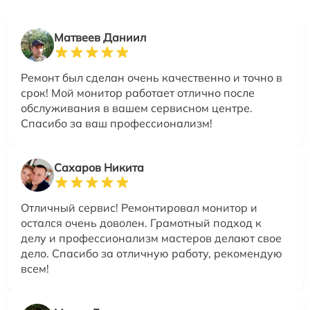
Матвеев Даниил
Ремонт был сделан очень качественно и точно в
срок! Мой монитор работает отлично после
обслуживания в вашем сервисном центре.
Спасибо за ваш профессионализм!
Сахаров Никита
Отличный сервис! Ремонтировал монитор и
остался очень доволен. Грамотный подход к
делу и профессионализм мастеров делают свое
дело. Спасибо за отличную работу, рекомендую
всем!