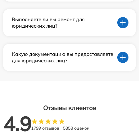
Выполняете ли вы ремонт для
юридических лиц?
Какую документацию вы предоставляете
для юридических лиц?
Отзывы клиентов
4.9
1799 отзывов
5358 оценок