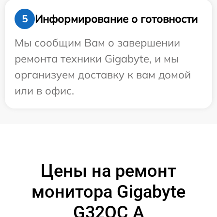
Информирование о готовности
5
Мы сообщим Вам о завершении
ремонта техники Gigabyte, и мы
организуем доставку к вам домой
или в офис.
Цены на ремонт
монитора Gigabyte
G32QC A