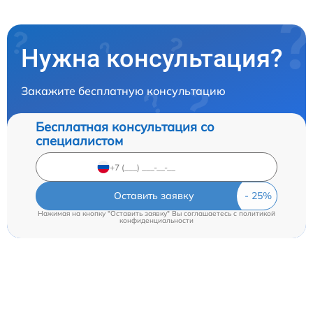
Нужна консультация?
Закажите бесплатную консультацию
Бесплатная консультация со
специалистом
Оставить заявку
Нажимая на кнопку "Оставить заявку" Вы соглашаетесь c
политикой
конфиденциальности