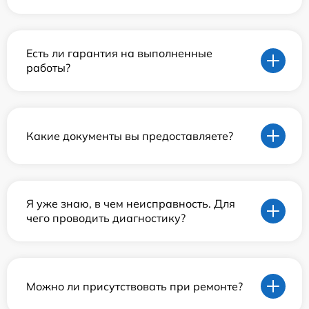
Есть ли гарантия на выполненные
работы?
Какие документы вы предоставляете?
Я уже знаю, в чем неисправность. Для
чего проводить диагностику?
Можно ли присутствовать при ремонте?