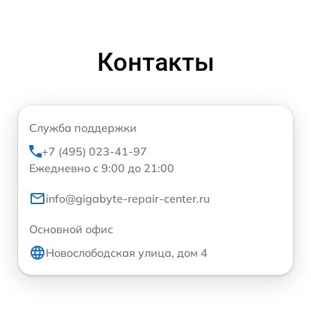
Контакты
Служба поддержки
+7 (495) 023-41-97
Ежедневно с 9:00 до 21:00
info@gigabyte-repair-center.ru
Основной офис
Новослободская улица, дом 4