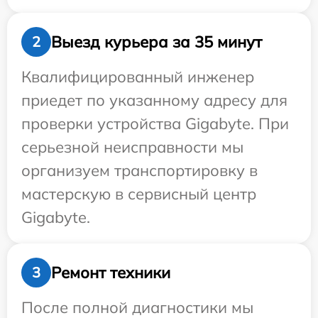
Выезд курьера за 35 минут
2
Квалифицированный инженер
приедет по указанному адресу для
проверки устройства Gigabyte. При
серьезной неисправности мы
организуем транспортировку в
мастерскую в сервисный центр
Gigabyte.
Ремонт техники
3
После полной диагностики мы