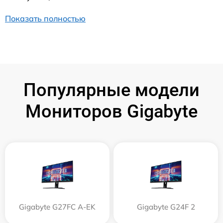
Показать полностью
Популярные модели
Мониторов Gigabyte
Gigabyte G27FC A-EK
Gigabyte G24F 2