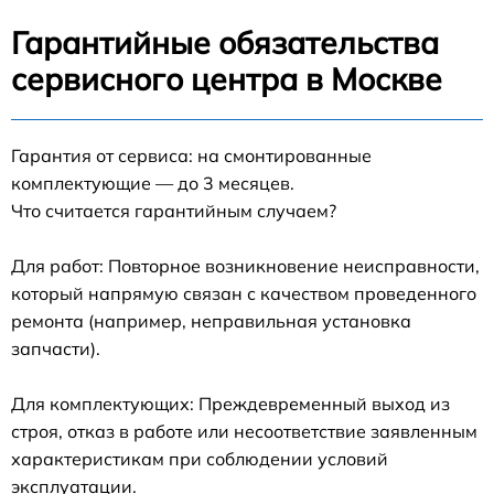
Гарантийные обязательства
сервисного центра в Москве
Гарантия от сервиса: на смонтированные
комплектующие — до 3 месяцев.
Что считается гарантийным случаем?
Для работ: Повторное возникновение неисправности,
который напрямую связан с качеством проведенного
ремонта (например, неправильная установка
запчасти).
Для комплектующих: Преждевременный выход из
строя, отказ в работе или несоответствие заявленным
характеристикам при соблюдении условий
эксплуатации.