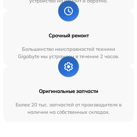
устройство на ремонт и обратно.
Срочный ремонт
Большинство неисправностей техники
Gigabyte мы устраняем в течение 2 часов.
Оригинальные запчасти
Более 20 тыс. запчастей от производителя в
наличии на собственных складах.