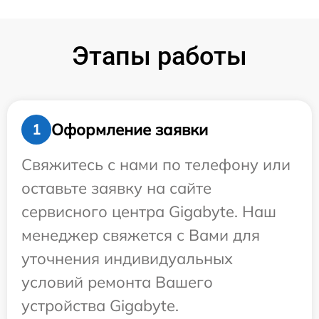
Этапы работы
Оформление заявки
1
Свяжитесь с нами по телефону или
оставьте заявку на сайте
сервисного центра Gigabyte. Наш
менеджер свяжется с Вами для
уточнения индивидуальных
условий ремонта Вашего
устройства Gigabyte.