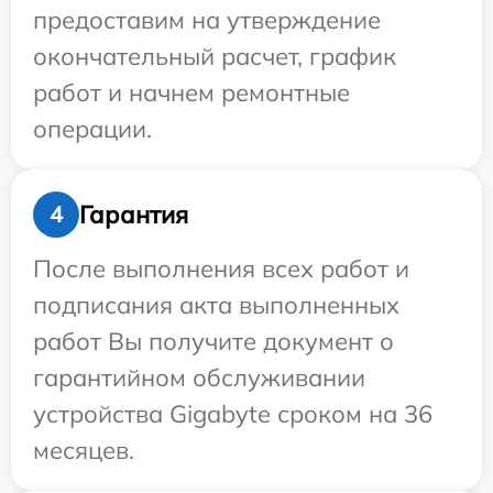
предоставим на утверждение
окончательный расчет, график
работ и начнем ремонтные
операции.
Гарантия
4
После выполнения всех работ и
подписания акта выполненных
работ Вы получите документ о
гарантийном обслуживании
устройства Gigabyte сроком на 36
месяцев.