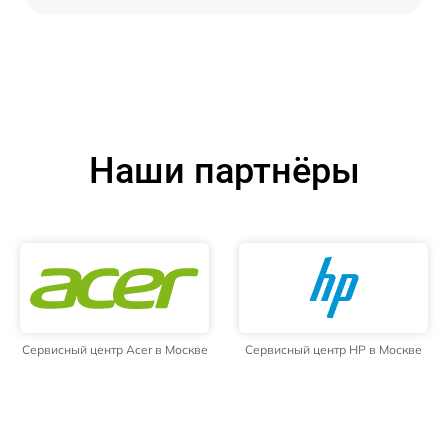
Наши партнёры
Сервисный центр Acer в Москве
Сервисный центр HP в Москве