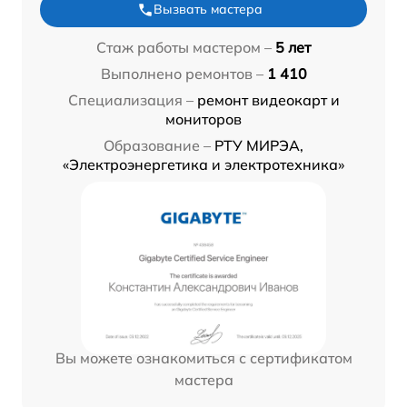
Вызвать мастера
Стаж работы мастером –
5 лет
Выполнено ремонтов –
1 410
Специализация –
ремонт видеокарт и
мониторов
Образование –
РТУ МИРЭА,
«Электроэнергетика и электротехника»
Вы можете ознакомиться с сертификатом
мастера