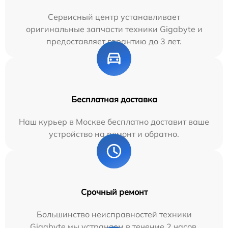
Сервисный центр устанавливает
оригинальные запчасти техники Gigabyte и
предоставляет гарантию до 3 лет.
Бесплатная доставка
Наш курьер в Москве бесплатно доставит ваше
устройство на ремонт и обратно.
Срочный ремонт
Большинство неисправностей техники
Gigabyte мы устраняем в течение 2 часов.