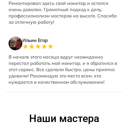
Ремонтировал здесь свой монитор и остался
очень доволен. Грамотный подход к делу,
профессионализм мастеров на высоте. Спасибо
за отличную работу!
Ильин Егор
В начале этого месяца вдруг неожиданно
перестал работать мой монитор, и я обратился в
этот сервис. Все сделали быстро, цены приятно
удивили! Рекомендую это место всем, кто
нуждается в качественном обслуживании!
Наши мастера