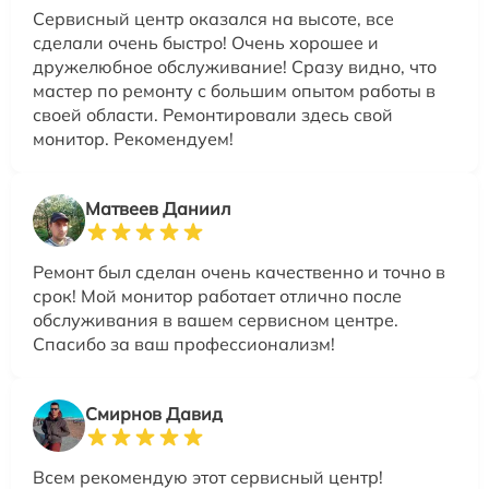
Сервисный центр оказался на высоте, все
сделали очень быстро! Очень хорошее и
дружелюбное обслуживание! Сразу видно, что
мастер по ремонту с большим опытом работы в
своей области. Ремонтировали здесь свой
монитор. Рекомендуем!
Матвеев Даниил
Ремонт был сделан очень качественно и точно в
срок! Мой монитор работает отлично после
обслуживания в вашем сервисном центре.
Спасибо за ваш профессионализм!
Смирнов Давид
Всем рекомендую этот сервисный центр!