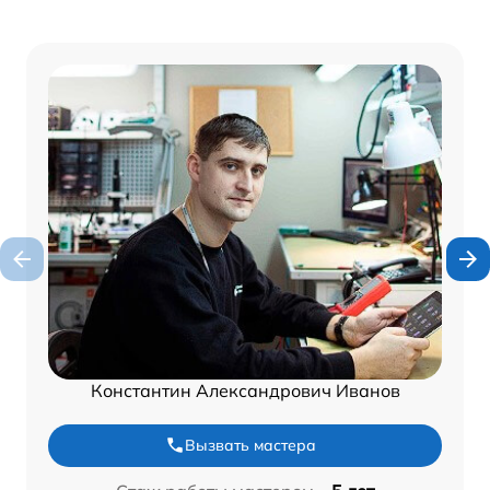
Константин Александрович Иванов
Вызвать мастера