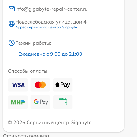
info@gigabyte-repair-center.ru
Новослободская улица, дом 4
Адрес сервисного центра Gigabyte
Режим работы:
Ежедневно с 9:00 до 21:00
Способы оплаты
© 2026 Сервисный центр Gigabyte
Стоимость ремонта