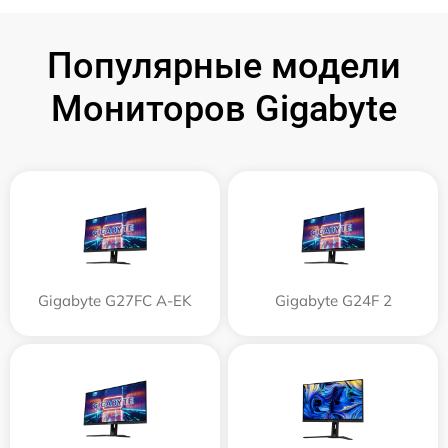
Популярные модели
Мониторов Gigabyte
Gigabyte G27FC A-EK
Gigabyte G24F 2