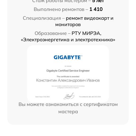
Стаж работы мастером –
5 лет
Выполнено ремонтов –
1 410
Специализация –
ремонт видеокарт и
мониторов
Образование –
РТУ МИРЭА,
«Электроэнергетика и электротехника»
Вы можете ознакомиться с сертификатом
мастера