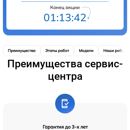
Конец акции
01:13:41
Преимущества
Этапы работ
Модели
Наши работы
Преимущества сервис-
центра
Гарантия до 3-х лет