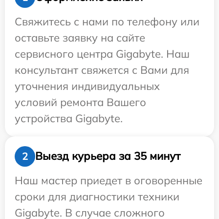
Свяжитесь с нами по телефону или
оставьте заявку на сайте
сервисного центра Gigabyte. Наш
консультант свяжется с Вами для
уточнения индивидуальных
условий ремонта Вашего
устройства Gigabyte.
Выезд курьера за 35 минут
2
Наш мастер приедет в оговоренные
сроки для диагностики техники
Gigabyte. В случае сложного