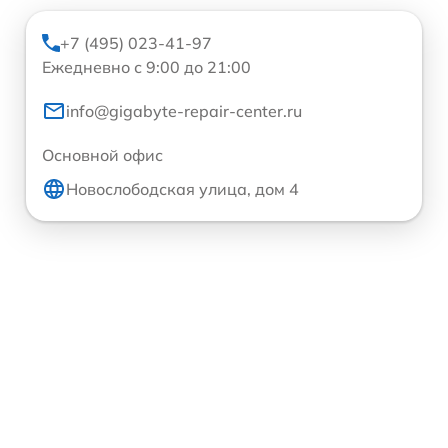
+7 (495) 023-41-97
Ежедневно с 9:00 до 21:00
info@gigabyte-repair-center.ru
Основной офис
Новослободская улица, дом 4