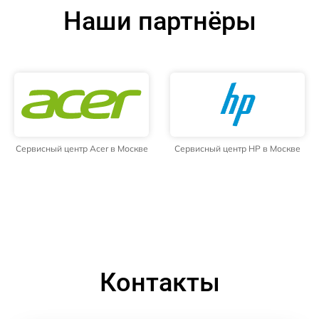
Наши партнёры
Сервисный центр Acer в Москве
Сервисный центр HP в Москве
Контакты