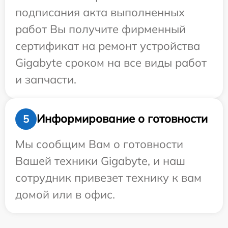
подписания акта выполненных
работ Вы получите фирменный
сертификат на ремонт устройства
Gigabyte сроком на все виды работ
и запчасти.
Информирование о готовности
5
Мы сообщим Вам о готовности
Вашей техники Gigabyte, и наш
сотрудник привезет технику к вам
домой или в офис.