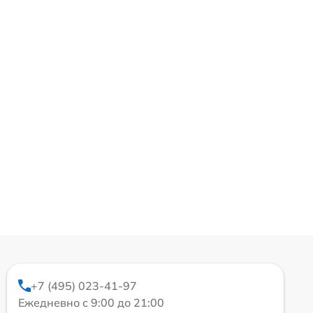
+7 (495) 023-41-97
Ежедневно с 9:00 до 21:00