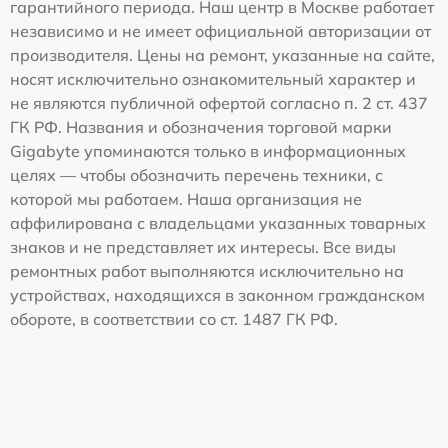
гарантийного периода. Наш центр в Москве работает
независимо и не имеет официальной авторизации от
производителя. Цены на ремонт, указанные на сайте,
носят исключительно ознакомительный характер и
не являются публичной офертой согласно п. 2 ст. 437
ГК РФ. Названия и обозначения торговой марки
Gigabyte упоминаются только в информационных
целях — чтобы обозначить перечень техники, с
которой мы работаем. Наша организация не
аффилирована с владельцами указанных товарных
знаков и не представляет их интересы. Все виды
ремонтных работ выполняются исключительно на
устройствах, находящихся в законном гражданском
обороте, в соответствии со ст. 1487 ГК РФ.