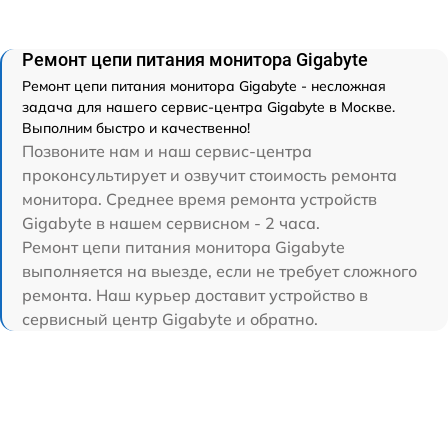
Ремонт цепи питания монитора Gigabyte
Ремонт цепи питания монитора Gigabyte - несложная
задача для нашего сервис-центра Gigabyte в Москве.
Выполним быстро и качественно!
Позвоните нам и наш сервис-центра
проконсультирует и озвучит стоимость ремонта
монитора. Среднее время ремонта устройств
Gigabyte в нашем сервисном - 2 часа.
Ремонт цепи питания монитора Gigabyte
выполняется на выезде, если не требует сложного
ремонта. Наш курьер доставит устройство в
сервисный центр Gigabyte и обратно.