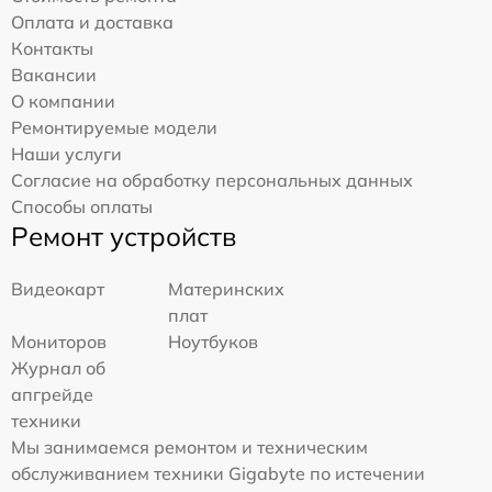
Оплата и доставка
Контакты
Вакансии
О компании
Ремонтируемые модели
Наши услуги
Согласие на обработку персональных данных
Способы оплаты
Ремонт устройств
Видеокарт
Материнских
плат
Мониторов
Ноутбуков
Журнал об
апгрейде
техники
Мы занимаемся ремонтом и техническим
обслуживанием техники Gigabyte по истечении