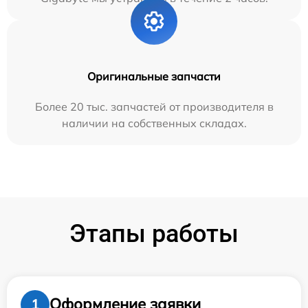
Оригинальные запчасти
Более 20 тыс. запчастей от производителя в
наличии на собственных складах.
Этапы работы
Оформление заявки
1