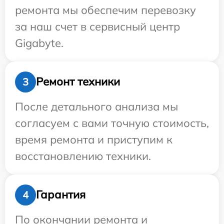
ремонта мы обеспечим перевозку
за наш счет в сервисный центр
Gigabyte.
Ремонт техники
3
После детального анализа мы
согласуем с вами точную стоимость,
время ремонта и приступим к
восстановлению техники.
Гарантия
4
По окончании ремонта и