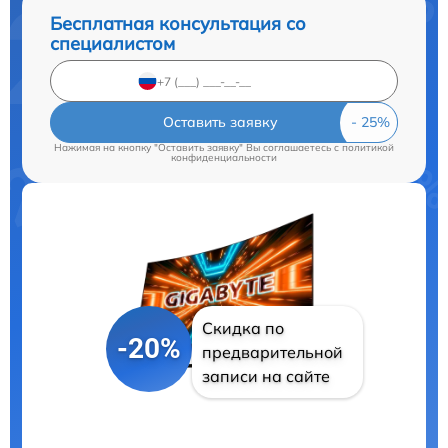
Бесплатная консультация со
специалистом
Оставить заявку
Нажимая на кнопку "Оставить заявку" Вы соглашаетесь c
политикой
конфиденциальности
Скидка по
-20%
предварительной
записи на сайте