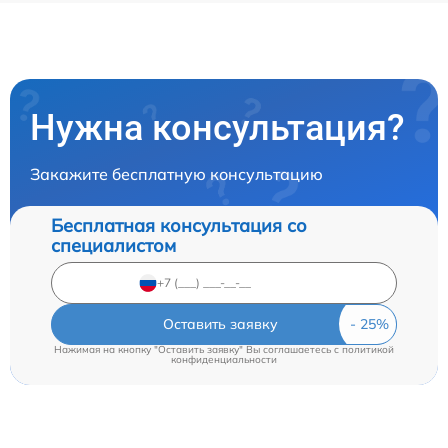
Нужна консультация?
Закажите бесплатную консультацию
Бесплатная консультация со
специалистом
Оставить заявку
Нажимая на кнопку "Оставить заявку" Вы соглашаетесь c
политикой
конфиденциальности