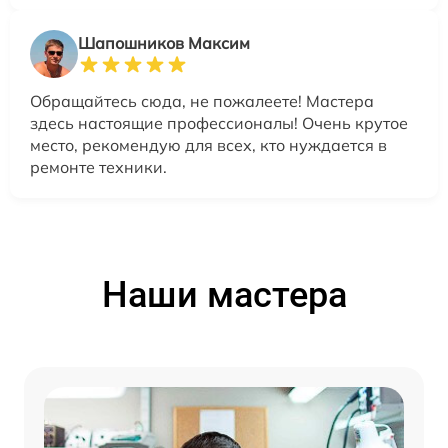
Шапошников Максим
Обращайтесь сюда, не пожалеете! Мастера
здесь настоящие профессионалы! Очень крутое
место, рекомендую для всех, кто нуждается в
ремонте техники.
Наши мастера