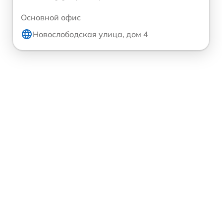
Основной офис
Новослободская улица, дом 4