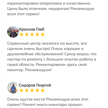
отремонтирован оперативно и качественно.
Цена была отличная, недорогая! Рекомендую
всем этот сервис!
Краснов Глеб
Сервисный центр оказался на высоте, все
сделали очень быстро! Очень хорошее и
дружелюбное обслуживание! Сразу видно, что
мастер по ремонту с большим опытом работы в
своей области. Ремонтировали здесь свой
монитор. Рекомендуем!
Сидоров Георгий
Очень крутое место! Рекомендую всем этот
сервис! Ремонт моего монитора прошел