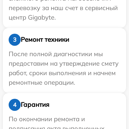
перевозку за наш счет в сервисный
центр Gigabyte.
Ремонт техники
3
После полной диагностики мы
предоставим на утверждение смету
работ, сроки выполнения и начнем
ремонтные операции.
Гарантия
4
По окончании ремонта и
подписания акта выполненных