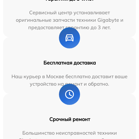
Сервисный центр устанавливает
оригинальные запчасти техники Gigabyte и
предоставляет гарантию до 3 лет.
Бесплатная доставка
Наш курьер в Москве бесплатно доставит ваше
устройство на ремонт и обратно.
Срочный ремонт
Большинство неисправностей техники