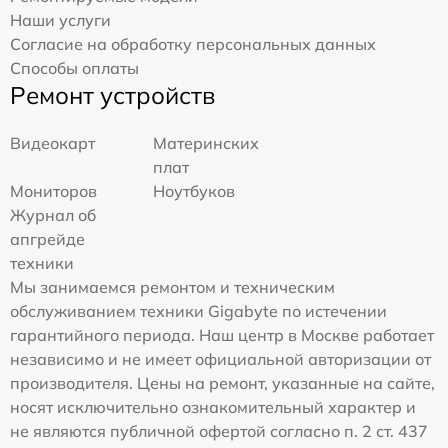
Наши услуги
Согласие на обработку персональных данных
Способы оплаты
Ремонт устройств
Видеокарт
Материнских
плат
Мониторов
Ноутбуков
Журнал об
апгрейде
техники
Мы занимаемся ремонтом и техническим
обслуживанием техники Gigabyte по истечении
гарантийного периода. Наш центр в Москве работает
независимо и не имеет официальной авторизации от
производителя. Цены на ремонт, указанные на сайте,
носят исключительно ознакомительный характер и
не являются публичной офертой согласно п. 2 ст. 437