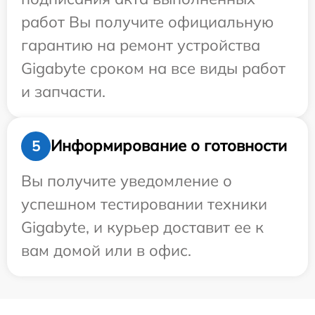
работ Вы получите официальную
гарантию на ремонт устройства
Gigabyte сроком на все виды работ
и запчасти.
Информирование о готовности
5
Вы получите уведомление о
успешном тестировании техники
Gigabyte, и курьер доставит ее к
вам домой или в офис.