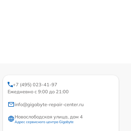
+7 (495) 023-41-97
Ежедневно с 9:00 до 21:00
info@gigabyte-repair-center.ru
Новослободская улица, дом 4
Адрес сервисного центра Gigabyte