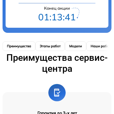
Конец акции
01:13:40
Преимущества
Этапы работ
Модели
Наши работы
Преимущества сервис-
центра
Гарантия до 3-х лет