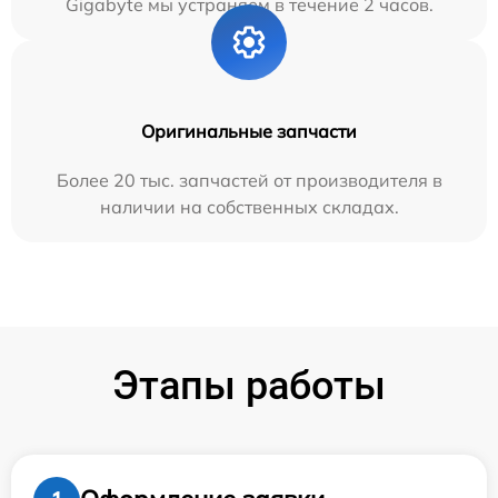
Gigabyte мы устраняем в течение 2 часов.
Оригинальные запчасти
Более 20 тыс. запчастей от производителя в
наличии на собственных складах.
Этапы работы