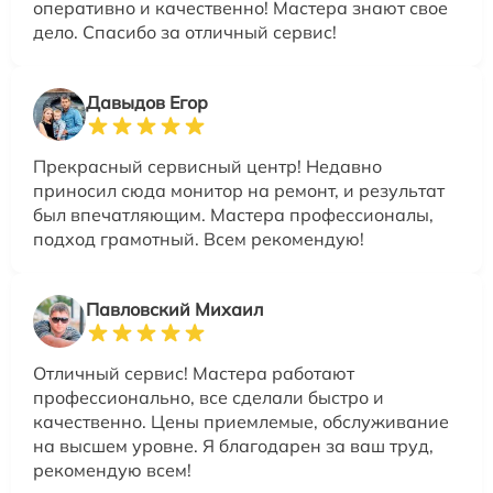
оперативно и качественно! Мастера знают свое
дело. Спасибо за отличный сервис!
Давыдов Егор
Прекрасный сервисный центр! Недавно
приносил сюда монитор на ремонт, и результат
был впечатляющим. Мастера профессионалы,
подход грамотный. Всем рекомендую!
Павловский Михаил
Отличный сервис! Мастера работают
профессионально, все сделали быстро и
качественно. Цены приемлемые, обслуживание
на высшем уровне. Я благодарен за ваш труд,
рекомендую всем!