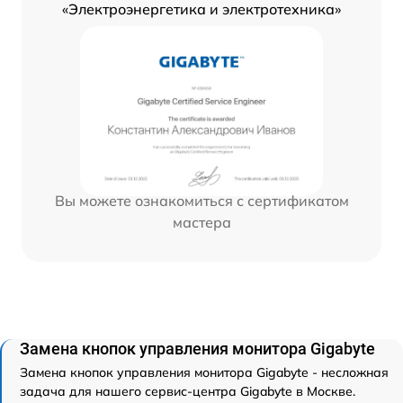
«Электроэнергетика и электротехника»
Вы можете ознакомиться с сертификатом
мастера
Замена кнопок управления монитора Gigabyte
Замена кнопок управления монитора Gigabyte - несложная
задача для нашего сервис-центра Gigabyte в Москве.