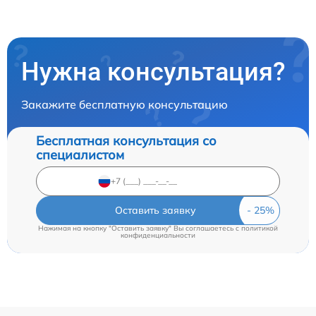
Нужна консультация?
Закажите бесплатную консультацию
Бесплатная консультация со
специалистом
Оставить заявку
Нажимая на кнопку "Оставить заявку" Вы соглашаетесь c
политикой
конфиденциальности