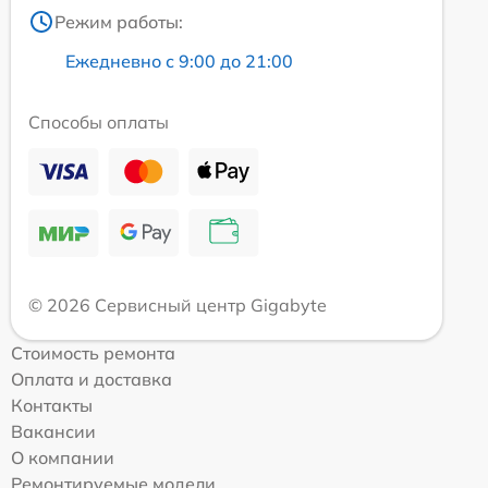
Режим работы:
Ежедневно с 9:00 до 21:00
Способы оплаты
© 2026 Сервисный центр Gigabyte
Стоимость ремонта
Оплата и доставка
Контакты
Вакансии
О компании
Ремонтируемые модели