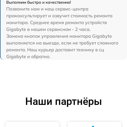
Выполним быстро и качественно!
Позвоните нам и наш сервис-центра
проконсультирует и озвучит стоимость ремонта
монитора. Среднее время ремонта устройств
Gigabyte в нашем сервисном - 2 часа.
Замена кнопок управления монитора Gigabyte
выполняется на выезде, если не требует сложного
ремонта. Наш курьер доставит технику в сц
Gigabyte и обратно.
Наши партнёры