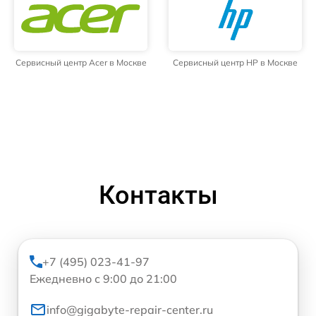
Сервисный центр Acer в Москве
Сервисный центр HP в Москве
Контакты
+7 (495) 023-41-97
Ежедневно с 9:00 до 21:00
info@gigabyte-repair-center.ru