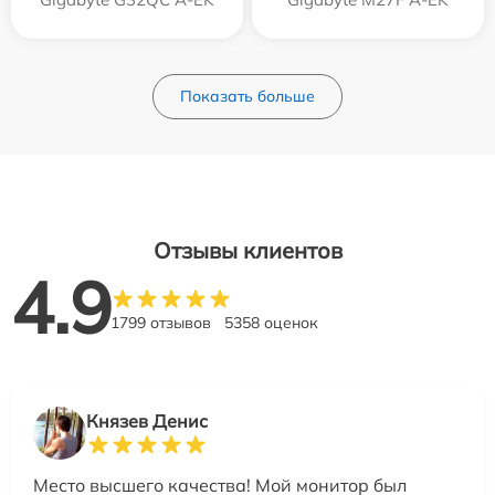
Показать больше
Отзывы клиентов
4.9
1799 отзывов
5358 оценок
Князев Денис
Место высшего качества! Мой монитор был