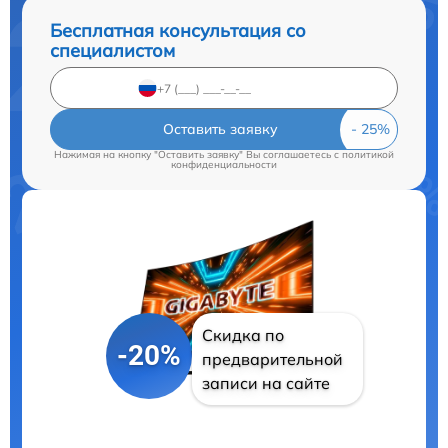
Бесплатная консультация со
специалистом
Оставить заявку
Нажимая на кнопку "Оставить заявку" Вы соглашаетесь c
политикой
конфиденциальности
Скидка по
-20%
предварительной
записи на сайте