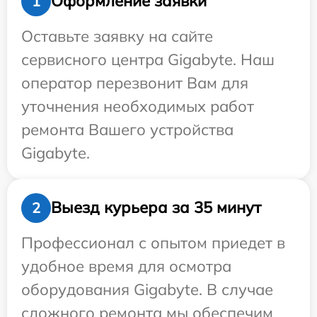
Оформление заявки
1
Оставьте заявку на сайте
сервисного центра Gigabyte. Наш
оператор перезвонит Вам для
уточнения необходимых работ
ремонта Вашего устройства
Gigabyte.
Выезд курьера за 35 минут
2
Профессионал с опытом приедет в
удобное время для осмотра
оборудования Gigabyte. В случае
сложного ремонта мы обеспечим