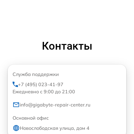
Контакты
Служба поддержки
+7 (495) 023-41-97
Ежедневно с 9:00 до 21:00
info@gigabyte-repair-center.ru
Основной офис
Новослободская улица, дом 4