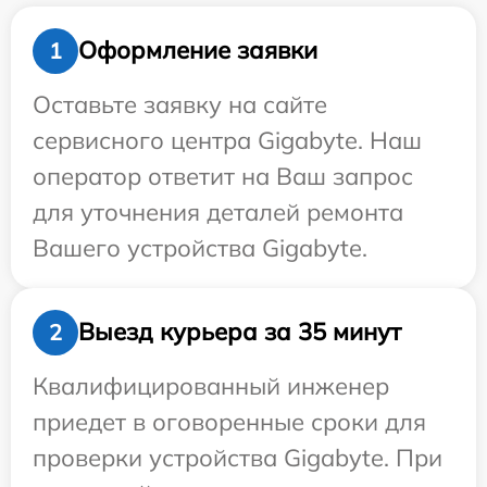
Оформление заявки
1
Оставьте заявку на сайте
сервисного центра Gigabyte. Наш
оператор ответит на Ваш запрос
для уточнения деталей ремонта
Вашего устройства Gigabyte.
Выезд курьера за 35 минут
2
Квалифицированный инженер
приедет в оговоренные сроки для
проверки устройства Gigabyte. При