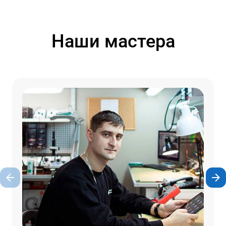
Наши мастера