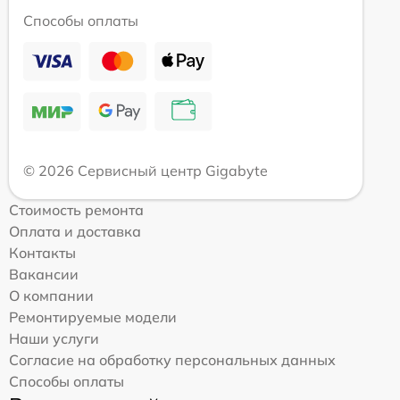
Способы оплаты
© 2026 Сервисный центр Gigabyte
Стоимость ремонта
Оплата и доставка
Контакты
Вакансии
О компании
Ремонтируемые модели
Наши услуги
Согласие на обработку персональных данных
Способы оплаты