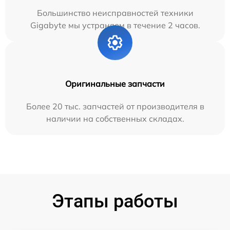
Большинство неисправностей техники
Gigabyte мы устраняем в течение 2 часов.
Оригинальные запчасти
Более 20 тыс. запчастей от производителя в
наличии на собственных складах.
Этапы работы