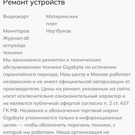
Ремонт устройств
Видеокарт
Материнских
плат
Мониторов
Ноутбуков
Журнал об
апгрейде
техники
Мы занимаемся ремонтом и техническим
обслуживанием техники Gigabyte по истечении
гарантийного периода. Наш центр в Москве работает
независимо и не имеет официальной авторизации от
производителя. Цены на ремонт, указанные на сайте,
носят исключительно ознакомительный характер и
не являются публичной офертой согласно п. 2 ст. 437
ГК РФ. Названия и обозначения торговой марки
Gigabyte упоминаются только в информационных
целях — чтобы обозначить перечень техники, с
которой мы работаем. Наша организация не