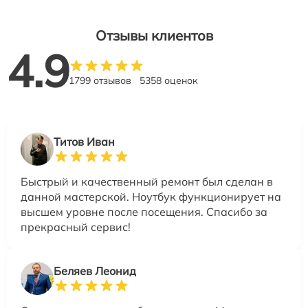
Отзывы клиентов
4.9
1799 отзывов
5358 оценок
Титов Иван
Быстрый и качественный ремонт был сделан в
данной мастерской. Ноутбук функционирует на
высшем уровне после посещения. Спасибо за
прекрасный сервис!
Беляев Леонид