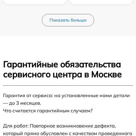
Показать больше
Гарантийные обязательства
сервисного центра в Москве
Гарантия от сервиса: на установленные нами детали
— до 3 месяцев.
Что считается гарантийным случаем?
Для работ: Повторное возникновение дефекта,
который прямо обусловлен с качеством проведенного