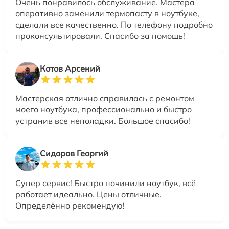
Очень понравилось обслуживание. Мастера
оперативно заменили термопасту в ноутбуке,
сделали все качественно. По телефону подробно
проконсультировали. Спасибо за помощь!
Котов Арсений
Мастерская отлично справилась с ремонтом
моего ноутбука, профессионально и быстро
устранив все неполадки. Большое спасибо!
Сидоров Георгий
Супер сервис! Быстро починили ноутбук, всё
работает идеально. Цены отличные.
Определённо рекомендую!