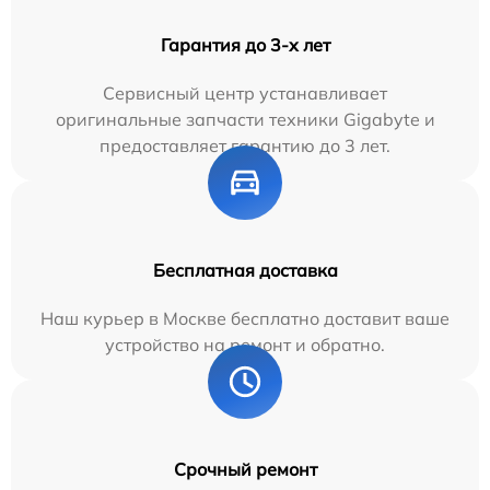
Гарантия до 3-х лет
Сервисный центр устанавливает
оригинальные запчасти техники Gigabyte и
предоставляет гарантию до 3 лет.
Бесплатная доставка
Наш курьер в Москве бесплатно доставит ваше
устройство на ремонт и обратно.
Срочный ремонт