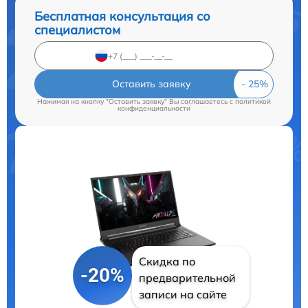
Бесплатная консультация со
специалистом
Оставить заявку
Нажимая на кнопку "Оставить заявку" Вы соглашаетесь c
политикой
конфиденциальности
Скидка по
-20%
предварительной
записи на сайте