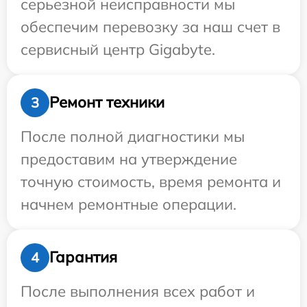
серьезной неисправности мы
обеспечим перевозку за наш счет в
сервисный центр Gigabyte.
Ремонт техники
3
После полной диагностики мы
предоставим на утверждение
точную стоимость, время ремонта и
начнем ремонтные операции.
Гарантия
4
После выполнения всех работ и