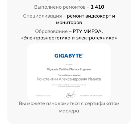
Выполнено ремонтов –
1 410
Специализация –
ремонт видеокарт и
мониторов
Образование –
РТУ МИРЭА,
«Электроэнергетика и электротехника»
Вы можете ознакомиться с сертификатом
мастера