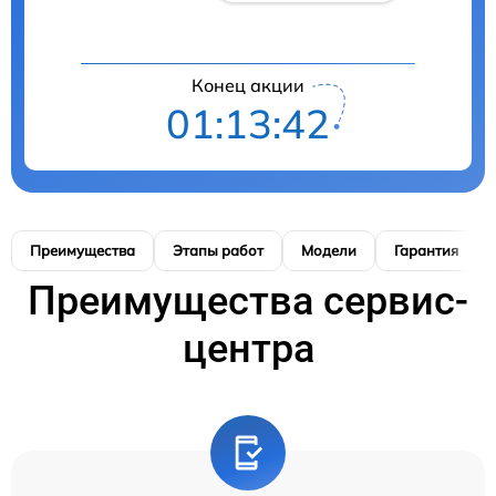
Конец акции
01:13:42
Преимущества
Этапы работ
Модели
Гарантия
Преимущества сервис-
центра