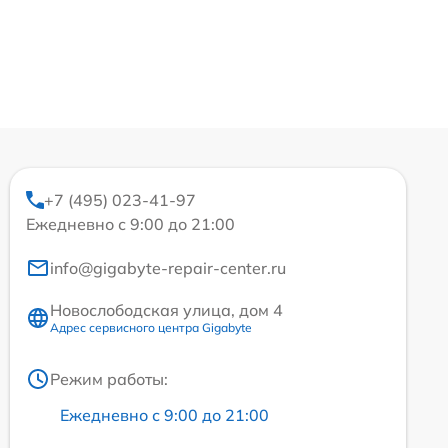
+7 (495) 023-41-97
Ежедневно с 9:00 до 21:00
info@gigabyte-repair-center.ru
Новослободская улица, дом 4
Адрес сервисного центра Gigabyte
Режим работы:
Ежедневно с 9:00 до 21:00