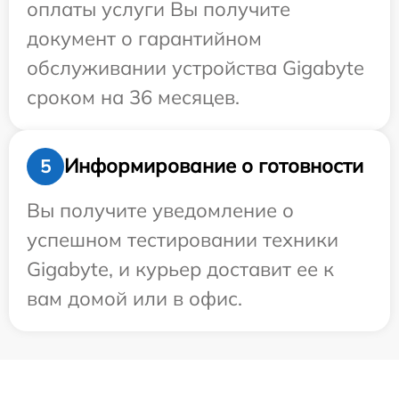
оплаты услуги Вы получите
документ о гарантийном
обслуживании устройства Gigabyte
сроком на 36 месяцев.
Информирование о готовности
5
Вы получите уведомление о
успешном тестировании техники
Gigabyte, и курьер доставит ее к
вам домой или в офис.