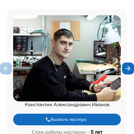
Константин Александрович Иванов
Вызвать мастера
Стаж работы мастером –
5 лет