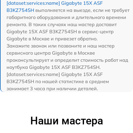
[dataset:services:name] Gigabyte 15X ASF
B3KZ754SH
выполняется на выезде, если не требует
габаритного оборудования и длительного времени
ремонта. В таких случаях наш мастер доставит
Gigabyte 15X ASF B3KZ754SH в сервис-центр
Gigabyte в Москве и привезет обратно.
Закажите звонок или позвоните и наш мастер
сервисного центра Gigabyte в Москве
проконсультирует и определит стоимость работ над
ноутбука Gigabyte 15X ASF B3KZ754SH.
[dataset:services:name] Gigabyte 15X ASF
B3KZ754SH по нашей статистике в среднем
занимает 3 часа при наличии деталей.
Наши мастера