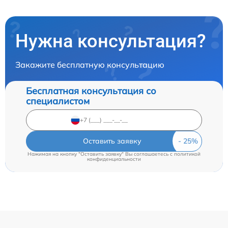
Нужна консультация?
Закажите бесплатную консультацию
Бесплатная консультация со
специалистом
Оставить заявку
Нажимая на кнопку "Оставить заявку" Вы соглашаетесь c
политикой
конфиденциальности