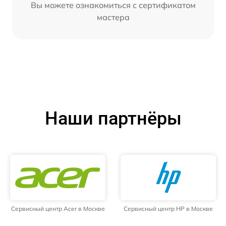
Вы можете ознакомиться с сертификатом
мастера
Наши партнёры
Сервисный центр Acer в Москве
Сервисный центр HP в Москве