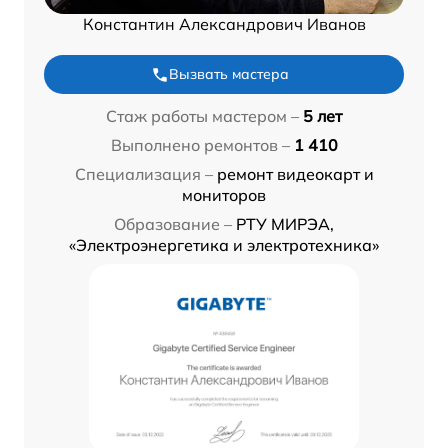
Константин Александрович Иванов
Вызвать мастера
Стаж работы мастером –
5 лет
Выполнено ремонтов –
1 410
Специализация –
ремонт видеокарт и
мониторов
Образование –
РТУ МИРЭА,
«Электроэнергетика и электротехника»