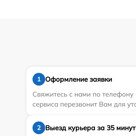
Оформление заявки
1
Свяжитесь с нами по телефону 
сервиса перезвонит Вам для ут
Выезд курьера за 35 минут
2