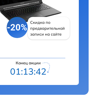
Скидка по
-20%
предварительной
записи на сайте
Конец акции
01:13:41