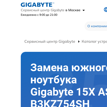
Сервисный центр Gigabyte
в Москве
Ежедневно с 9:00 до 21:00
О компании
Сервисный центр Gigabyte
Каталог устр
Замена южног
ноутбука
Gigabyte 15X A
B3KZ754SH