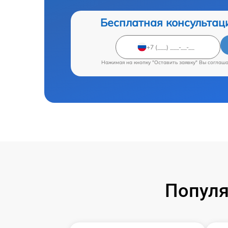
Бесплатная консультац
Нажимая на кнопку "Оставить заявку" Вы соглаш
Популя