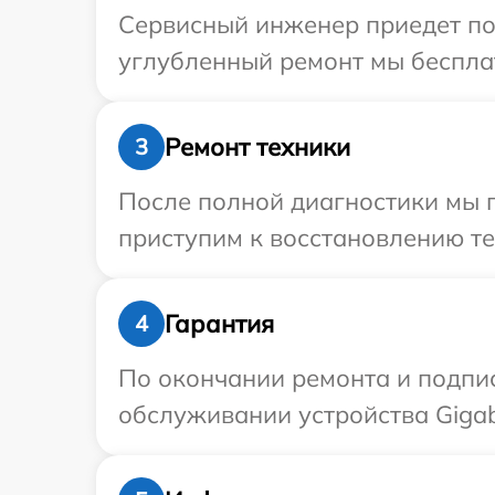
Сервисный инженер приедет по 
углубленный ремонт мы бесплат
Ремонт техники
3
После полной диагностики мы 
приступим к восстановлению те
Гарантия
4
По окончании ремонта и подпи
обслуживании устройства Gigab