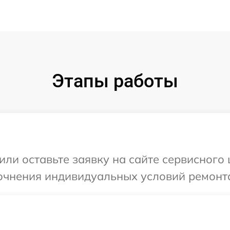
Этапы работы
или оставьте заявку на сайте сервисного 
очнения индивидуальных условий ремонта