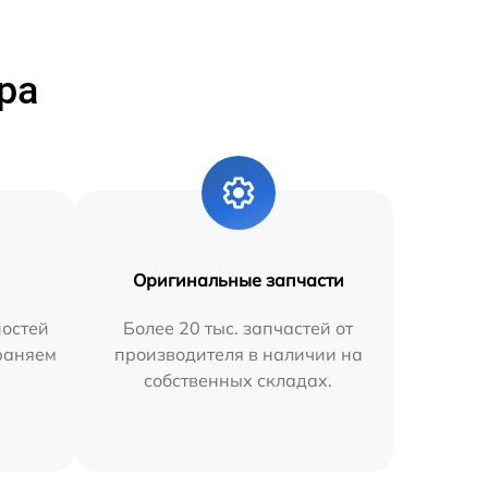
ра
Оригинальные запчасти
остей
Более 20 тыс. запчастей от
траняем
производителя в наличии на
собственных складах.