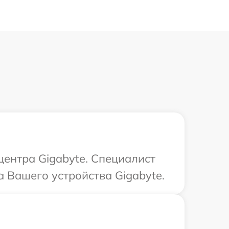
центра Gigabyte. Специалист
 Вашего устройства Gigabyte.