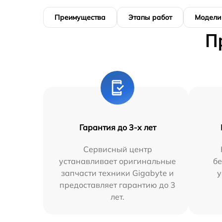
Преимущества
Этапы работ
Модели
П
Гарантия до 3-х лет
Сервисный центр
устанавливает оригинальные
бе
запчасти техники Gigabyte и
у
предоставляет гарантию до 3
лет.