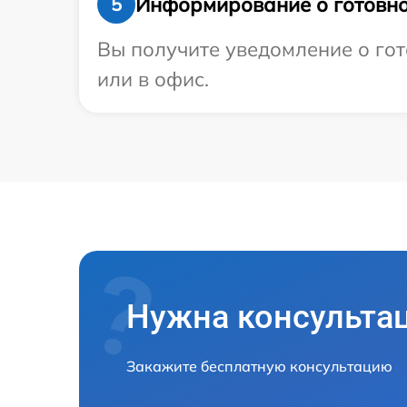
Информирование о готовно
5
Вы получите уведомление о гот
или в офис.
Нужна консульта
Закажите бесплатную консультацию