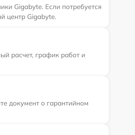
ики Gigabyte. Если потребуется
й центр Gigabyte.
ый расчет, график работ и
те документ о гарантийном