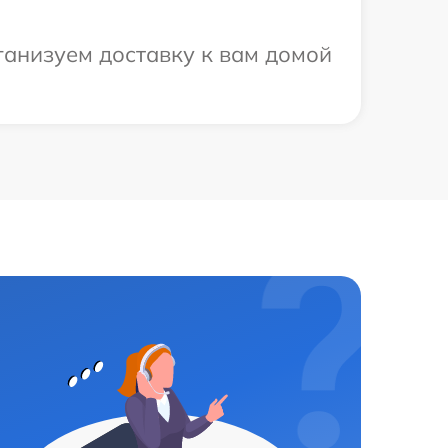
ганизуем доставку к вам домой