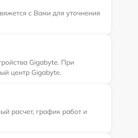
свяжется с Вами для уточнения
ройства Gigabyte. При
ый центр Gigabyte.
ый расчет, график работ и