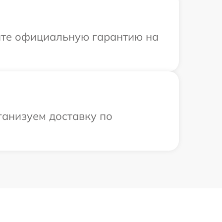
ите официальную гарантию на
ганизуем доставку по