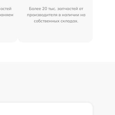
остей
Более 20 тыс. запчастей от
траняем
производителя в наличии на
собственных складах.