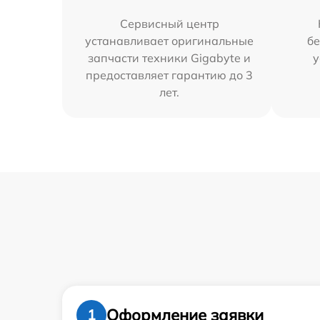
Сервисный центр
устанавливает оригинальные
бе
запчасти техники Gigabyte и
у
предоставляет гарантию до 3
лет.
Оформление заявки
1