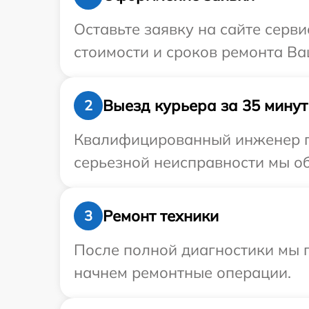
Оставьте заявку на сайте серв
стоимости и сроков ремонта Ва
Выезд курьера за 35 минут
2
Квалифицированный инженер пр
серьезной неисправности мы об
Ремонт техники
3
После полной диагностики мы 
начнем ремонтные операции.