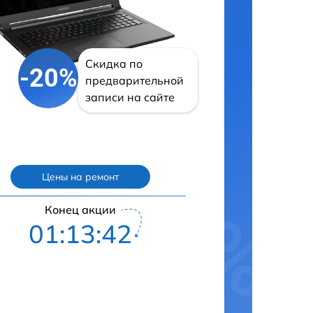
Скидка по
-20%
предварительной
записи на сайте
Цены на ремонт
Конец акции
01:13:41