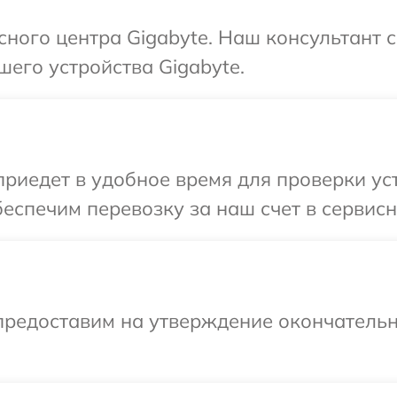
исного центра Gigabyte. Наш консультант 
шего устройства Gigabyte.
иедет в удобное время для проверки уст
еспечим перевозку за наш счет в сервисн
предоставим на утверждение окончательн