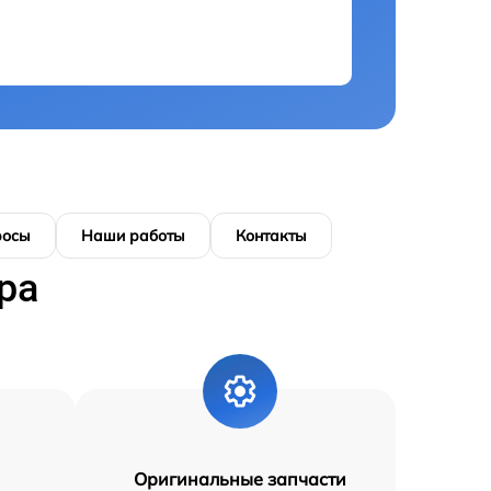
росы
Наши работы
Контакты
ра
Оригинальные запчасти