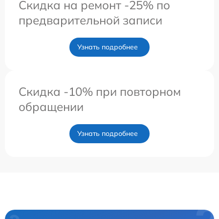
Скидка на ремонт -25% по
предварительной записи
Узнать подробнее
Скидка -10% при повторном
обращении
Узнать подробнее