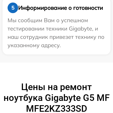
Информирование о готовности
5
Мы сообщим Вам о успешном
тестировании техники Gigabyte, и
наш сотрудник привезет технику по
указанному адресу.
Цены на ремонт
ноутбука Gigabyte G5 MF
MFE2KZ333SD