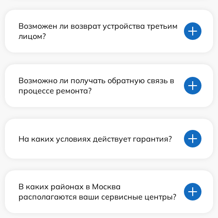
Возможен ли возврат устройства третьим
лицом?
Возможно ли получать обратную связь в
процессе ремонта?
На каких условиях действует гарантия?
В каких районах в Москва
располагаются ваши сервисные центры?