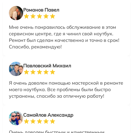
Романов Павел
Мне очень понравилось обслуживание в этом
сервисном центре, где я чинил свой ноутбук.
Ремонт был сделан качественно и точно в срок!
Спасибо, рекомендую!
Павловский Михаил
Я очень доволен помощью мастерской в ремонте
моего ноутбука. Все проблемы были быстро
устранены, спасибо за отличную работу!
Самойлов Александр
Очень доволен быстрым и качественным