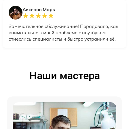
Аксенов Марк
Замечательное обслуживание! Порадовало, как
внимательно к моей проблеме с ноутбуком
отнеслись специалисты и быстро устранили её.
Наши мастера