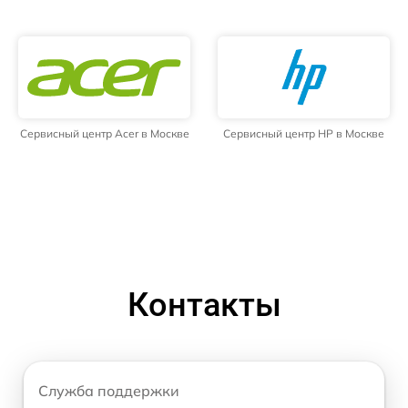
Сервисный центр Acer в Москве
Сервисный центр HP в Москве
Контакты
Служба поддержки