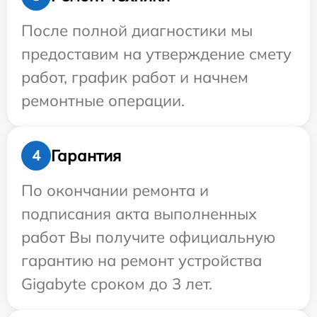
После полной диагностики мы
предоставим на утверждение смету
работ, график работ и начнем
ремонтные операции.
Гарантия
4
По окончании ремонта и
подписания акта выполненных
работ Вы получите официальную
гарантию на ремонт устройства
Gigabyte сроком до 3 лет.