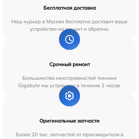
Бесплатная доставка
Наш курьер в Москве бесплатно доставит ваше
устройство на ремонт и обратно.
Срочный ремонт
Большинство неисправностей техники
Gigabyte мы устраняем в течение 2 часов.
Оригинальные запчасти
Более 20 тыс. запчастей от производителя в