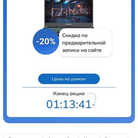
Скидка по
-20%
предварительной
записи на сайте
Цены на ремонт
Конец акции
01:13:40