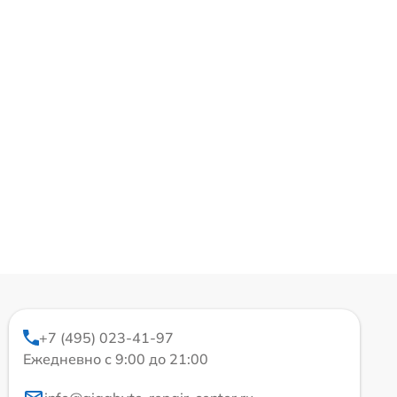
+7 (495) 023-41-97
Ежедневно с 9:00 до 21:00