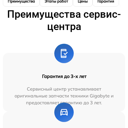
Преимущества
Этапы работ
Цены
Гарантия
М
Преимущества сервис-
центра
Гарантия до 3-х лет
Сервисный центр устанавливает
оригинальные запчасти техники Gigabyte и
предоставляет гарантию до 3 лет.