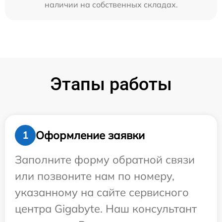
наличии на собственных складах.
Этапы работы
Оформление заявки
1
Заполните форму обратной связи
или позвоните нам по номеру,
указанному на сайте сервисного
центра Gigabyte. Наш консультант