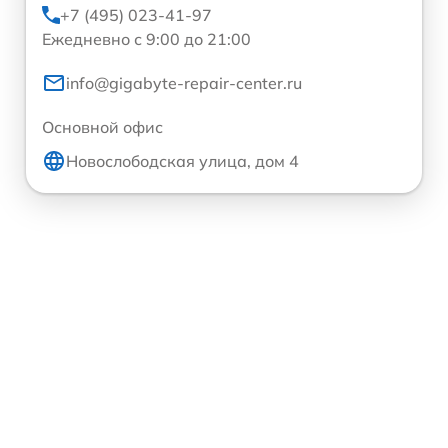
+7 (495) 023-41-97
Ежедневно с 9:00 до 21:00
info@gigabyte-repair-center.ru
Основной офис
Новослободская улица, дом 4