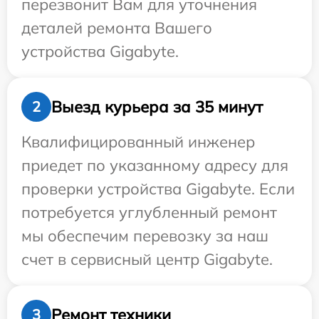
перезвонит Вам для уточнения
деталей ремонта Вашего
устройства Gigabyte.
Выезд курьера за 35 минут
2
Квалифицированный инженер
приедет по указанному адресу для
проверки устройства Gigabyte. Если
потребуется углубленный ремонт
мы обеспечим перевозку за наш
счет в сервисный центр Gigabyte.
Ремонт техники
3