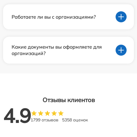
Работаете ли вы с организациями?
Какие документы вы оформляете для
организаций?
Отзывы клиентов
4.9
1799 отзывов
5358 оценок