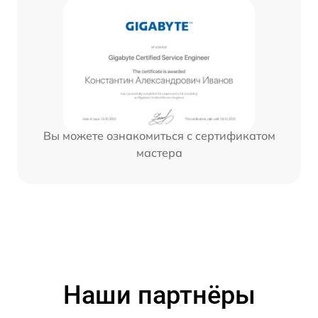
Вы можете ознакомиться с сертификатом
мастера
Наши партнёры