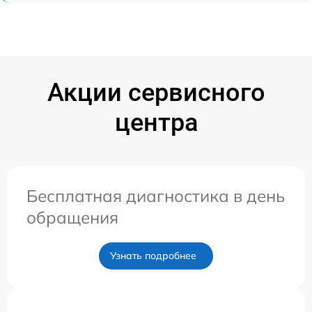
Акции сервисного
центра
Бесплатная диагностика в день
обращения
Узнать подробнее