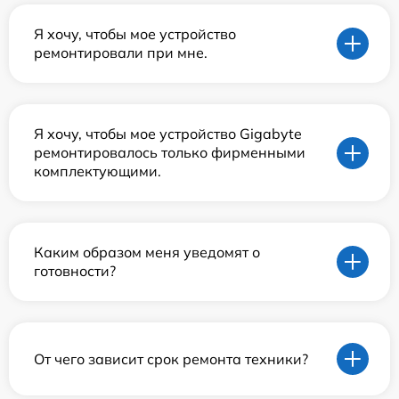
Я хочу, чтобы мое устройство
ремонтировали при мне.
Я хочу, чтобы мое устройство Gigabyte
ремонтировалось только фирменными
комплектующими.
Каким образом меня уведомят о
готовности?
От чего зависит срок ремонта техники?