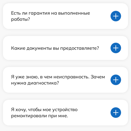
Есть ли гарантия на выполненные
работы?
Какие документы вы предоставляете?
Я уже знаю, в чем неисправность. Зачем
нужна диагностика?
Я хочу, чтобы мое устройство
ремонтировали при мне.