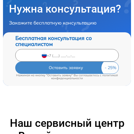
Нужна консультация?
Закажите бесплатную консультацию
Бесплатная консультация со
специалистом
Оставить заявку
Нажимая на кнопку "Оставить заявку" Вы соглашаетесь c
политикой
конфиденциальности
Наш сервисный центр