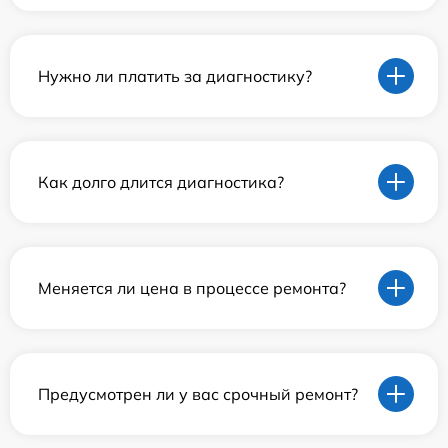
Нужно ли платить за диагностику?
Как долго длится диагностика?
Меняется ли цена в процессе ремонта?
Предусмотрен ли у вас срочный ремонт?