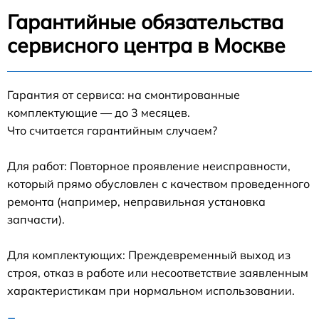
Гарантийные обязательства
сервисного центра в Москве
Гарантия от сервиса: на смонтированные
комплектующие — до 3 месяцев.
Что считается гарантийным случаем?
Для работ: Повторное проявление неисправности,
который прямо обусловлен с качеством проведенного
ремонта (например, неправильная установка
запчасти).
Для комплектующих: Преждевременный выход из
строя, отказ в работе или несоответствие заявленным
характеристикам при нормальном использовании.