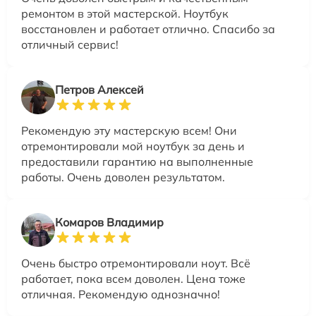
ремонтом в этой мастерской. Ноутбук
восстановлен и работает отлично. Спасибо за
отличный сервис!
Петров Алексей
Рекомендую эту мастерскую всем! Они
отремонтировали мой ноутбук за день и
предоставили гарантию на выполненные
работы. Очень доволен результатом.
Комаров Владимир
Очень быстро отремонтировали ноут. Всё
работает, пока всем доволен. Цена тоже
отличная. Рекомендую однозначно!