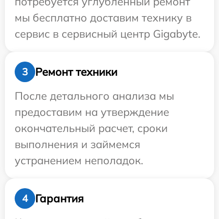
потребуется углубленный ремонт
мы бесплатно доставим технику в
сервис в сервисный центр Gigabyte.
Ремонт техники
3
После детального анализа мы
предоставим на утверждение
окончательный расчет, сроки
выполнения и займемся
устранением неполадок.
Гарантия
4