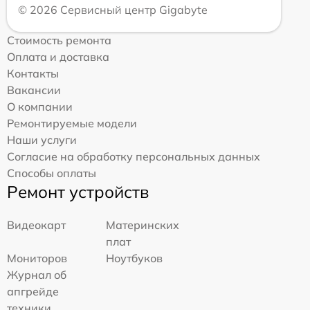
© 2026 Сервисный центр Gigabyte
Стоимость ремонта
Оплата и доставка
Контакты
Вакансии
О компании
Ремонтируемые модели
Наши услуги
Согласие на обработку персональных данных
Способы оплаты
Ремонт устройств
Видеокарт
Материнских
плат
Мониторов
Ноутбуков
Журнал об
апгрейде
техники