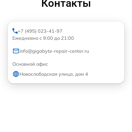
Контакты
+7 (495) 023-41-97
Ежедневно с 9:00 до 21:00
info@gigabyte-repair-center.ru
Основной офис
Новослободская улица, дом 4