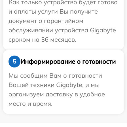
Как только устройство будет готово
и оплаты услуги Вы получите
документ о гарантийном
обслуживании устройства Gigabyte
сроком на 36 месяцев.
Информирование о готовности
5
Мы сообщим Вам о готовности
Вашей техники Gigabyte, и мы
организуем доставку в удобное
место и время.