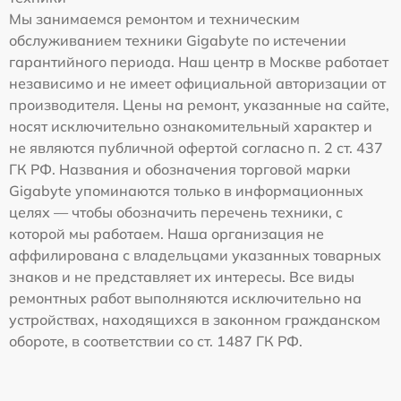
Мы занимаемся ремонтом и техническим
обслуживанием техники Gigabyte по истечении
гарантийного периода. Наш центр в Москве работает
независимо и не имеет официальной авторизации от
производителя. Цены на ремонт, указанные на сайте,
носят исключительно ознакомительный характер и
не являются публичной офертой согласно п. 2 ст. 437
ГК РФ. Названия и обозначения торговой марки
Gigabyte упоминаются только в информационных
целях — чтобы обозначить перечень техники, с
которой мы работаем. Наша организация не
аффилирована с владельцами указанных товарных
знаков и не представляет их интересы. Все виды
ремонтных работ выполняются исключительно на
устройствах, находящихся в законном гражданском
обороте, в соответствии со ст. 1487 ГК РФ.