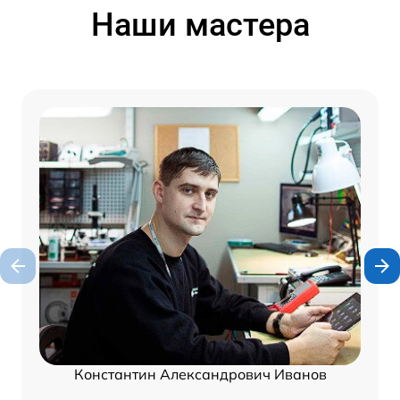
Наши мастера
Константин Александрович Иванов