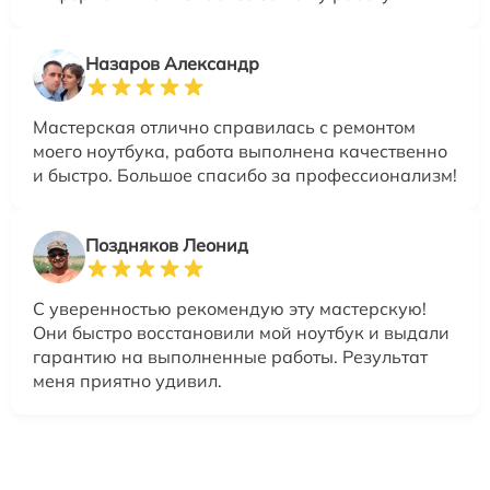
Назаров Александр
Мастерская отлично справилась с ремонтом
моего ноутбука, работа выполнена качественно
и быстро. Большое спасибо за профессионализм!
Поздняков Леонид
С уверенностью рекомендую эту мастерскую!
Они быстро восстановили мой ноутбук и выдали
гарантию на выполненные работы. Результат
меня приятно удивил.