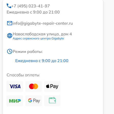
+7 (495) 023-41-97
Ежедневно с 9:00 до 21:00
info@gigabyte-repair-center.ru
Новослободская улица, дом 4
Адрес сервисного центра Gigabyte
Режим работы:
Ежедневно с 9:00 до 21:00
Способы оплаты