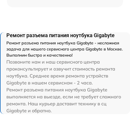
Ремонт разъема питания ноутбука Gigabyte
Ремонт разъема питания ноутбука Gigabyte - несложная
задача для нашего сервисного центра Gigabyte в Москве.
Выполним быстро и качественно!
Позвоните нам и наш сервисного центра
проконсультирует и озвучит стоимость ремонта
ноутбука. Среднее время ремонта устройств
Gigabyte в нашем сервисном - 2 часа.
Ремонт разъема питания ноутбука Gigabyte
выполняется на выезде, если не требует сложного
ремонта. Наш курьер доставит технику в сц
Gigabyte и обратно.