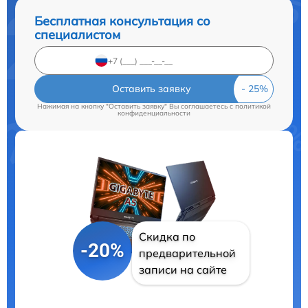
Бесплатная консультация со
специалистом
Оставить заявку
Нажимая на кнопку "Оставить заявку" Вы соглашаетесь c
политикой
конфиденциальности
Скидка по
-20%
предварительной
записи на сайте