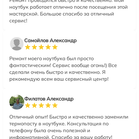
Ремонт проводился быстро и качественно. Мой
ноутбук работает отлично после посещения этой
мастерской. Большое спасибо за отличный
сервис!
Самойлов Александр
Ремонт моего ноутбука был просто
фантастическим! Сервис вообще огонь!) Все
сделали очень быстро и качественно. Я
рекомендую всем ваш сервисный центр!
Филатов Александр
Отличный опыт! Быстро и качественно заменили
термопасту в ноутбуке. Консультация по
телефону была очень полезной и
информативной. Спасибо за вашу работу!