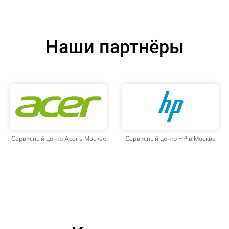
Наши партнёры
Сервисный центр Acer в Москве
Сервисный центр HP в Москве