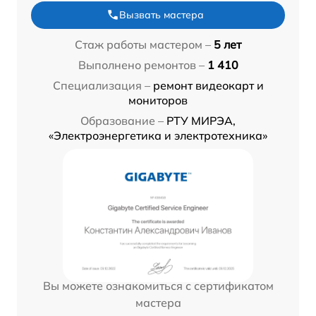
Вызвать мастера
Стаж работы мастером –
5 лет
Выполнено ремонтов –
1 410
Специализация –
ремонт видеокарт и
мониторов
Образование –
РТУ МИРЭА,
«Электроэнергетика и электротехника»
Вы можете ознакомиться с сертификатом
мастера