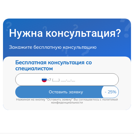
Нужна консультация?
Закажите бесплатную консультацию
Бесплатная консультация со
специалистом
Оставить заявку
Нажимая на кнопку "Оставить заявку" Вы соглашаетесь c
политикой
конфиденциальности