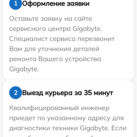
Оформление заявки
1
Оставьте заявку на сайте
сервисного центра Gigabyte.
Специалист сервиса перезвонит
Вам для уточнения деталей
ремонта Вашего устройства
Gigabyte.
Выезд курьера за 35 минут
2
Квалифицированный инженер
приедет по указанному адресу для
диагностики техники Gigabyte. Если