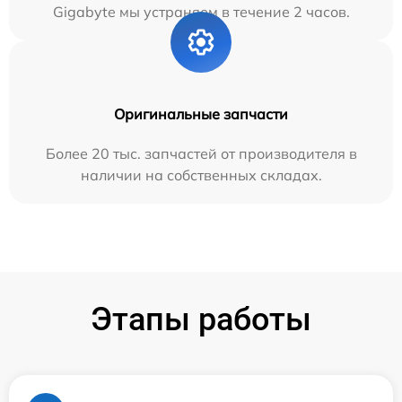
Gigabyte мы устраняем в течение 2 часов.
Оригинальные запчасти
Более 20 тыс. запчастей от производителя в
наличии на собственных складах.
Этапы работы