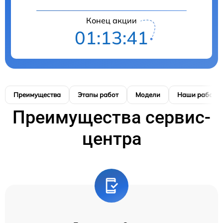
Конец акции
01:13:40
Преимущества
Этапы работ
Модели
Наши работы
Преимущества сервис-
центра