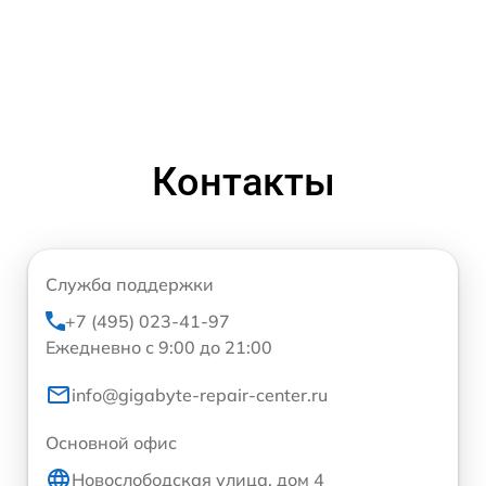
Контакты
Служба поддержки
+7 (495) 023-41-97
Ежедневно с 9:00 до 21:00
info@gigabyte-repair-center.ru
Основной офис
Новослободская улица, дом 4