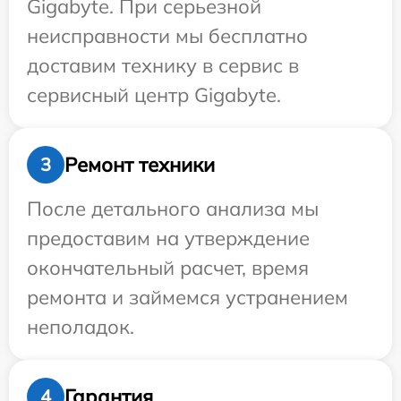
Gigabyte. При серьезной
неисправности мы бесплатно
доставим технику в сервис в
сервисный центр Gigabyte.
Ремонт техники
3
После детального анализа мы
предоставим на утверждение
окончательный расчет, время
ремонта и займемся устранением
неполадок.
Гарантия
4