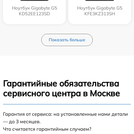
Ноутбук Gigabyte G5
Ноутбук Gigabyte G5
KD52EE123SD
KFE3KZ313SH
Показать больше
Гарантийные обязательства
сервисного центра в Москве
Гарантия от сервиса: на установленные нами детали
— до 3 месяцев.
Что считается гарантийным случаем?