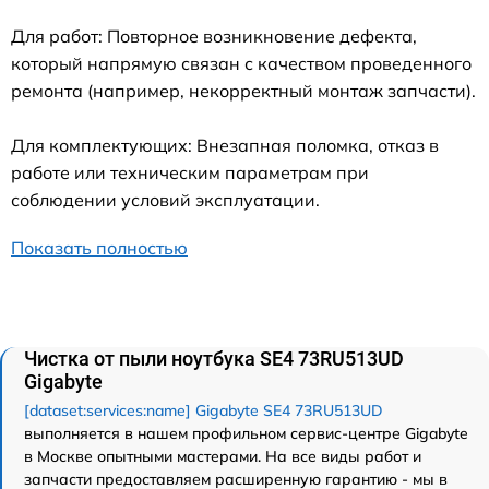
Для работ: Повторное возникновение дефекта,
который напрямую связан с качеством проведенного
ремонта (например, некорректный монтаж запчасти).
Для комплектующих: Внезапная поломка, отказ в
работе или техническим параметрам при
соблюдении условий эксплуатации.
Показать полностью
Чистка от пыли ноутбука SE4 73RU513UD
Gigabyte
[dataset:services:name] Gigabyte SE4 73RU513UD
выполняется в нашем профильном сервис-центре Gigabyte
в Москве опытными мастерами. На все виды работ и
запчасти предоставляем расширенную гарантию - мы в