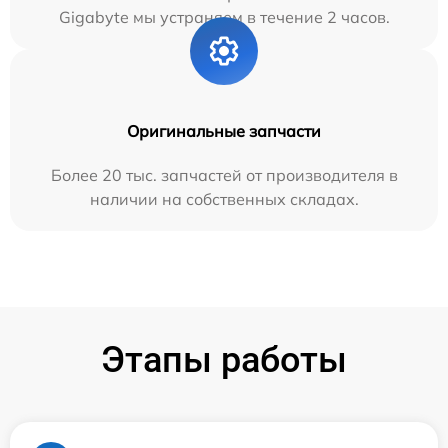
Gigabyte мы устраняем в течение 2 часов.
Оригинальные запчасти
Более 20 тыс. запчастей от производителя в
наличии на собственных складах.
Этапы работы