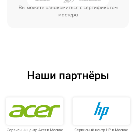
Вы можете ознакомиться с сертификатом
мастера
Наши партнёры
Сервисный центр Acer в Москве
Сервисный центр HP в Москве