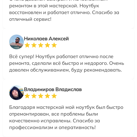
ремонтом в этой мастерской. Ноутбук
восстановлен и работает отлично. Спасибо за
отличный сервис!
Николаев Алексей
Всё супер! Ноутбук работает отлично после
ремонта, сделали всё быстро и недорого. Очень
доволен обслуживанием, буду рекомендовать.
Владимиров Владислав
Благодаря мастерской мой ноутбук был быстро
отремонтирован, все проблемы были
качественно исправлены. Спасибо за
профессионализм и оперативность!