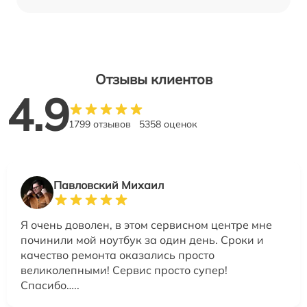
Отзывы клиентов
4.9
1799 отзывов
5358 оценок
Павловский Михаил
Я очень доволен, в этом сервисном центре мне
починили мой ноутбук за один день. Сроки и
качество ремонта оказались просто
великолепными! Сервис просто супер!
Спасибо…..