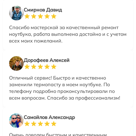
Смирнов Давид
Спасибо мастерской за качественный ремонт
ноутбука, работа выполнена достойно и с учетом
всех моих пожеланий.
Дорофеев Алексей
Отличный сервис! Быстро и качественно
заменили термопасту в моем ноутбуке. По
телефону подробно проконсультировали по
всем вопросам. Спасибо за профессионализм!
Самойлов Александр
Очень доволен быстрым и качественным