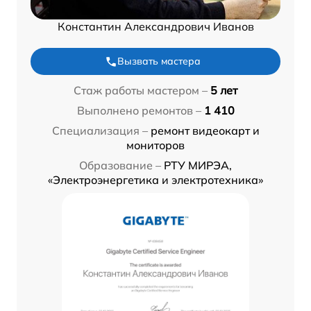
Константин Александрович Иванов
Вызвать мастера
Стаж работы мастером –
5 лет
Выполнено ремонтов –
1 410
Специализация –
ремонт видеокарт и
мониторов
Образование –
РТУ МИРЭА,
«Электроэнергетика и электротехника»