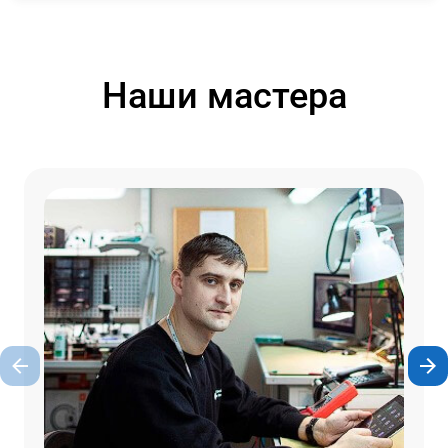
Наши мастера