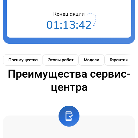
Конец акции
01:13:41
Преимущества
Этапы работ
Модели
Гарантия
Преимущества сервис-
центра