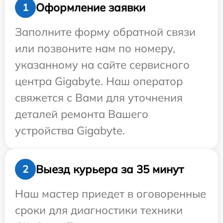
Оформление заявки
1
Заполните форму обратной связи
или позвоните нам по номеру,
указанному на сайте сервисного
центра Gigabyte. Наш оператор
свяжется с Вами для уточнения
деталей ремонта Вашего
устройства Gigabyte.
Выезд курьера за 35 минут
2
Наш мастер приедет в оговоренные
сроки для диагностики техники