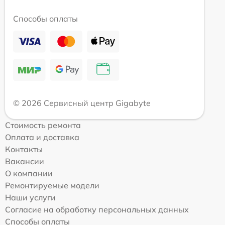
Способы оплаты
© 2026 Сервисный центр Gigabyte
Стоимость ремонта
Оплата и доставка
Контакты
Вакансии
О компании
Ремонтируемые модели
Наши услуги
Согласие на обработку персональных данных
Способы оплаты