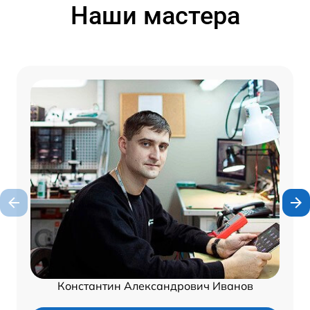
Наши мастера
Константин Александрович Иванов