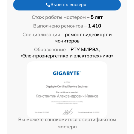
Вызвать мастера
Стаж работы мастером –
5 лет
Выполнено ремонтов –
1 410
Специализация –
ремонт видеокарт и
мониторов
Образование –
РТУ МИРЭА,
«Электроэнергетика и электротехника»
Вы можете ознакомиться с сертификатом
мастера