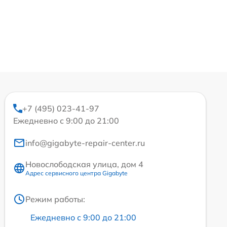
+7 (495) 023-41-97
Ежедневно с 9:00 до 21:00
info@gigabyte-repair-center.ru
Новослободская улица, дом 4
Адрес сервисного центра Gigabyte
Режим работы:
Ежедневно с 9:00 до 21:00