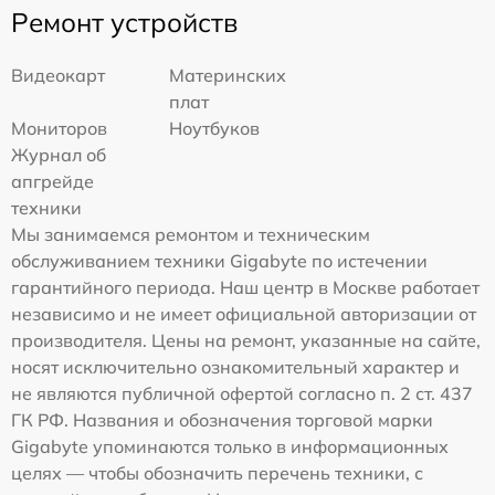
Ремонт устройств
Видеокарт
Материнских
плат
Мониторов
Ноутбуков
Журнал об
апгрейде
техники
Мы занимаемся ремонтом и техническим
обслуживанием техники Gigabyte по истечении
гарантийного периода. Наш центр в Москве работает
независимо и не имеет официальной авторизации от
производителя. Цены на ремонт, указанные на сайте,
носят исключительно ознакомительный характер и
не являются публичной офертой согласно п. 2 ст. 437
ГК РФ. Названия и обозначения торговой марки
Gigabyte упоминаются только в информационных
целях — чтобы обозначить перечень техники, с