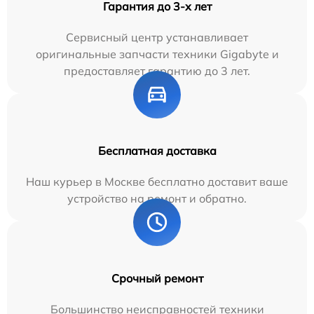
Гарантия до 3-х лет
Сервисный центр устанавливает
оригинальные запчасти техники Gigabyte и
предоставляет гарантию до 3 лет.
Бесплатная доставка
Наш курьер в Москве бесплатно доставит ваше
устройство на ремонт и обратно.
Срочный ремонт
Большинство неисправностей техники