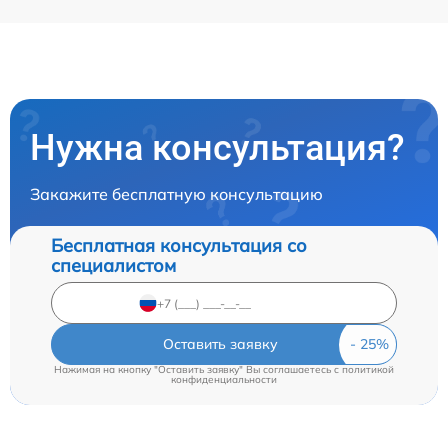
Нужна консультация?
Закажите бесплатную консультацию
Бесплатная консультация со
специалистом
Оставить заявку
Нажимая на кнопку "Оставить заявку" Вы соглашаетесь c
политикой
конфиденциальности