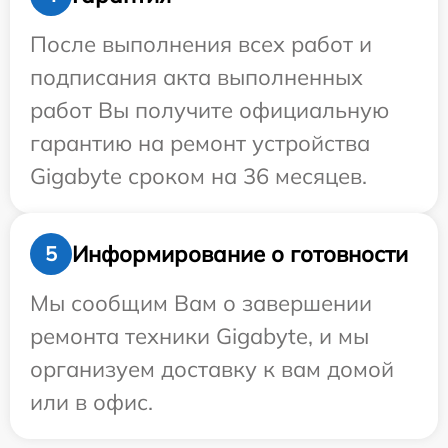
После выполнения всех работ и
подписания акта выполненных
работ Вы получите официальную
гарантию на ремонт устройства
Gigabyte сроком на 36 месяцев.
Информирование о готовности
5
Мы сообщим Вам о завершении
ремонта техники Gigabyte, и мы
организуем доставку к вам домой
или в офис.