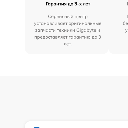
Гарантия до 3-х лет
Сервисный центр
устанавливает оригинальные
бе
запчасти техники Gigabyte и
у
предоставляет гарантию до 3
лет.