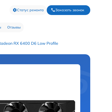
Статус ремонта
Заказать звонок
ы
Отзывы
deon RX 6400 D6 Low Profile