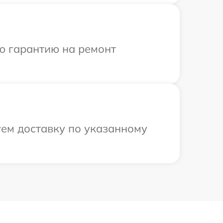
ю гарантию на ремонт
уем доставку по указанному