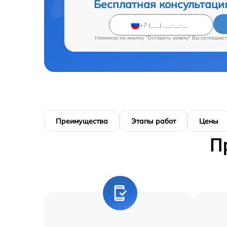
Бесплатная консультаци
Нажимая на кнопку "Оставить заявку" Вы соглашает
Преимущества
Этапы работ
Цены
П