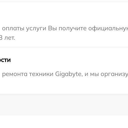
и оплаты услуги Вы получите официальну
 лет.
сти
ремонта техники Gigabyte, и мы организ