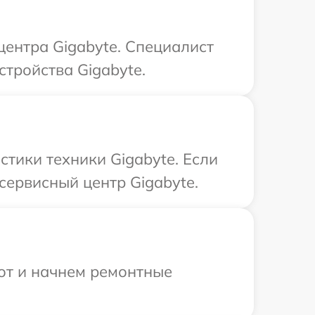
центра Gigabyte. Специалист
стройства Gigabyte.
тики техники Gigabyte. Если
сервисный центр Gigabyte.
бот и начнем ремонтные