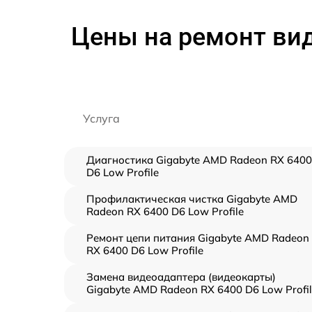
Цены на ремонт вид
Услуга
Диагностика Gigabyte AMD Radeon RX 6400
D6 Low Profile
Профилактическая чистка Gigabyte AMD
Radeon RX 6400 D6 Low Profile
Ремонт цепи питания Gigabyte AMD Radeon
RX 6400 D6 Low Profile
Замена видеоадаптера (видеокарты)
Gigabyte AMD Radeon RX 6400 D6 Low Profi