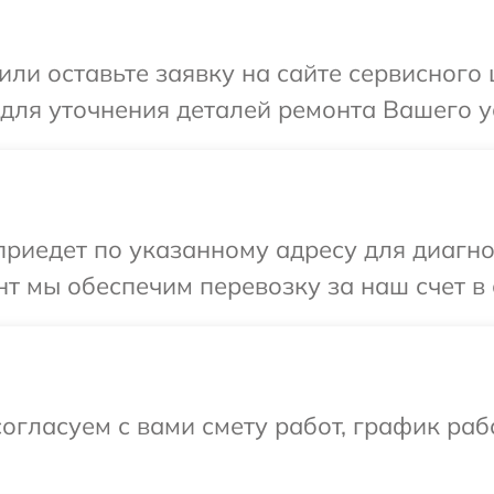
или оставьте заявку на сайте сервисного 
 для уточнения деталей ремонта Вашего у
иедет по указанному адресу для диагнос
т мы обеспечим перевозку за наш счет в 
огласуем с вами смету работ, график ра