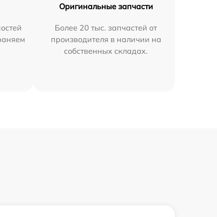
Оригинальные запчасти
остей
Более 20 тыс. запчастей от
траняем
производителя в наличии на
собственных складах.