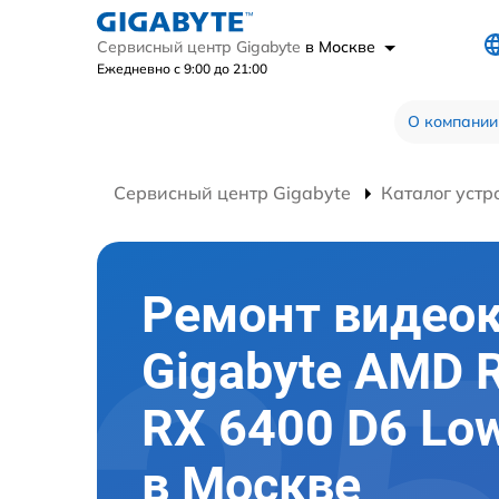
Сервисный центр Gigabyte
в Москве
Ежедневно с 9:00 до 21:00
О компании
Сервисный центр Gigabyte
Каталог устр
Ремонт видео
Gigabyte AMD 
RX 6400 D6 Low
в Москве