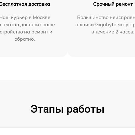
Бесплатная доставка
Срочный ремонт
Наш курьер в Москве
Большинство неисправн
сплатно доставит ваше
техники Gigabyte мы ус
стройство на ремонт и
в течение 2 часов.
обратно.
Этапы работы