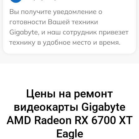
Вы получите уведомление о
готовности Вашей техники
Gigabyte, и наш сотрудник привезет
технику в удобное место и время.
Цены на ремонт
видеокарты Gigabyte
AMD Radeon RX 6700 XT
Eagle