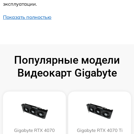
эксплуатации.
Показать полностью
Популярные модели
Видеокарт Gigabyte
Gigabyte RTX 4070
Gigabyte RTX 4070 Ti