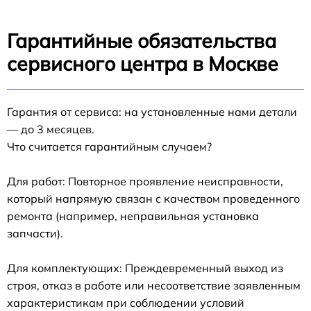
Гарантийные обязательства
сервисного центра в Москве
Гарантия от сервиса: на установленные нами детали
— до 3 месяцев.
Что считается гарантийным случаем?
Для работ: Повторное проявление неисправности,
который напрямую связан с качеством проведенного
ремонта (например, неправильная установка
запчасти).
Для комплектующих: Преждевременный выход из
строя, отказ в работе или несоответствие заявленным
характеристикам при соблюдении условий