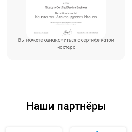
Вы можете ознакомиться с сертификатом
мастера
Наши партнёры