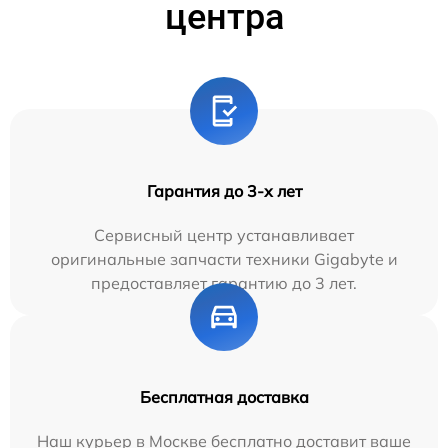
центра
Гарантия до 3-х лет
Сервисный центр устанавливает
оригинальные запчасти техники Gigabyte и
предоставляет гарантию до 3 лет.
Бесплатная доставка
Наш курьер в Москве бесплатно доставит ваше