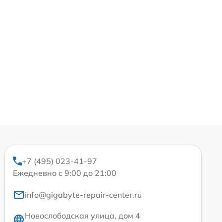
+7 (495) 023-41-97
Ежедневно с 9:00 до 21:00
info@gigabyte-repair-center.ru
Новослободская улица, дом 4