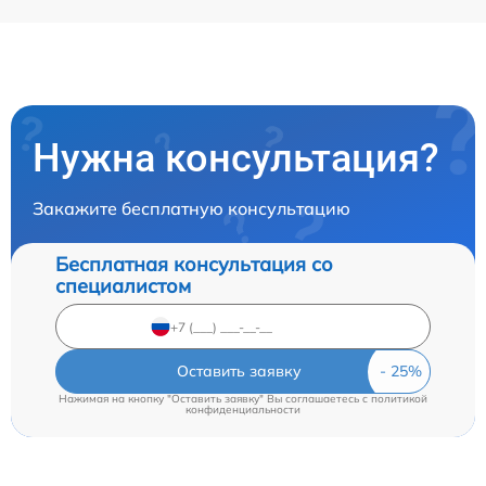
Нужна консультация?
Закажите бесплатную консультацию
Бесплатная консультация со
специалистом
Оставить заявку
Нажимая на кнопку "Оставить заявку" Вы соглашаетесь c
политикой
конфиденциальности