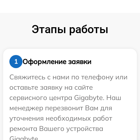
Этапы работы
Оформление заявки
1
Свяжитесь с нами по телефону или
оставьте заявку на сайте
сервисного центра Gigabyte. Наш
менеджер перезвонит Вам для
уточнения необходимых работ
ремонта Вашего устройства
Gigabyte.