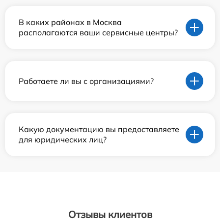
В каких районах в Москва
располагаются ваши сервисные центры?
Работаете ли вы с организациями?
Какую документацию вы предоставляете
для юридических лиц?
Отзывы клиентов