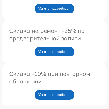
Узнать подробнее
Скидка на ремонт -25% по
предварительной записи
Узнать подробнее
Скидка -10% при повторном
обращении
Узнать подробнее