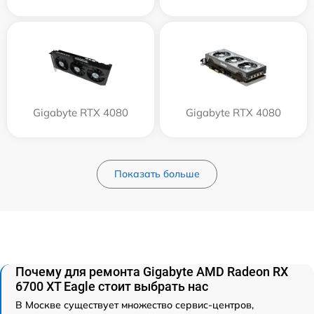
Gigabyte RTX 4080
Gigabyte RTX 4080
Показать больше
Почему для ремонта Gigabyte AMD Radeon RX
6700 XT Eagle стоит выбрать нас
В Москве существует множество сервис-центров,