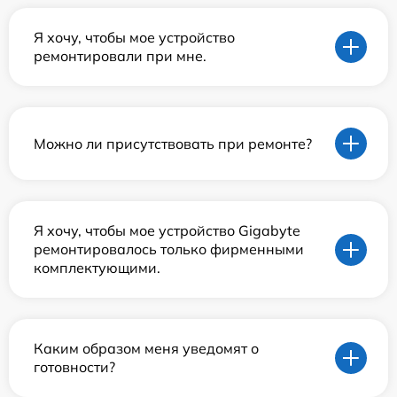
Я хочу, чтобы мое устройство
ремонтировали при мне.
Можно ли присутствовать при ремонте?
Я хочу, чтобы мое устройство Gigabyte
ремонтировалось только фирменными
комплектующими.
Каким образом меня уведомят о
готовности?