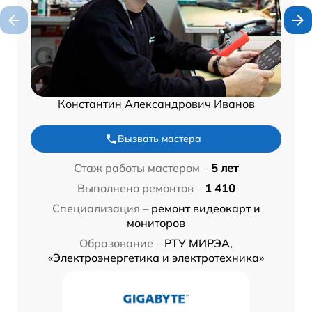
Константин Александрович Иванов
Вызвать мастера
Стаж работы мастером –
5 лет
Выполнено ремонтов –
1 410
Специализация –
ремонт видеокарт и
мониторов
Образование –
РТУ МИРЭА,
«Электроэнергетика и электротехника»