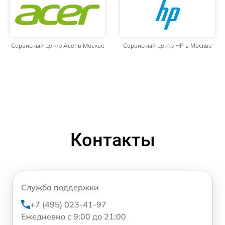
Сервисный центр Acer в Москве
Сервисный центр HP в Москве
Контакты
Служба поддержки
+7 (495) 023-41-97
Ежедневно с 9:00 до 21:00