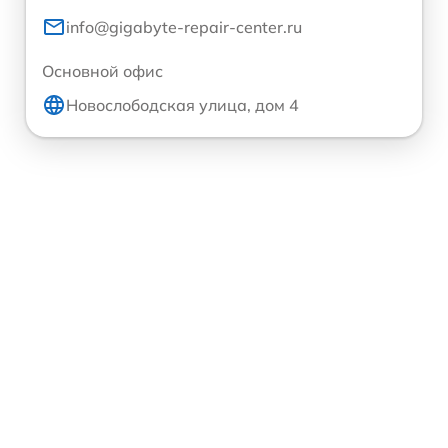
info@gigabyte-repair-center.ru
Основной офис
Новослободская улица, дом 4