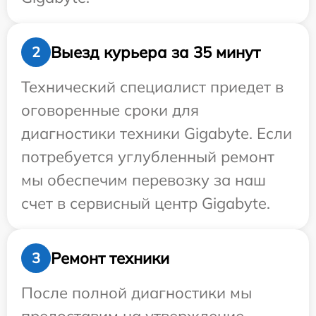
Выезд курьера за 35 минут
2
Технический специалист приедет в
оговоренные сроки для
диагностики техники Gigabyte. Если
потребуется углубленный ремонт
мы обеспечим перевозку за наш
счет в сервисный центр Gigabyte.
Ремонт техники
3
После полной диагностики мы