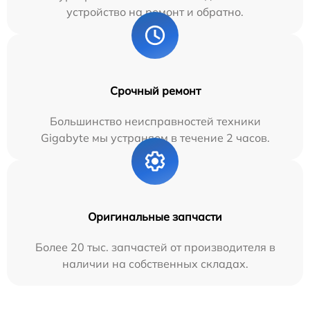
устройство на ремонт и обратно.
Срочный ремонт
Большинство неисправностей техники
Gigabyte мы устраняем в течение 2 часов.
Оригинальные запчасти
Более 20 тыс. запчастей от производителя в
наличии на собственных складах.