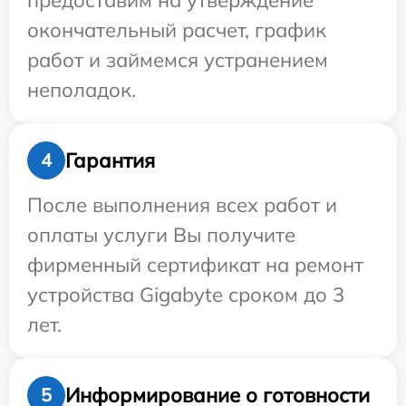
предоставим на утверждение
окончательный расчет, график
работ и займемся устранением
неполадок.
Гарантия
4
После выполнения всех работ и
оплаты услуги Вы получите
фирменный сертификат на ремонт
устройства Gigabyte сроком до 3
лет.
Информирование о готовности
5