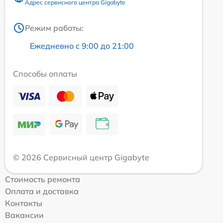
Адрес сервисного центра Gigabyte
Режим работы:
Ежедневно с 9:00 до 21:00
Способы оплаты
© 2026 Сервисный центр Gigabyte
Стоимость ремонта
Оплата и доставка
Контакты
Вакансии