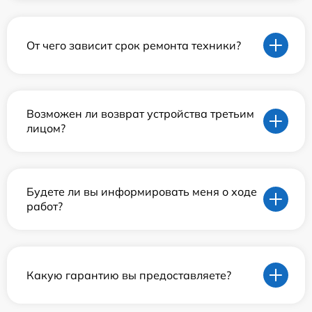
От чего зависит срок ремонта техники?
Возможен ли возврат устройства третьим
лицом?
Будете ли вы информировать меня о ходе
работ?
Какую гарантию вы предоставляете?