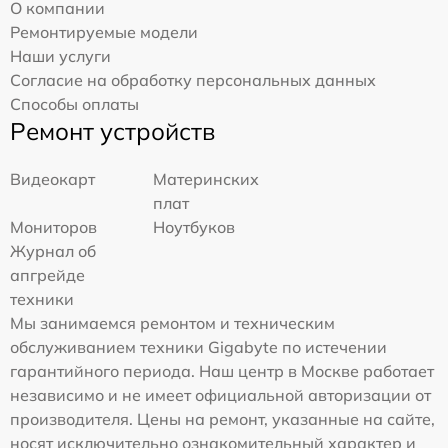
О компании
Ремонтируемые модели
Наши услуги
Согласие на обработку персональных данных
Способы оплаты
Ремонт устройств
Видеокарт
Материнских
плат
Мониторов
Ноутбуков
Журнал об
апгрейде
техники
Мы занимаемся ремонтом и техническим
обслуживанием техники Gigabyte по истечении
гарантийного периода. Наш центр в Москве работает
независимо и не имеет официальной авторизации от
производителя. Цены на ремонт, указанные на сайте,
носят исключительно ознакомительный характер и