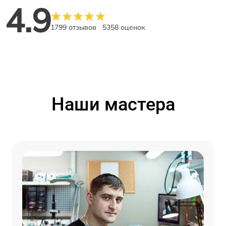
4.9
1799 отзывов
5358 оценок
Наши мастера