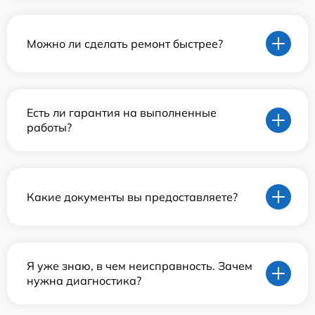
Можно ли сделать ремонт быстрее?
Есть ли гарантия на выполненные
работы?
Какие документы вы предоставляете?
Я уже знаю, в чем неисправность. Зачем
нужна диагностика?