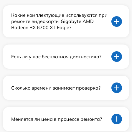
Какие комплектующие используются при
ремонте видеокарты Gigabyte AMD
Radeon RX 6700 XT Eagle?
Есть ли у вас бесплатная диагностика?
Сколько времени занимает проверка?
Меняется ли цена в процессе ремонта?