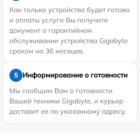
Как только устройство будет готово
и оплаты услуги Вы получите
документ о гарантийном
обслуживании устройства Gigabyte
сроком на 36 месяцев.
Информирование о готовности
5
Мы сообщим Вам о готовности
Вашей техники Gigabyte, и курьер
доставит ее по указанному адресу.