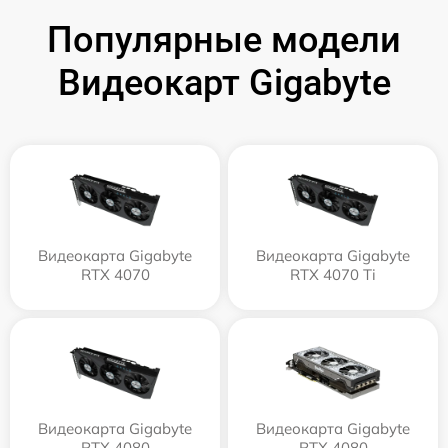
Популярные модели
Видеокарт Gigabyte
Видеокарта Gigabyte
Видеокарта Gigabyte
RTX 4070
RTX 4070 Ti
Видеокарта Gigabyte
Видеокарта Gigabyte
RTX 4080
RTX 4080