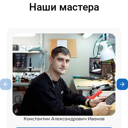
Наши мастера
Константин Александрович Иванов