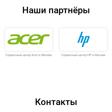
Наши партнёры
Сервисный центр Acer в Москве
Сервисный центр HP в Москве
Контакты