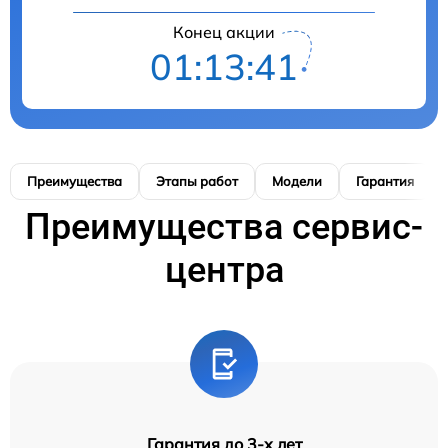
Конец акции
01:13:41
Преимущества
Этапы работ
Модели
Гарантия
Преимущества сервис-
центра
Гарантия до 3-х лет