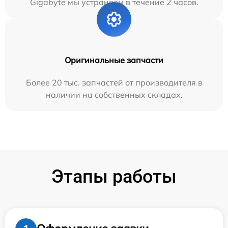
Gigabyte мы устраняем в течение 2 часов.
Оригинальные запчасти
Более 20 тыс. запчастей от производителя в
наличии на собственных складах.
Этапы работы