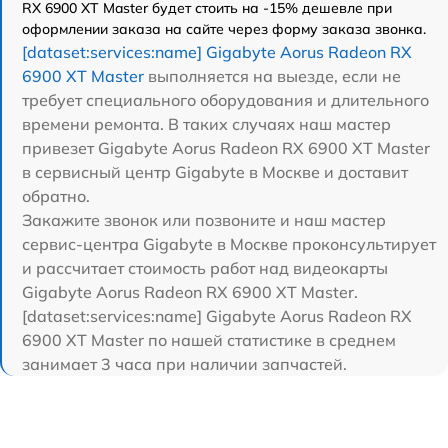
RX 6900 XT Master будет стоить на -15% дешевле при
оформлении заказа на сайте через форму заказа звонка.
[dataset:services:name] Gigabyte Aorus Radeon RX
6900 XT Master
выполняется на выезде, если не
требует специального оборудования и длительного
времени ремонта. В таких случаях наш мастер
привезет Gigabyte Aorus Radeon RX 6900 XT Master
в сервисный центр Gigabyte в Москве и доставит
обратно.
Закажите звонок или позвоните и наш мастер
сервис-центра Gigabyte в Москве проконсультирует
и рассчитает стоимость работ над видеокарты
Gigabyte Aorus Radeon RX 6900 XT Master.
[dataset:services:name] Gigabyte Aorus Radeon RX
6900 XT Master по нашей статистике в среднем
занимает 3 часа при наличии запчастей.