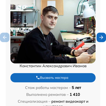
Константин Александрович Иванов
Вызвать мастера
Стаж работы мастером –
5 лет
Выполнено ремонтов –
1 410
Специализация –
ремонт видеокарт и