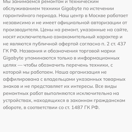
Мы занимаемся ремонтом и техническим
обслуживанием техники Gigabyte по истечении
гарантийного периода. Наш центр в Москве работает
независимо и не имеет официальной авторизации от
производителя. Цены на ремонт, указанные на сайте,
носят исключительно ознакомительный характер и
не являются публичной офертой согласно п. 2 ст. 437
ГК РФ. Названия и обозначения торговой марки
Gigabyte упоминаются только в информационных
целях — чтобы обозначить перечень техники, с
которой мы работаем. Наша организация не
аффилирована с владельцами указанных товарных
знаков и не представляет их интересы. Все виды
ремонтных работ выполняются исключительно на
устройствах, находящихся в законном гражданском
обороте, в соответствии со ст. 1487 ГК РФ.