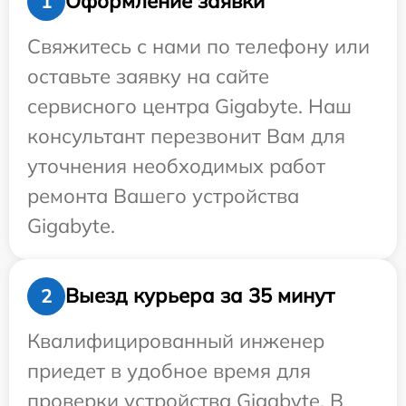
Оформление заявки
1
Свяжитесь с нами по телефону или
оставьте заявку на сайте
сервисного центра Gigabyte. Наш
консультант перезвонит Вам для
уточнения необходимых работ
ремонта Вашего устройства
Gigabyte.
Выезд курьера за 35 минут
2
Квалифицированный инженер
приедет в удобное время для
проверки устройства Gigabyte. В