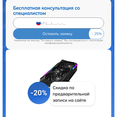
Бесплатная консультация со
специалистом
Оставить заявку
Нажимая на кнопку "Оставить заявку" Вы соглашаетесь c
политикой
конфиденциальности
Скидка по
-20%
предварительной
записи на сайте