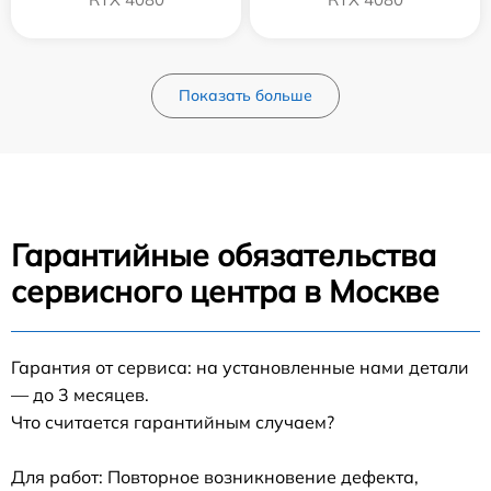
Показать больше
Гарантийные обязательства
сервисного центра в Москве
Гарантия от сервиса: на установленные нами детали
— до 3 месяцев.
Что считается гарантийным случаем?
Для работ: Повторное возникновение дефекта,