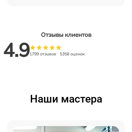
Отзывы клиентов
4.9
1799 отзывов
5358 оценок
Наши мастера