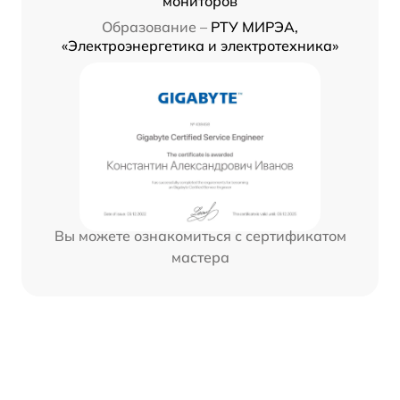
мониторов
Образование –
РТУ МИРЭА,
«Электроэнергетика и электротехника»
Вы можете ознакомиться с сертификатом
мастера