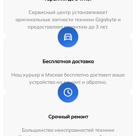
Сервисный центр устанавливает
оригинальные запчасти техники Gigabyte и
предоставляет гарантию до 3 лет.
Бесплатная доставка
Наш курьер в Москве бесплатно доставит ваше
устройство на ремонт и обратно.
Срочный ремонт
Большинство неисправностей техники