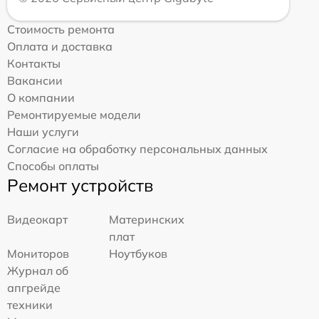
Стоимость ремонта
Оплата и доставка
Контакты
Вакансии
О компании
Ремонтируемые модели
Наши услуги
Согласие на обработку персональных данных
Способы оплаты
Ремонт устройств
Видеокарт
Материнских
плат
Мониторов
Ноутбуков
Журнал об
апгрейде
техники