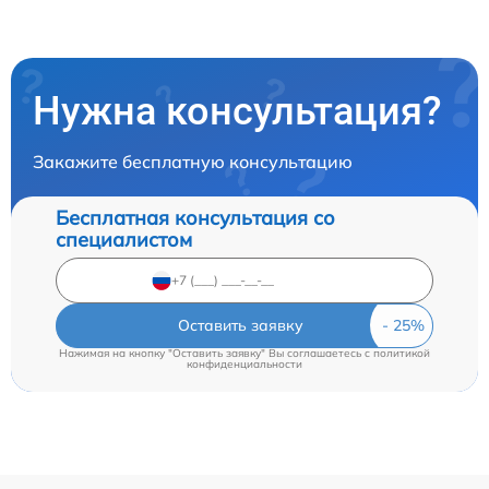
Нужна консультация?
Закажите бесплатную консультацию
Бесплатная консультация со
специалистом
Оставить заявку
Нажимая на кнопку "Оставить заявку" Вы соглашаетесь c
политикой
конфиденциальности