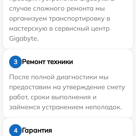
случае сложного ремонта мы
организуем транспортировку в
мастерскую в сервисный центр
Gigabyte.
Ремонт техники
3
После полной диагностики мы
предоставим на утверждение смету
работ, сроки выполнения и
займемся устранением неполадок.
Гарантия
4