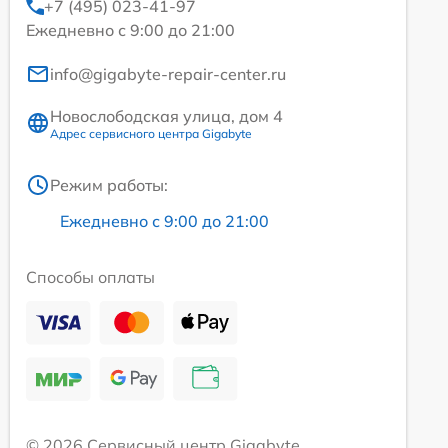
+7 (495) 023-41-97
Ежедневно с 9:00 до 21:00
info@gigabyte-repair-center.ru
Новослободская улица, дом 4
Адрес сервисного центра Gigabyte
Режим работы:
Ежедневно с 9:00 до 21:00
Способы оплаты
© 2026 Сервисный центр Gigabyte