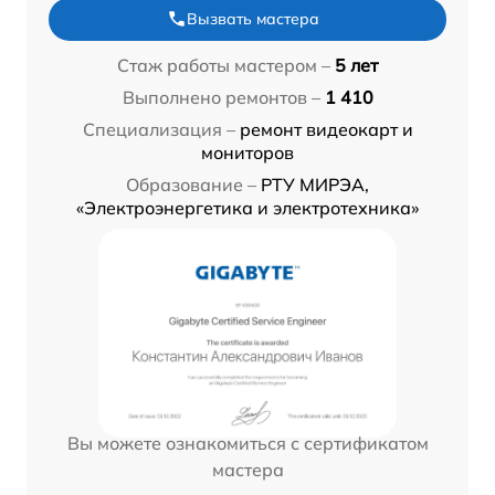
Вызвать мастера
Стаж работы мастером –
5 лет
Выполнено ремонтов –
1 410
Специализация –
ремонт видеокарт и
мониторов
Образование –
РТУ МИРЭА,
«Электроэнергетика и электротехника»
Вы можете ознакомиться с сертификатом
мастера