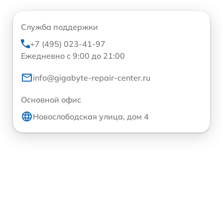
Служба поддержки
+7 (495) 023-41-97
Ежедневно с 9:00 до 21:00
info@gigabyte-repair-center.ru
Основной офис
Новослободская улица, дом 4