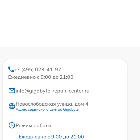
+7 (495) 023-41-97
Ежедневно с 9:00 до 21:00
info@gigabyte-repair-center.ru
Новослободская улица, дом 4
Адрес сервисного центра Gigabyte
Режим работы:
Ежедневно с 9:00 до 21:00