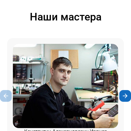
Наши мастера