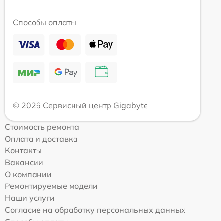
Способы оплаты
© 2026 Сервисный центр Gigabyte
Стоимость ремонта
Оплата и доставка
Контакты
Вакансии
О компании
Ремонтируемые модели
Наши услуги
Согласие на обработку персональных данных