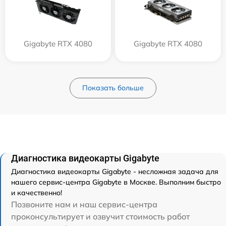
Gigabyte RTX 4080
Gigabyte RTX 4080
Показать больше
Диагностика видеокарты Gigabyte
Диагностика видеокарты Gigabyte - несложная задача для
нашего сервис-центра Gigabyte в Москве. Выполним быстро
и качественно!
Позвоните нам и наш сервис-центра
проконсультирует и озвучит стоимость работ