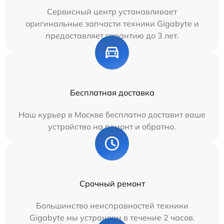
Сервисный центр устанавливает
оригинальные запчасти техники Gigabyte и
предоставляет гарантию до 3 лет.
Бесплатная доставка
Наш курьер в Москве бесплатно доставит ваше
устройство на ремонт и обратно.
Срочный ремонт
Большинство неисправностей техники
Gigabyte мы устраняем в течение 2 часов.