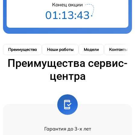
Конец акции
01:13:43
Преимущества
Наши работы
Модели
Контакты
Преимущества сервис-
центра
Гарантия до 3-х лет