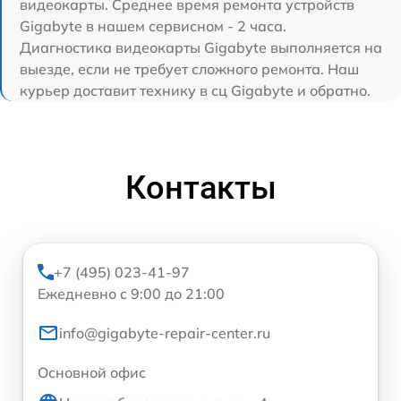
видеокарты. Среднее время ремонта устройств
Gigabyte в нашем сервисном - 2 часа.
Диагностика видеокарты Gigabyte выполняется на
выезде, если не требует сложного ремонта. Наш
курьер доставит технику в сц Gigabyte и обратно.
Контакты
+7 (495) 023-41-97
Ежедневно с 9:00 до 21:00
info@gigabyte-repair-center.ru
Основной офис