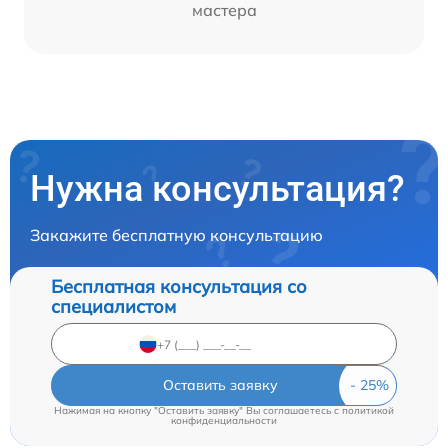
мастера
Нужна консультация?
Закажите бесплатную консультацию
Бесплатная консультация со
специалистом
Оставить заявку
Нажимая на кнопку "Оставить заявку" Вы соглашаетесь c
политикой
конфиденциальности