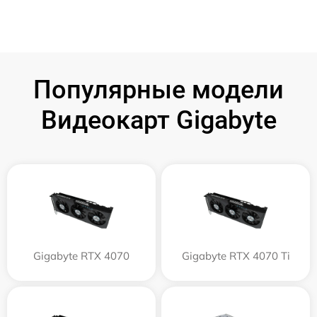
Популярные модели
Видеокарт Gigabyte
Gigabyte RTX 4070
Gigabyte RTX 4070 Ti