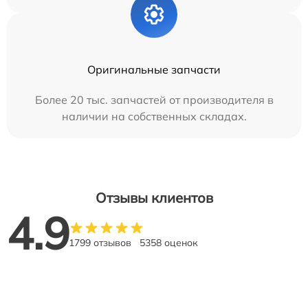
Оригинальные запчасти
Более 20 тыс. запчастей от производителя в
наличии на собственных складах.
Отзывы клиентов
4.9
1799 отзывов
5358 оценок