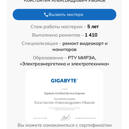
Константин Александрович Иванов
Вызвать мастера
Стаж работы мастером –
5 лет
Выполнено ремонтов –
1 410
Специализация –
ремонт видеокарт и
мониторов
Образование –
РТУ МИРЭА,
«Электроэнергетика и электротехника»
Вы можете ознакомиться с сертификатом