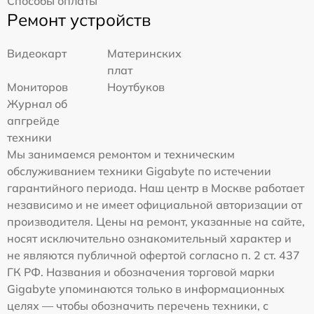
Способы оплаты
Ремонт устройств
Видеокарт
Материнских
плат
Мониторов
Ноутбуков
Журнал об
апгрейде
техники
Мы занимаемся ремонтом и техническим
обслуживанием техники Gigabyte по истечении
гарантийного периода. Наш центр в Москве работает
независимо и не имеет официальной авторизации от
производителя. Цены на ремонт, указанные на сайте,
носят исключительно ознакомительный характер и
не являются публичной офертой согласно п. 2 ст. 437
ГК РФ. Названия и обозначения торговой марки
Gigabyte упоминаются только в информационных
целях — чтобы обозначить перечень техники, с