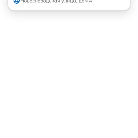
Новослободская улица, дом 4