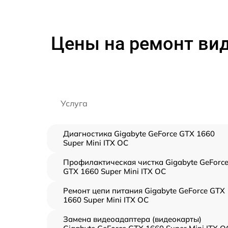
Цены на ремонт вид
Услуга
Диагностика Gigabyte GeForce GTX 1660
Super Mini ITX OC
Профилактическая чистка Gigabyte GeForc
GTX 1660 Super Mini ITX OC
Ремонт цепи питания Gigabyte GeForce GTX
1660 Super Mini ITX OC
Замена видеоадаптера (видеокарты)