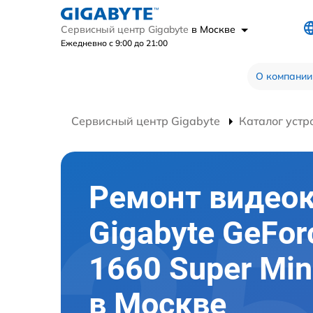
Сервисный центр Gigabyte
в Москве
Ежедневно с 9:00 до 21:00
О компании
Сервисный центр Gigabyte
Каталог устр
Ремонт видео
Gigabyte GeFor
1660 Super Min
в Москве