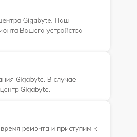
центра Gigabyte. Наш
монта Вашего устройства
ния Gigabyte. В случае
центр Gigabyte.
 время ремонта и приступим к