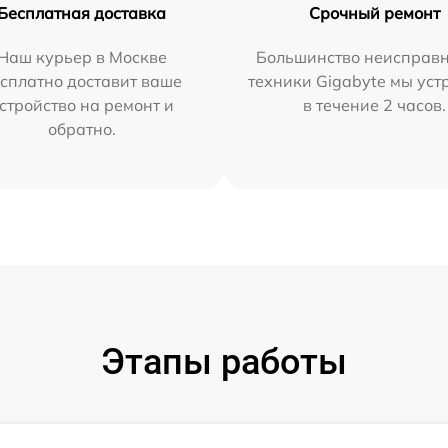
Бесплатная доставка
Срочный ремонт
Наш курьер в Москве
Большинство неисправн
сплатно доставит ваше
техники Gigabyte мы ус
стройство на ремонт и
в течение 2 часов.
обратно.
Этапы работы