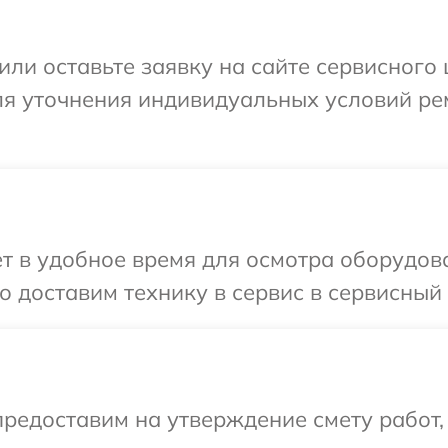
или оставьте заявку на сайте сервисного 
для уточнения индивидуальных условий ре
т в удобное время для осмотра оборудова
 доставим технику в сервис в сервисный 
редоставим на утверждение смету работ,