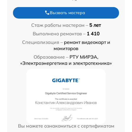
Вызвать мастера
Стаж работы мастером –
5 лет
Выполнено ремонтов –
1 410
Специализация –
ремонт видеокарт и
мониторов
Образование –
РТУ МИРЭА,
«Электроэнергетика и электротехника»
Вы можете ознакомиться с сертификатом