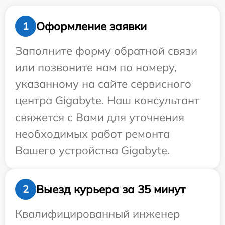
Оформление заявки
1
Заполните форму обратной связи
или позвоните нам по номеру,
указанному на сайте сервисного
центра Gigabyte. Наш консультант
свяжется с Вами для уточнения
необходимых работ ремонта
Вашего устройства Gigabyte.
Выезд курьера за 35 минут
2
Квалифицированный инженер