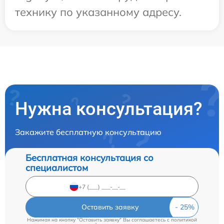
технику по указанному адресу.
Нужна консультация?
Закажите бесплатную консультацию
Бесплатная консультация со
специалистом
Оставить заявку
Нажимая на кнопку "Оставить заявку" Вы соглашаетесь c
политикой