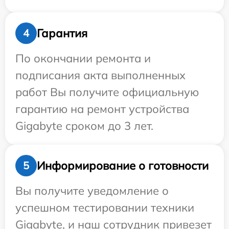
Гарантия
4
По окончании ремонта и
подписания акта выполненных
работ Вы получите официальную
гарантию на ремонт устройства
Gigabyte сроком до 3 лет.
Информирование о готовности
5
Вы получите уведомление о
успешном тестировании техники
Gigabyte, и наш сотрудник привезет