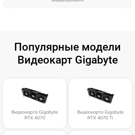
конфиденциальности
Популярные модели
Видеокарт Gigabyte
Видеокарта Gigabyte
Видеокарта Gigabyte
RTX 4070
RTX 4070 Ti