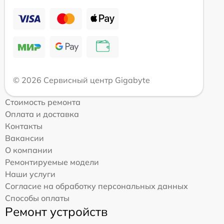
© 2026 Сервисный центр Gigabyte
Стоимость ремонта
Оплата и доставка
Контакты
Вакансии
О компании
Ремонтируемые модели
Наши услуги
Согласие на обработку персональных данных
Способы оплаты
Ремонт устройств