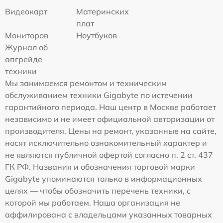
Видеокарт
Материнских
плат
Мониторов
Ноутбуков
Журнал об
апгрейде
техники
Мы занимаемся ремонтом и техническим
обслуживанием техники Gigabyte по истечении
гарантийного периода. Наш центр в Москве работает
независимо и не имеет официальной авторизации от
производителя. Цены на ремонт, указанные на сайте,
носят исключительно ознакомительный характер и
не являются публичной офертой согласно п. 2 ст. 437
ГК РФ. Названия и обозначения торговой марки
Gigabyte упоминаются только в информационных
целях — чтобы обозначить перечень техники, с
которой мы работаем. Наша организация не
аффилирована с владельцами указанных товарных