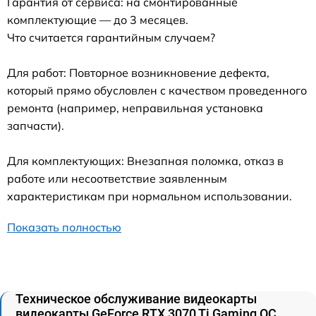
Гарантия от сервиса: на смонтированные
комплектующие — до 3 месяцев.
Что считается гарантийным случаем?
Для работ: Повторное возникновение дефекта,
который прямо обусловлен с качеством проведенного
ремонта (например, неправильная установка
запчасти).
Для комплектующих: Внезапная поломка, отказ в
работе или несоответствие заявленным
характеристикам при нормальном использовании.
Показать полностью
Техническое обслуживание видеокарты
видеокарты GeForce RTX 3070 Ti Gaming OC