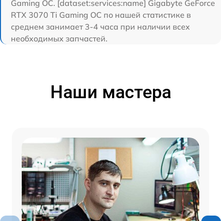
Gaming OC. [dataset:services:name] Gigabyte GeForce
RTX 3070 Ti Gaming OC по нашей статистике в
среднем занимает 3-4 часа при наличии всех
необходимых запчастей.
Наши мастера