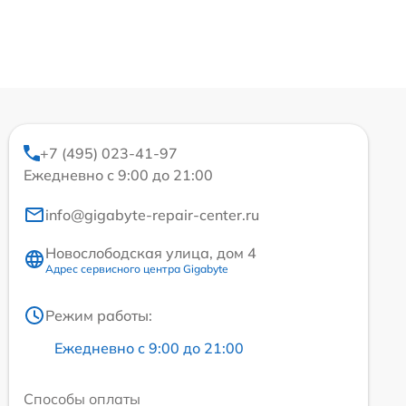
+7 (495) 023-41-97
Ежедневно с 9:00 до 21:00
info@gigabyte-repair-center.ru
Новослободская улица, дом 4
Адрес сервисного центра Gigabyte
Режим работы:
Ежедневно с 9:00 до 21:00
Способы оплаты