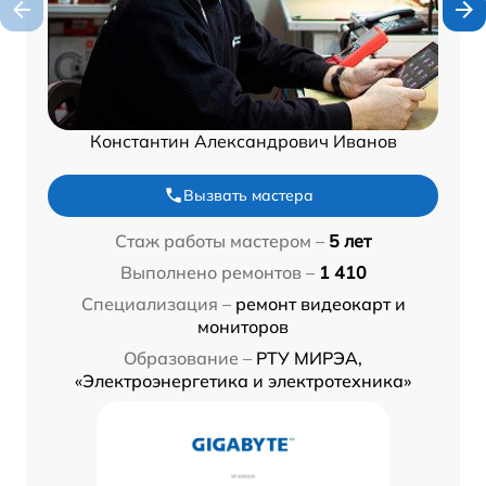
Константин Александрович Иванов
Вызвать мастера
Стаж работы мастером –
5 лет
Выполнено ремонтов –
1 410
Специализация –
ремонт видеокарт и
мониторов
Образование –
РТУ МИРЭА,
«Электроэнергетика и электротехника»