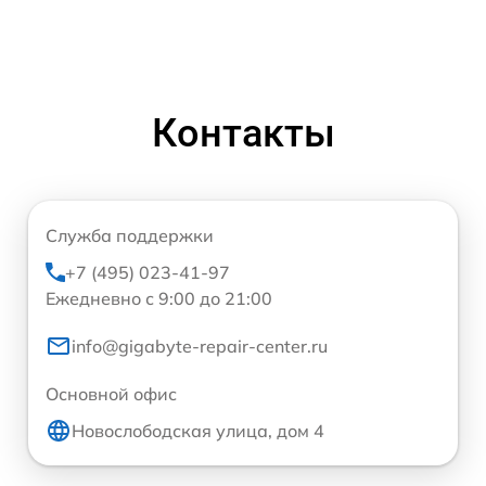
Контакты
Служба поддержки
+7 (495) 023-41-97
Ежедневно с 9:00 до 21:00
info@gigabyte-repair-center.ru
Основной офис
Новослободская улица, дом 4