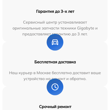
Гарантия до 3-х лет
Сервисный центр устанавливает
оригинальные запчасти техники Gigabyte и
предоставляет гарантию до 3 лет.
Бесплатная доставка
Наш курьер в Москве бесплатно доставит ваше
устройство на ремонт и обратно.
Срочный ремонт