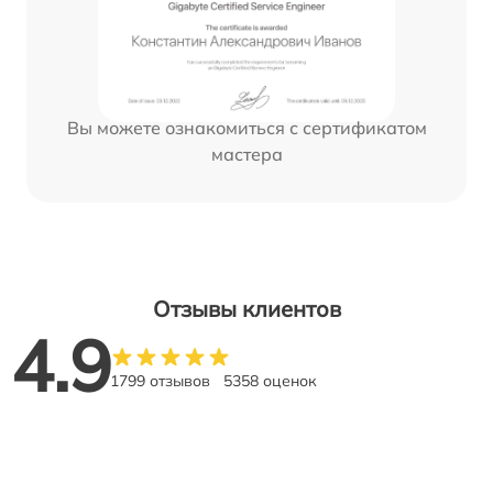
Вы можете ознакомиться с сертификатом
мастера
Отзывы клиентов
4.9
1799 отзывов
5358 оценок