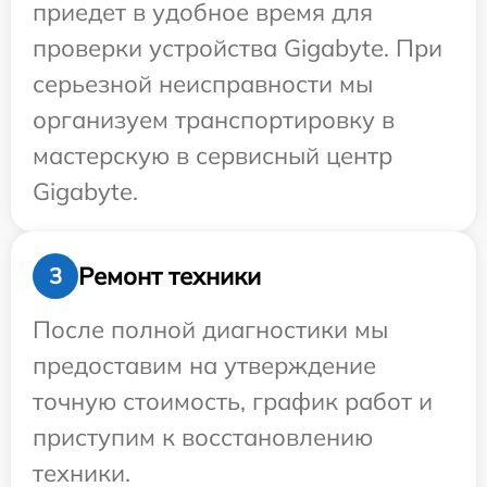
приедет в удобное время для
проверки устройства Gigabyte. При
серьезной неисправности мы
организуем транспортировку в
мастерскую в сервисный центр
Gigabyte.
Ремонт техники
3
После полной диагностики мы
предоставим на утверждение
точную стоимость, график работ и
приступим к восстановлению
техники.