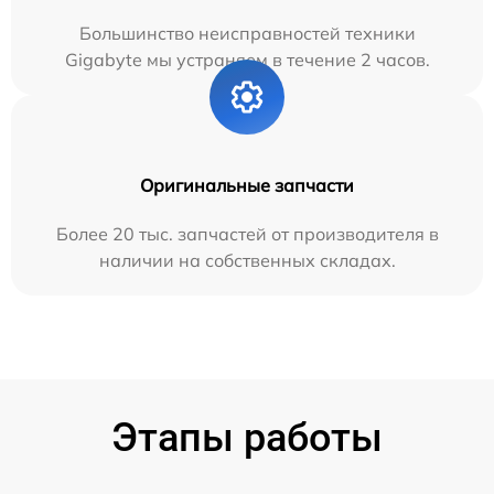
Большинство неисправностей техники
Gigabyte мы устраняем в течение 2 часов.
Оригинальные запчасти
Более 20 тыс. запчастей от производителя в
наличии на собственных складах.
Этапы работы