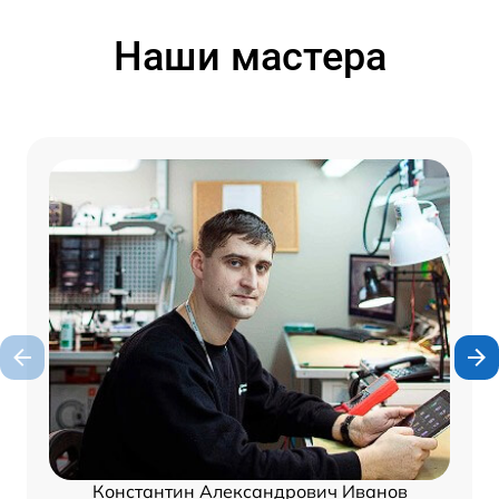
Наши мастера
Константин Александрович Иванов