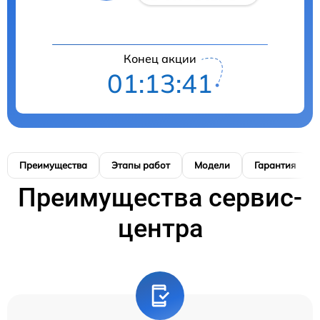
Конец акции
01:13:41
Преимущества
Этапы работ
Модели
Гарантия
Преимущества сервис-
центра