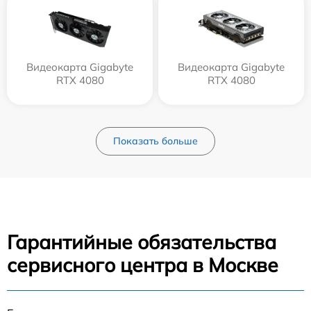
Видеокарта Gigabyte
Видеокарта Gigabyte
RTX 4080
RTX 4080
Показать больше
Гарантийные обязательства
сервисного центра в Москве