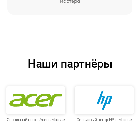
мастера
Наши партнёры
Сервисный центр Acer в Москве
Сервисный центр HP в Москве