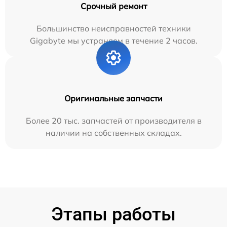
Срочный ремонт
Большинство неисправностей техники
Gigabyte мы устраняем в течение 2 часов.
Оригинальные запчасти
Более 20 тыс. запчастей от производителя в
наличии на собственных складах.
Этапы работы