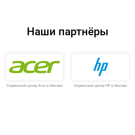
Наши партнёры
Сервисный центр Acer в Москве
Сервисный центр HP в Москве