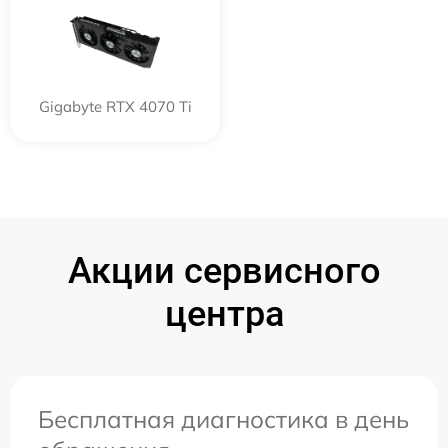
Gigabyte RTX 4070 Ti
Акции сервисного
центра
Бесплатная диагностика в день