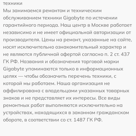
техники
Мы занимаемся ремонтом и техническим
обслуживанием техники Gigabyte по истечении
гарантийного периода. Наш центр в Москве работает
независимо и не имеет официальной авторизации от
производителя. Цены на ремонт, указанные на сайте,
носят исключительно ознакомительный характер и
не являются публичной офертой согласно п. 2 ст. 437
ГК РФ. Названия и обозначения торговой марки
Gigabyte упоминаются только в информационных
целях — чтобы обозначить перечень техники, с
которой мы работаем. Наша организация не
аффилирована с владельцами указанных товарных
знаков и не представляет их интересы. Все виды
ремонтных работ выполняются исключительно на
устройствах, находящихся в законном гражданском
обороте, в соответствии со ст. 1487 ГК РФ.