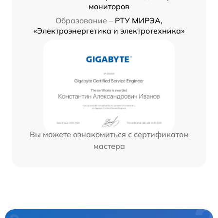
мониторов
Образование –
РТУ МИРЭА,
«Электроэнергетика и электротехника»
Вы можете ознакомиться с сертификатом
мастера