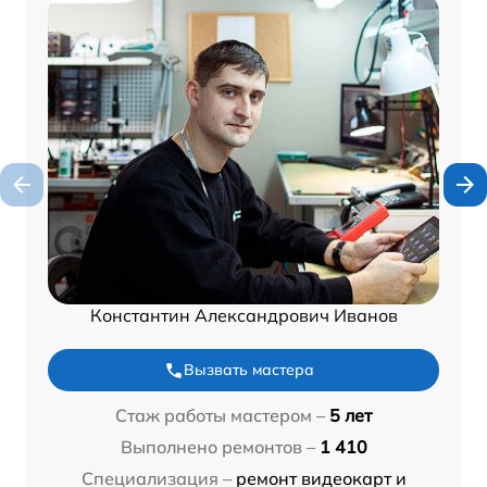
Константин Александрович Иванов
Вызвать мастера
Стаж работы мастером –
5 лет
Выполнено ремонтов –
1 410
Специализация –
ремонт видеокарт и