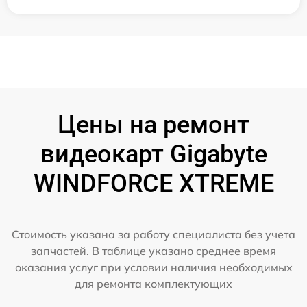
Цены на ремонт
видеокарт Gigabyte
WINDFORCE XTREME
Стоимость указана за работу специалиста без учета
запчастей. В таблице указано среднее время
оказания услуг при условии наличия необходимых
для ремонта комплектующих