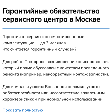
Гарантийные обязательства
сервисного центра в Москве
Гарантия от сервиса: на смонтированные
комплектующие — до 3 месяцев.
Что считается гарантийным случаем?
Для работ: Повторное возникновение неисправности,
который прямо обусловлен с качеством проведенного
ремонта (например, некорректный монтаж запчасти).
Для комплектующих: Внезапная поломка, утрата
работоспособности или несоответствие заявленным
характеристикам при нормальном использовании.
Показать полностью