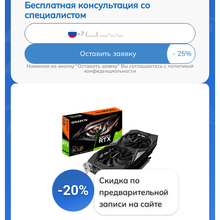
Бесплатная консультация со
специалистом
Оставить заявку
Нажимая на кнопку "Оставить заявку" Вы соглашаетесь c
политикой
конфиденциальности
Скидка по
-20%
предварительной
записи на сайте