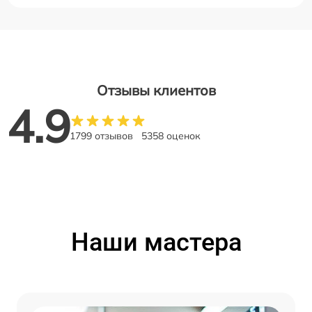
Отзывы клиентов
4.9
1799 отзывов
5358 оценок
Наши мастера