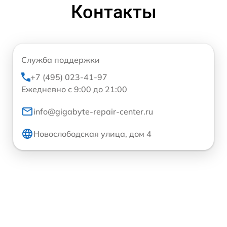
Контакты
Служба поддержки
+7 (495) 023-41-97
Ежедневно с 9:00 до 21:00
info@gigabyte-repair-center.ru
Новослободская улица, дом 4