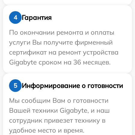
Гарантия
4
По окончании ремонта и оплаты
услуги Вы получите фирменный
сертификат на ремонт устройства
Gigabyte сроком на 36 месяцев.
Информирование о готовности
5
Мы сообщим Вам о готовности
Вашей техники Gigabyte, и наш
сотрудник привезет технику в
удобное место и время.