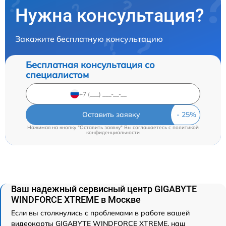
Нужна консультация?
Закажите бесплатную консультацию
Бесплатная консультация со
специалистом
Оставить заявку
Нажимая на кнопку "Оставить заявку" Вы соглашаетесь c
политикой
конфиденциальности
Ваш надежный сервисный центр GIGABYTE
WINDFORCE XTREME в Москве
Если вы столкнулись с проблемами в работе вашей
видеокарты GIGABYTE WINDFORCE XTREME, наш