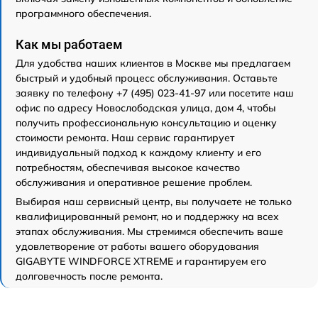
программного обеспечения.
Как мы работаем
Для удобства наших клиентов в Москве мы предлагаем
быстрый и удобный процесс обслуживания. Оставьте
заявку по телефону +7 (495) 023-41-97 или посетите наш
офис по адресу Новослободская улица, дом 4, чтобы
получить профессиональную консультацию и оценку
стоимости ремонта. Наш сервис гарантирует
индивидуальный подход к каждому клиенту и его
потребностям, обеспечивая высокое качество
обслуживания и оперативное решение проблем.
Выбирая наш сервисный центр, вы получаете не только
квалифицированный ремонт, но и поддержку на всех
этапах обслуживания. Мы стремимся обеспечить ваше
удовлетворение от работы вашего оборудования
GIGABYTE WINDFORCE XTREME и гарантируем его
долговечность после ремонта.