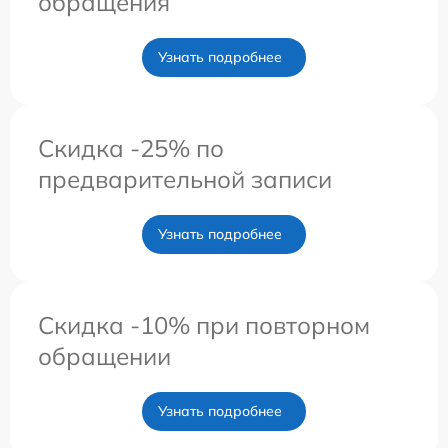
обращения
Узнать подробнее
Скидка -25% по
предварительной записи
Узнать подробнее
Скидка -10% при повторном
обращении
Узнать подробнее