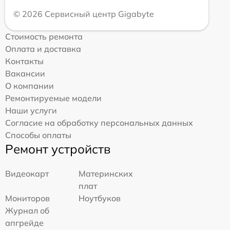
© 2026 Сервисный центр Gigabyte
Стоимость ремонта
Оплата и доставка
Контакты
Вакансии
О компании
Ремонтируемые модели
Наши услуги
Согласие на обработку персональных данных
Способы оплаты
Ремонт устройств
Видеокарт
Материнских
плат
Мониторов
Ноутбуков
Журнал об
апгрейде