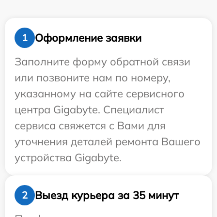
Оформление заявки
1
Заполните форму обратной связи
или позвоните нам по номеру,
указанному на сайте сервисного
центра Gigabyte. Специалист
сервиса свяжется с Вами для
уточнения деталей ремонта Вашего
устройства Gigabyte.
Выезд курьера за 35 минут
2