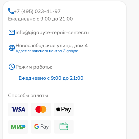
+7 (495) 023-41-97
Ежедневно с 9:00 до 21:00
info@gigabyte-repair-center.ru
Новослободская улица, дом 4
Адрес сервисного центра Gigabyte
Режим работы:
Ежедневно с 9:00 до 21:00
Способы оплаты