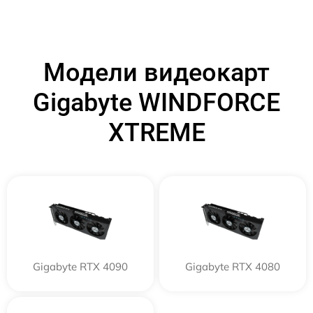
Модели видеокарт
Gigabyte WINDFORCE
XTREME
Gigabyte RTX 4090
Gigabyte RTX 4080