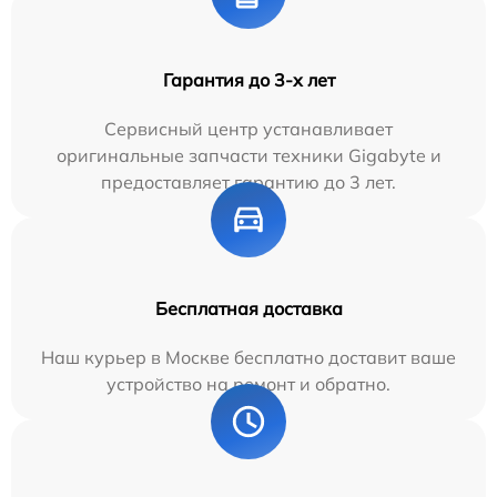
Гарантия до 3-х лет
Сервисный центр устанавливает
оригинальные запчасти техники Gigabyte и
предоставляет гарантию до 3 лет.
Бесплатная доставка
Наш курьер в Москве бесплатно доставит ваше
устройство на ремонт и обратно.