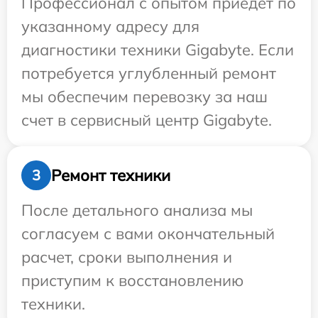
Профессионал с опытом приедет по
указанному адресу для
диагностики техники Gigabyte. Если
потребуется углубленный ремонт
мы обеспечим перевозку за наш
счет в сервисный центр Gigabyte.
Ремонт техники
3
После детального анализа мы
согласуем с вами окончательный
расчет, сроки выполнения и
приступим к восстановлению
техники.